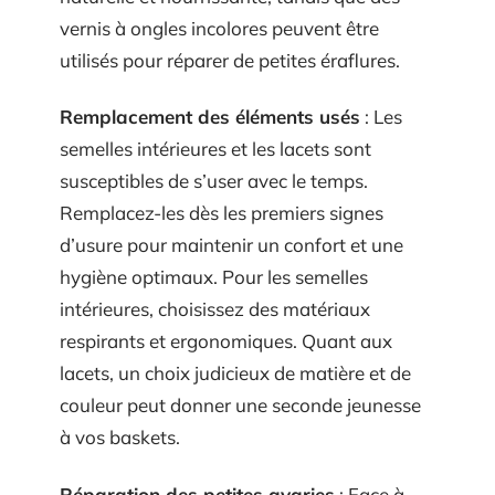
vernis à ongles incolores peuvent être
utilisés pour réparer de petites éraflures.
Remplacement des éléments usés
: Les
semelles intérieures et les lacets sont
susceptibles de s’user avec le temps.
Remplacez-les dès les premiers signes
d’usure pour maintenir un confort et une
hygiène optimaux. Pour les semelles
intérieures, choisissez des matériaux
respirants et ergonomiques. Quant aux
lacets, un choix judicieux de matière et de
couleur peut donner une seconde jeunesse
à vos baskets.
Réparation des petites avaries
: Face à