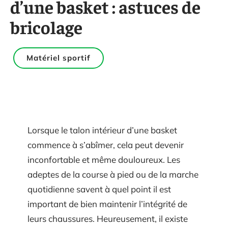
d’une basket : astuces de
bricolage
Matériel sportif
Lorsque le talon intérieur d’une basket
commence à s’abîmer, cela peut devenir
inconfortable et même douloureux. Les
adeptes de la course à pied ou de la marche
quotidienne savent à quel point il est
important de bien maintenir l’intégrité de
leurs chaussures. Heureusement, il existe