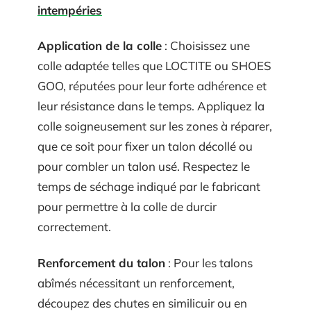
intempéries
Application de la colle
: Choisissez une
colle adaptée telles que LOCTITE ou SHOES
GOO, réputées pour leur forte adhérence et
leur résistance dans le temps. Appliquez la
colle soigneusement sur les zones à réparer,
que ce soit pour fixer un talon décollé ou
pour combler un talon usé. Respectez le
temps de séchage indiqué par le fabricant
pour permettre à la colle de durcir
correctement.
Renforcement du talon
: Pour les talons
abîmés nécessitant un renforcement,
découpez des chutes en similicuir ou en