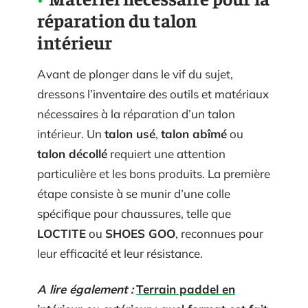
réparation du talon
intérieur
Avant de plonger dans le vif du sujet,
dressons l’inventaire des outils et matériaux
nécessaires à la réparation d’un talon
intérieur. Un
talon usé
,
talon abîmé
ou
talon décollé
requiert une attention
particulière et les bons produits. La première
étape consiste à se munir d’une colle
spécifique pour chaussures, telle que
LOCTITE
ou
SHOES GOO
, reconnues pour
leur efficacité et leur résistance.
A lire également :
Terrain paddel en