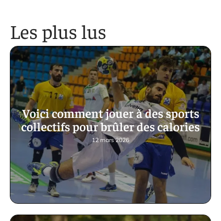
Les plus lus
Voici comment jouer à des sports
collectifs pour brûler des calories
12 mars 2026