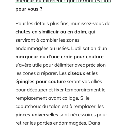
intérieur ou extérieur : quel format est fait
pour vous ?
Pour les détails plus fins, munissez-vous de
chutes en similicuir ou en daim
, qui
serviront à combler les zones
endommagées ou usées. L’utilisation d’un
marqueur ou d’une craie pour couture
s’avère utile pour délimiter avec précision
les zones à réparer. Les
ciseaux
et les
épingles pour couture
seront vos alliés
pour découper et fixer temporairement le
remplacement avant collage. Si le
caoutchouc du talon est à remplacer, les
pinces universelles
sont nécessaires pour
retirer les parties endommagées. Dans