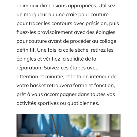
daim aux dimensions appropriées. Utilisez
un marqueur ou une craie pour couture
pour tracer les contours avec précision, puis
fixez-les provisoirement avec des épingles
pour couture avant de procéder au collage
définitif. Une fois la colle sèche, retirez les
épingles et vérifiez la solidité de la
réparation. Suivez ces étapes avec
attention et minutie, et le talon intérieur de
votre basket retrouvera forme et fonction,
prêt à vous accompagner dans toutes vos
activités sportives ou quotidiennes.