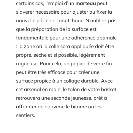
certains cas, l’emploi d’un
marteau
peut
s’avérer nécessaire pour ajuster ou fixer la
nouvelle pièce de caoutchouc. N’oubliez pas
que la préparation de la surface est
fondamentale pour une adhérence optimale
: la zone où la colle sera appliquée doit être
propre, sèche et si possible, légèrement
rugueuse. Pour cela, un papier de verre fin
peut être très efficace pour créer une
surface propice à un collage durable. Avec
cet arsenal en main, le talon de votre basket
retrouvera une seconde jeunesse, prêt à
affronter de nouveau le bitume ou les
sentiers.