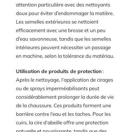
attention particulière avec des nettoyants
doux pour éviter d’endommager la matière.
Les semelles extérieures se nettoient
efficacement avec une brosse et un peu
d’eau savonneuse, tandis que les semelles
intérieures peuvent nécessiter un passage
en machine, selon la tolérance du matériau.
Utilisation de produits de protection
:
Après le nettoyage, l’application de cirages
ou de sprays imperméabilisants peut
considérablement prolonger la durée de vie
de la chaussure. Ces produits forment une
barrière contre l’eau et les taches. Pour les
cuirs, la cire d’abeille offre une protection
naturelle et nourrissante, tandis que des