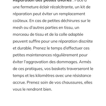
une fermeture éclair récalcitrante, un kit de
réparation peut éviter un remplacement
coûteux. En cas de petites déchirures sur le
mesh ou d’autres parties en tissu, un
morceau de tissu et de la colle adaptée
peuvent suffire pour une réparation discrète
et durable. Prenez le temps d’effectuer ces
petites maintenances régulièrement pour
éviter l’aggravation des dommages. Armés
de ces pratiques, vos baskets traverseront le
temps et les kilomètres avec une résistance
accrue. Prenez soin de vos chaussures, elles
vous le rendront bien.