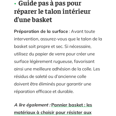
Guide pas à pas pour
réparer le talon intérieur
d’une basket
Préparation de la surface
: Avant toute
intervention, assurez-vous que le talon de la
basket soit propre et sec. Si nécessaire,
utilisez du papier de verre pour créer une
surface légèrement rugueuse, favorisant
ainsi une meilleure adhésion de la colle. Les
résidus de saleté ou d’ancienne colle
doivent être éliminés pour garantir une
réparation efficace et durable.
A lire également :
Pannier basket : les
matériaux à choisir pour résister aux