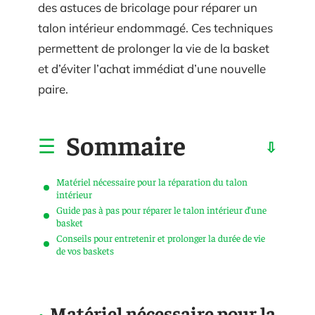
des astuces de bricolage pour réparer un
talon intérieur endommagé. Ces techniques
permettent de prolonger la vie de la basket
et d’éviter l’achat immédiat d’une nouvelle
paire.
Sommaire
Matériel nécessaire pour la réparation du talon
intérieur
Guide pas à pas pour réparer le talon intérieur d’une
basket
Conseils pour entretenir et prolonger la durée de vie
de vos baskets
Matériel nécessaire pour la