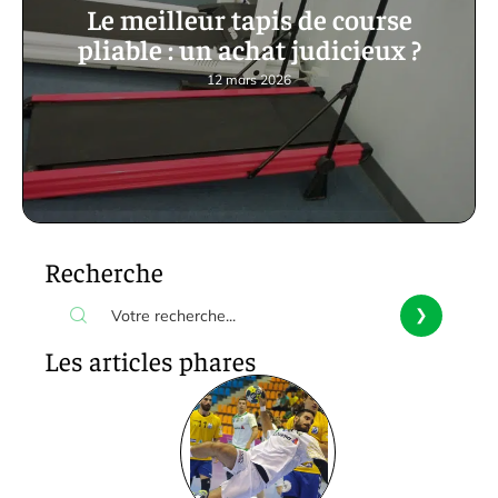
Le meilleur tapis de course
pliable : un achat judicieux ?
12 mars 2026
Recherche
Les articles phares