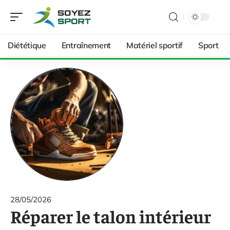
Diététique
Entraînement
Matériel sportif
Sport
28/05/2026
Réparer le talon intérieur