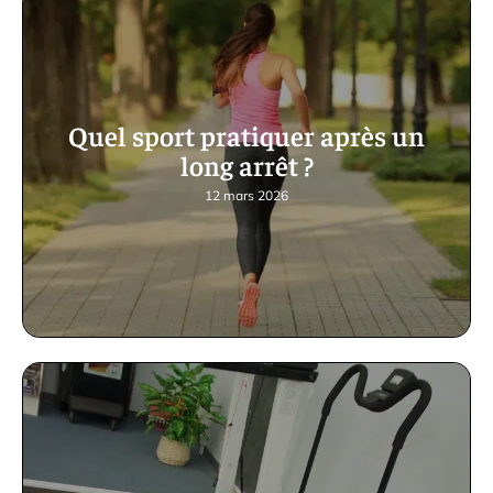
Quel sport pratiquer après un
long arrêt ?
12 mars 2026