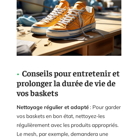
Conseils pour entretenir et
prolonger la durée de vie de
vos baskets
Nettoyage régulier et adapté
: Pour garder
vos baskets en bon état, nettoyez-les
régulièrement avec les produits appropriés.
Le mesh, par exemple, demandera une