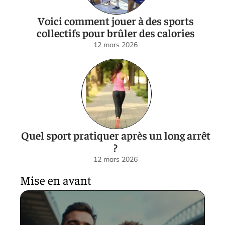
Voici comment jouer à des sports
collectifs pour brûler des calories
12 mars 2026
Quel sport pratiquer après un long arrêt
?
12 mars 2026
Mise en avant