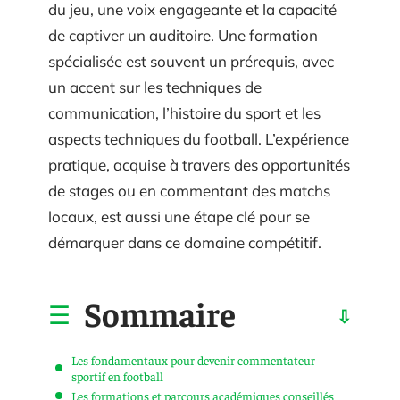
du jeu, une voix engageante et la capacité
de captiver un auditoire. Une formation
spécialisée est souvent un prérequis, avec
un accent sur les techniques de
communication, l’histoire du sport et les
aspects techniques du football. L’expérience
pratique, acquise à travers des opportunités
de stages ou en commentant des matchs
locaux, est aussi une étape clé pour se
démarquer dans ce domaine compétitif.
Sommaire
Les fondamentaux pour devenir commentateur
sportif en football
Les formations et parcours académiques conseillés