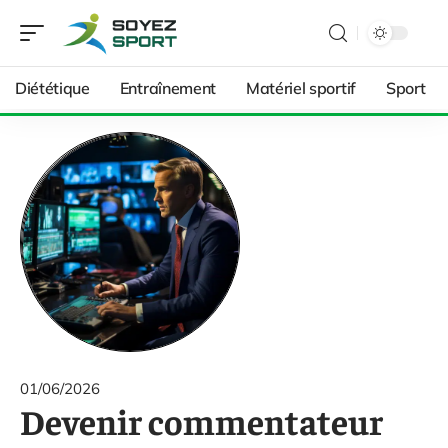
Diététique
Entraînement
Matériel sportif
Sport
01/06/2026
Devenir commentateur