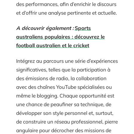
des performances, afin d’enrichir le discours
et d’offrir une analyse pertinente et actuelle.
A découvrir également :
Sports
australiens populaires : découvrez le
football australien et le cricket
Intégrez au parcours une série d’expériences
significatives, telles que la participation à
des émissions de radio, la collaboration
avec des chaînes YouTube spécialisées ou
même le blogging. Chaque opportunité est
une chance de peaufiner sa technique, de
développer son style personnel et, surtout,
de construire un réseau professionnel, pierre
angulaire pour décrocher des missions de