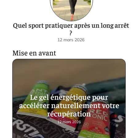
Quel sport pratiquer après un long arrêt
?
12 mars 2026
Mise en avant
Le gel énergétique pour
accélérer naturellement votre
récupération
12 mars 2026