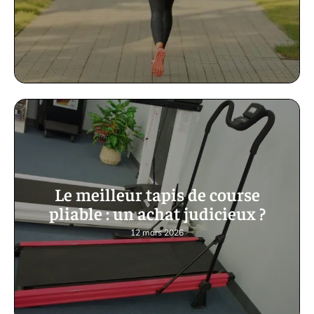
Le meilleur tapis de course
pliable : un achat judicieux ?
12 mars 2026