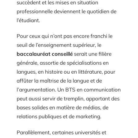
succèdent et les mises en situation
professionnelle deviennent le quotidien de
l’étudiant.
Pour ceux qui n’ont pas encore franchi le
seuil de l’enseignement supérieur, le
baccalauréat conseillé
serait une filière
générale, assortie de spécialisations en
langues, en histoire ou en littérature, pour
affûter la maîtrise de la langue et de
l’argumentation. Un BTS en communication
peut aussi servir de tremplin, apportant des
bases solides en matière de médias, de
relations publiques et de marketing.
Parallèlement, certaines universités et