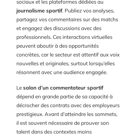
sociaux et les plateformes dédiées au
journalisme sportif
. Publiez vos analyses,
partagez vos commentaires sur des matchs
et engagez des discussions avec des
professionnels. Ces interactions virtuelles
peuvent aboutir à des opportunités
concrètes, car le secteur est attentif aux voix
nouvelles et originales, surtout lorsqu’elles
résonnent avec une audience engagée.
Le
salon d’un commentateur sportif
dépend en grande partie de sa capacité à
décrocher des contrats avec des employeurs
prestigieux. Avant d’atteindre les sommets,
il est souvent nécessaire de prouver son
talent dans des contextes moins