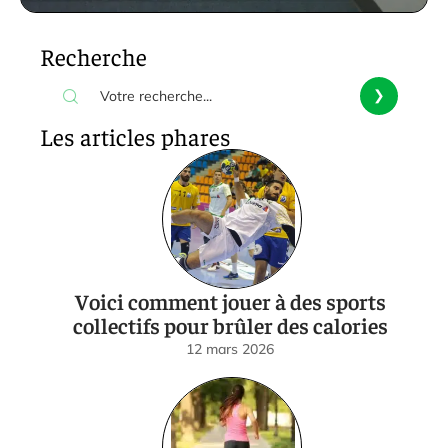
Recherche
Les articles phares
Voici comment jouer à des sports
collectifs pour brûler des calories
12 mars 2026