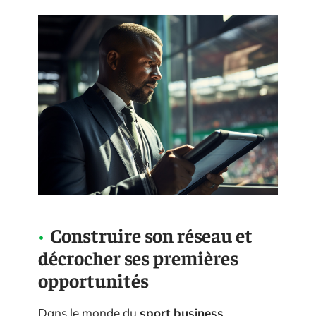
Construire son réseau et
décrocher ses premières
opportunités
Dans le monde du
sport business
,