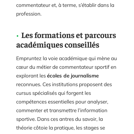
commentateur et, à terme, s’établir dans la
profession.
Les formations et parcours
académiques conseillés
Empruntez la voie académique qui mène au
cœur du métier de commentateur sportif en
explorant les
écoles de journalisme
reconnues. Ces institutions proposent des
cursus spécialisés qui forgent les
compétences essentielles pour analyser,
commenter et transmettre l’information
sportive. Dans ces antres du savoir, la
théorie côtoie la pratique, les stages se