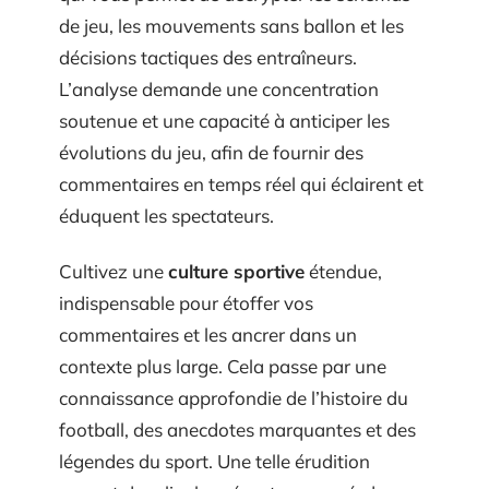
de jeu, les mouvements sans ballon et les
décisions tactiques des entraîneurs.
L’analyse demande une concentration
soutenue et une capacité à anticiper les
évolutions du jeu, afin de fournir des
commentaires en temps réel qui éclairent et
éduquent les spectateurs.
Cultivez une
culture sportive
étendue,
indispensable pour étoffer vos
commentaires et les ancrer dans un
contexte plus large. Cela passe par une
connaissance approfondie de l’histoire du
football, des anecdotes marquantes et des
légendes du sport. Une telle érudition