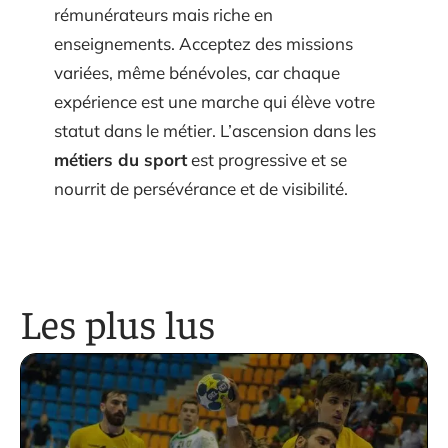
rémunérateurs mais riche en
enseignements. Acceptez des missions
variées, même bénévoles, car chaque
expérience est une marche qui élève votre
statut dans le métier. L’ascension dans les
métiers du sport
est progressive et se
nourrit de persévérance et de visibilité.
Les plus lus