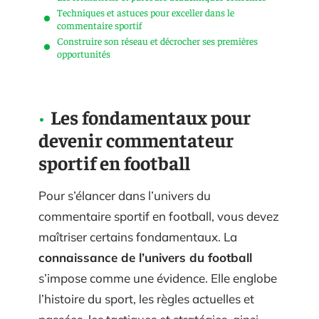
Techniques et astuces pour exceller dans le
commentaire sportif
Construire son réseau et décrocher ses premières
opportunités
Les fondamentaux pour
devenir commentateur
sportif en football
Pour s’élancer dans l’univers du
commentaire sportif en football, vous devez
maîtriser certains fondamentaux. La
connaissance de l’univers du football
s’impose comme une évidence. Elle englobe
l’histoire du sport, les règles actuelles et