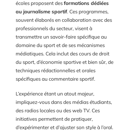
écoles proposent des
formations dédiées
au journalisme sportif
. Ces programmes,
souvent élaborés en collaboration avec des
professionnels du secteur, visent à
transmettre un savoir-faire spécifique au
domaine du sport et de ses mécanismes
médiatiques. Cela inclut des cours de droit
du sport, d’économie sportive et bien sûr, de
techniques rédactionnelles et orales
spécifiques au commentaire sportif.
L’expérience étant un atout majeur,
impliquez-vous dans des médias étudiants,
des radios locales ou des web TV. Ces
initiatives permettent de pratiquer,
d’expérimenter et d’ajuster son style à l’oral.