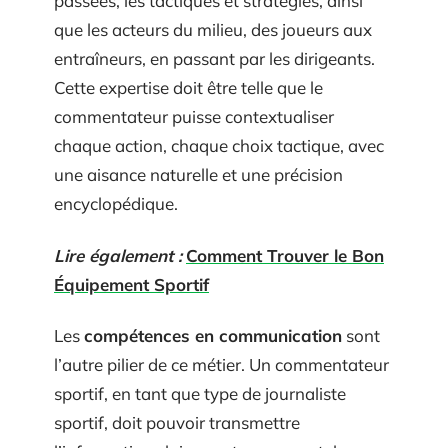
passées, les tactiques et stratégies, ainsi
que les acteurs du milieu, des joueurs aux
entraîneurs, en passant par les dirigeants.
Cette expertise doit être telle que le
commentateur puisse contextualiser
chaque action, chaque choix tactique, avec
une aisance naturelle et une précision
encyclopédique.
Lire également :
Comment Trouver le Bon
Équipement Sportif
Les
compétences en communication
sont
l’autre pilier de ce métier. Un commentateur
sportif, en tant que type de journaliste
sportif, doit pouvoir transmettre