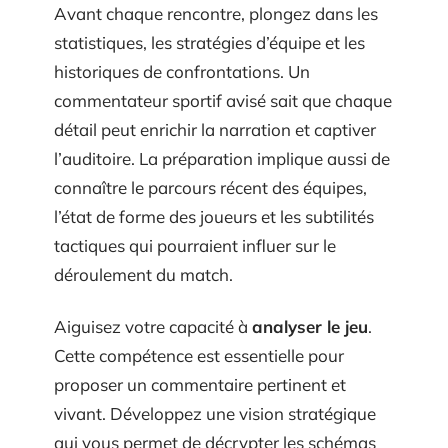
Avant chaque rencontre, plongez dans les
statistiques, les stratégies d’équipe et les
historiques de confrontations. Un
commentateur sportif avisé sait que chaque
détail peut enrichir la narration et captiver
l’auditoire. La préparation implique aussi de
connaître le parcours récent des équipes,
l’état de forme des joueurs et les subtilités
tactiques qui pourraient influer sur le
déroulement du match.
Aiguisez votre capacité à
analyser le jeu
.
Cette compétence est essentielle pour
proposer un commentaire pertinent et
vivant. Développez une vision stratégique
qui vous permet de décrypter les schémas