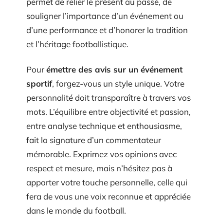
permet de relier le présent au passé, de
souligner l’importance d’un événement ou
d’une performance et d’honorer la tradition
et l’héritage footballistique.
Pour
émettre des avis sur un événement
sportif
, forgez-vous un style unique. Votre
personnalité doit transparaître à travers vos
mots. L’équilibre entre objectivité et passion,
entre analyse technique et enthousiasme,
fait la signature d’un commentateur
mémorable. Exprimez vos opinions avec
respect et mesure, mais n’hésitez pas à
apporter votre touche personnelle, celle qui
fera de vous une voix reconnue et appréciée
dans le monde du football.