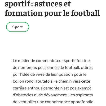
sportif : astuces et
formation pour le football
Sport
Le métier de commentateur sportif fascine
de nombreux passionnés de football, attirés
par l’idée de vivre de leur passion pour le
ballon rond. Toutefois, le chemin vers cette
carrière enthousiasmante n’est pas exempt
d’obstacles ni de dévouement. Les aspirants
doivent allier une connaissance approfondie