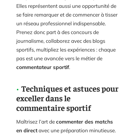
Elles représentent aussi une opportunité de
se faire remarquer et de commencer à tisser
un réseau professionnel indispensable.
Prenez donc part à des concours de
journalisme, collaborez avec des blogs
sportifs, multipliez les expériences : chaque
pas est une avancée vers le métier de
commentateur sportif
.
Techniques et astuces pour
exceller dans le
commentaire sportif
Maîtrisez l’art de
commenter des matchs
en direct
avec une préparation minutieuse.