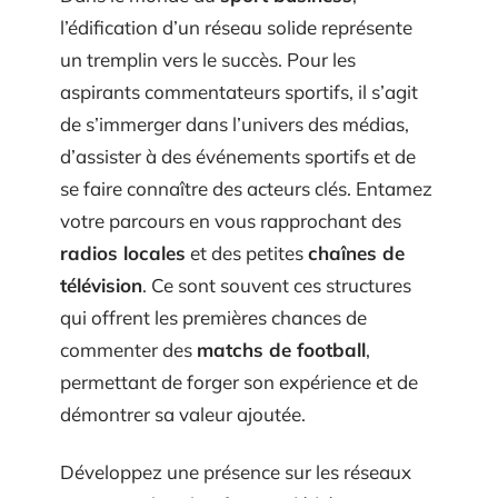
l’édification d’un réseau solide représente
un tremplin vers le succès. Pour les
aspirants commentateurs sportifs, il s’agit
de s’immerger dans l’univers des médias,
d’assister à des événements sportifs et de
se faire connaître des acteurs clés. Entamez
votre parcours en vous rapprochant des
radios locales
et des petites
chaînes de
télévision
. Ce sont souvent ces structures
qui offrent les premières chances de
commenter des
matchs de football
,
permettant de forger son expérience et de
démontrer sa valeur ajoutée.
Développez une présence sur les réseaux