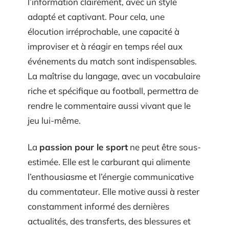
l’information clairement, avec un style
adapté et captivant. Pour cela, une
élocution irréprochable, une capacité à
improviser et à réagir en temps réel aux
événements du match sont indispensables.
La maîtrise du langage, avec un vocabulaire
riche et spécifique au football, permettra de
rendre le commentaire aussi vivant que le
jeu lui-même.
La
passion pour le sport
ne peut être sous-
estimée. Elle est le carburant qui alimente
l’enthousiasme et l’énergie communicative
du commentateur. Elle motive aussi à rester
constamment informé des dernières
actualités, des transferts, des blessures et