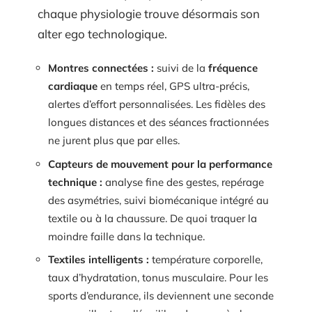
chaque physiologie trouve désormais son
alter ego technologique.
Montres connectées :
suivi de la
fréquence
cardiaque
en temps réel, GPS ultra-précis,
alertes d’effort personnalisées. Les fidèles des
longues distances et des séances fractionnées
ne jurent plus que par elles.
Capteurs de mouvement pour la performance
technique :
analyse fine des gestes, repérage
des asymétries, suivi biomécanique intégré au
textile ou à la chaussure. De quoi traquer la
moindre faille dans la technique.
Textiles intelligents :
température corporelle,
taux d’hydratation, tonus musculaire. Pour les
sports d’endurance, ils deviennent une seconde