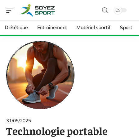
Diététique
Entraînement
Matériel sportif
Sport
31/05/2025
Technologie portable