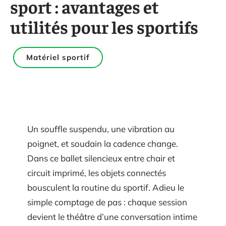
sport : avantages et
utilités pour les sportifs
Matériel sportif
Un souffle suspendu, une vibration au
poignet, et soudain la cadence change.
Dans ce ballet silencieux entre chair et
circuit imprimé, les objets connectés
bousculent la routine du sportif. Adieu le
simple comptage de pas : chaque session
devient le théâtre d’une conversation intime