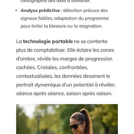
cartographie des axes à travailler.
Analyse prédictive
: détection précoce des
signaux faibles, adaptation du programme
pour éviter la blessure ou la stagnation.
La
technologie portable
ne se contente
plus de comptabiliser. Elle éclaire les zones
d’ombre, révèle les marges de progression
cachées. Croisées, confrontées,
contextualisées, les données dessinent le
portrait dynamique d’un potentiel à révéler,
séance après séance, saison après saison.