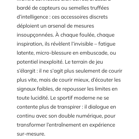
bardé de capteurs ou semelles truffées
d’intelligence : ces accessoires discrets
déploient un arsenal de mesures
insoupçonnées. À chaque foulée, chaque
inspiration, ils révèlent l’invisible – fatigue
latente, micro-blessure en embuscade, ou
potentiel inexploité. Le terrain de jeu
s’élargit : il ne s’agit plus seulement de courir
plus vite, mais de courir mieux, d’écouter les
signaux faibles, de repousser les limites en
toute lucidité. Le sportif moderne ne se
contente plus de transpirer : il dialogue en
continu avec son double numérique, pour
transformer l’entraînement en expérience
sur-mesure.