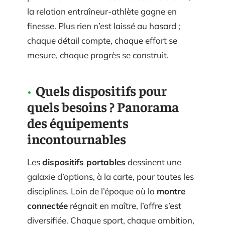
la relation entraîneur-athlète gagne en
finesse. Plus rien n’est laissé au hasard ;
chaque détail compte, chaque effort se
mesure, chaque progrès se construit.
Quels dispositifs pour
quels besoins ? Panorama
des équipements
incontournables
Les
dispositifs portables
dessinent une
galaxie d’options, à la carte, pour toutes les
disciplines. Loin de l’époque où la
montre
connectée
régnait en maître, l’offre s’est
diversifiée. Chaque sport, chaque ambition,