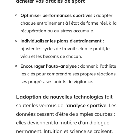
acheter vos articles de sport
Optimiser performances sportives :
adapter
chaque entraînement à l’état de forme réel, à la
récupération ou au stress accumulé.
Individualiser les plans d’entraînement :
ajuster les cycles de travail selon le profil, le
vécu et les besoins de chacun.
Encourager l’auto-analyse :
donner à l’athlète
les clés pour comprendre ses propres réactions,
ses progrès, ses points de vigilance.
L’
adoption de nouvelles technologies
fait
sauter les verrous de l’
analyse sportive
. Les
données cessent d’être de simples courbes :
elles deviennent la matière d’un dialogue
permanent. Intuition et science se croisent,