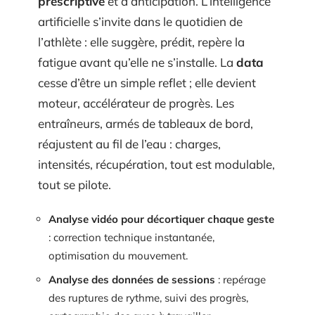
prescriptive
et d’anticipation. L’intelligence
artificielle s’invite dans le quotidien de
l’athlète : elle suggère, prédit, repère la
fatigue avant qu’elle ne s’installe. La
data
cesse d’être un simple reflet ; elle devient
moteur, accélérateur de progrès. Les
entraîneurs, armés de tableaux de bord,
réajustent au fil de l’eau : charges,
intensités, récupération, tout est modulable,
tout se pilote.
Analyse vidéo pour décortiquer chaque geste
: correction technique instantanée,
optimisation du mouvement.
Analyse des données de sessions
: repérage
des ruptures de rythme, suivi des progrès,