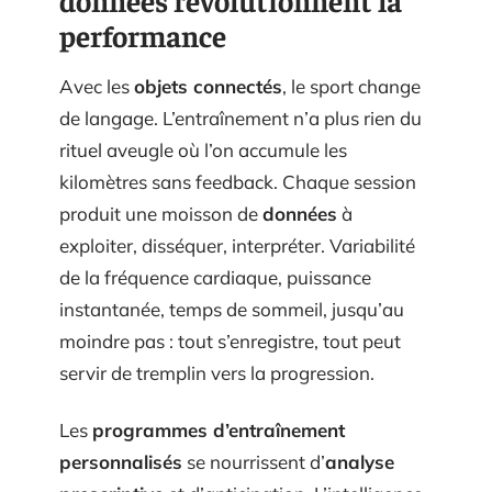
données révolutionnent la
performance
Avec les
objets connectés
, le sport change
de langage. L’entraînement n’a plus rien du
rituel aveugle où l’on accumule les
kilomètres sans feedback. Chaque session
produit une moisson de
données
à
exploiter, disséquer, interpréter. Variabilité
de la fréquence cardiaque, puissance
instantanée, temps de sommeil, jusqu’au
moindre pas : tout s’enregistre, tout peut
servir de tremplin vers la progression.
Les
programmes d’entraînement
personnalisés
se nourrissent d’
analyse