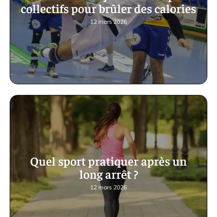
collectifs pour brûler des calories
12 mars 2026
Quel sport pratiquer après un
long arrêt ?
12 mars 2026