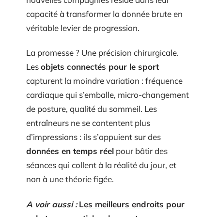
capacité à transformer la donnée brute en
véritable levier de progression.
La promesse ? Une précision chirurgicale.
Les
objets connectés pour le sport
capturent la moindre variation : fréquence
cardiaque qui s’emballe, micro-changement
de posture, qualité du sommeil. Les
entraîneurs ne se contentent plus
d’impressions : ils s’appuient sur des
données en temps réel
pour bâtir des
séances qui collent à la réalité du jour, et
non à une théorie figée.
A voir aussi :
Les meilleurs endroits pour