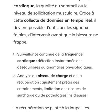
cardiaque
, la qualité du sommeil ou le
niveau de sollicitation musculaire. Grâce à
cette
collecte de données en temps réel
, il
devient possible d’anticiper les signaux
faibles, d’intervenir avant que la blessure ne
frappe.
Surveillance continue de la
fréquence
cardiaque
: détection instantanée des
déséquilibres ou anomalies physiologiques.
Analyse du
niveau de charge
et de la
récupération : ajustement précis des
entraînements, limitation des risques de
surcharge ou de pathologies insidieuses.
La récupération se pilote à la loupe. Les