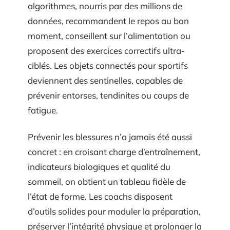
algorithmes, nourris par des millions de
données, recommandent le repos au bon
moment, conseillent sur l’alimentation ou
proposent des exercices correctifs ultra-
ciblés. Les objets connectés pour sportifs
deviennent des sentinelles, capables de
prévenir entorses, tendinites ou coups de
fatigue.
Prévenir les blessures n’a jamais été aussi
concret : en croisant charge d’entraînement,
indicateurs biologiques et qualité du
sommeil, on obtient un tableau fidèle de
l’état de forme. Les coachs disposent
d’outils solides pour moduler la préparation,
préserver l’intégrité physique et prolonger la