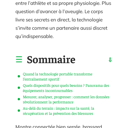
entre l’athlète et sa propre physiologie. Plus
question d’avancer à l’aveugle. Le corps
livre ses secrets en direct, la technologie
s’invite comme un partenaire aussi discret
qu’indispensable.
Sommaire
Quand la technologie portable transforme
l’entraînement sportif
Quels dispositifs pour quels besoins ? Panorama des
équipements incontournables
Mesurer, analyser, progresser : comment les données
révolutionnent la performance
Au-delà du terrain : impacts sur la santé, la
récupération et la prévention des blessures
Montre connectée bien serrée, brassard