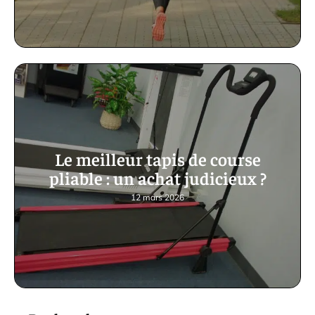
Le meilleur tapis de course
pliable : un achat judicieux ?
12 mars 2026