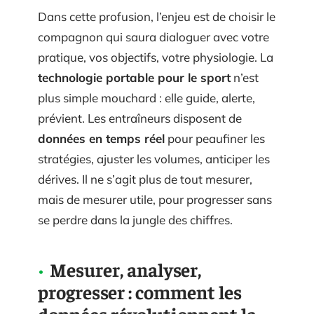
Dans cette profusion, l’enjeu est de choisir le
compagnon qui saura dialoguer avec votre
pratique, vos objectifs, votre physiologie. La
technologie portable pour le sport
n’est
plus simple mouchard : elle guide, alerte,
prévient. Les entraîneurs disposent de
données en temps réel
pour peaufiner les
stratégies, ajuster les volumes, anticiper les
dérives. Il ne s’agit plus de tout mesurer,
mais de mesurer utile, pour progresser sans
se perdre dans la jungle des chiffres.
Mesurer, analyser,
progresser : comment les