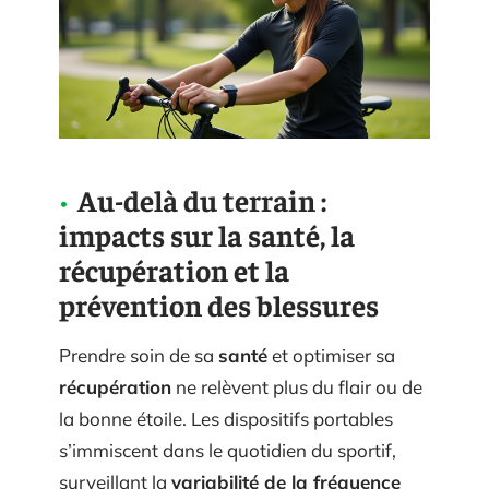
Au-delà du terrain :
impacts sur la santé, la
récupération et la
prévention des blessures
Prendre soin de sa
santé
et optimiser sa
récupération
ne relèvent plus du flair ou de
la bonne étoile. Les dispositifs portables
s’immiscent dans le quotidien du sportif,
surveillant la
variabilité de la fréquence