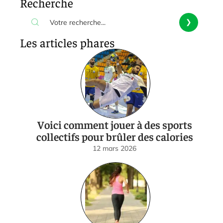
Recherche
Les articles phares
Voici comment jouer à des sports
collectifs pour brûler des calories
12 mars 2026