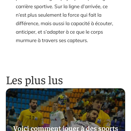
carrière sportive. Sur la ligne d’arrivée, ce
n’est plus seulement la force qui fait la
différence, mais aussi la capacité à écouter,
anticiper, et s’adapter à ce que le corps
murmure à travers ses capteurs.
Les plus lus
Voici comment jouer à des sports