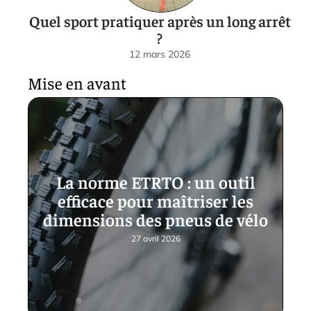
Quel sport pratiquer après un long arrêt
?
12 mars 2026
Mise en avant
La norme ETRTO : un outil
efficace pour maîtriser les
dimensions des pneus de vélo
27 avril 2026