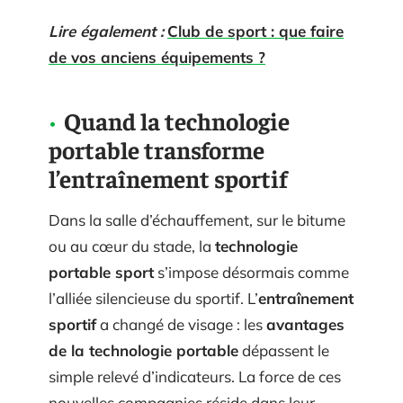
Lire également :
Club de sport : que faire
de vos anciens équipements ?
Quand la technologie
portable transforme
l’entraînement sportif
Dans la salle d’échauffement, sur le bitume
ou au cœur du stade, la
technologie
portable sport
s’impose désormais comme
l’alliée silencieuse du sportif. L’
entraînement
sportif
a changé de visage : les
avantages
de la technologie portable
dépassent le
simple relevé d’indicateurs. La force de ces
nouvelles compagnies réside dans leur