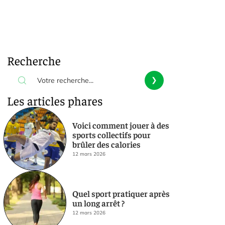
Recherche
Les articles phares
Voici comment jouer à des
sports collectifs pour
brûler des calories
12 mars 2026
Quel sport pratiquer après
un long arrêt ?
12 mars 2026