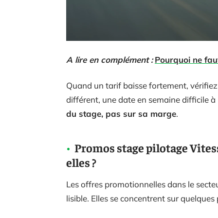
A lire en complément :
Pourquoi ne faut
Quand un tarif baisse fortement, vérifiez 
différent, une date en semaine difficile à
du stage, pas sur sa marge
.
Promos stage pilotage Vitess
elles ?
Les offres promotionnelles dans le secteu
lisible. Elles se concentrent sur quelques 