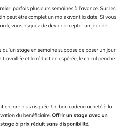
emier
, parfois plusieurs semaines à l’avance. Sur les
tin peut être complet un mois avant la date. Si vous
di, vous risquez de devoir accepter un jour de
e qu’un stage en semaine suppose de poser un jour
 travaillée et la réduction espérée, le calcul penche
ent encore plus risquée. Un bon cadeau acheté à la
rvation du bénéficiaire.
Offrir un stage avec un
stage à prix réduit sans disponibilité
.