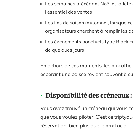
Les semaines précédant Noël et la fête
l’essentiel des ventes
Les fins de saison (automne), lorsque c
organisateurs cherchent à remplir les d
Les événements ponctuels type Black Fri
de quelques jours
En dehors de ces moments, les prix affic
espérant une baisse revient souvent à su
Disponibilité des créneaux : 
Vous avez trouvé un créneau qui vous convi
que vous voulez piloter. C’est ce triptyqu
réservation, bien plus que le prix facial.