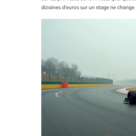
dizaines d’euros sur un stage ne change 