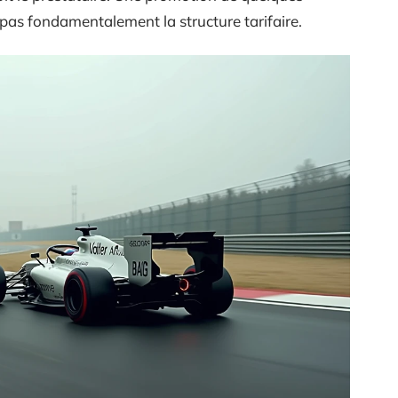
pas fondamentalement la structure tarifaire.