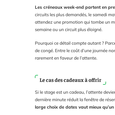
Les créneaux week-end partent en pr
circuits les plus demandés, le samedi ma
attendez une promotion qui tombe un mar
semaine ou un circuit plus éloigné.
Pourquoi ce détail compte autant ? Parc
de congé. Entre le coût d’une journée non
rarement en faveur de l’attente.
Le cas des cadeaux à offrir
Si le stage est un cadeau, l’attente devi
dernière minute réduit la fenêtre de rése
large choix de dates vaut mieux qu’un 