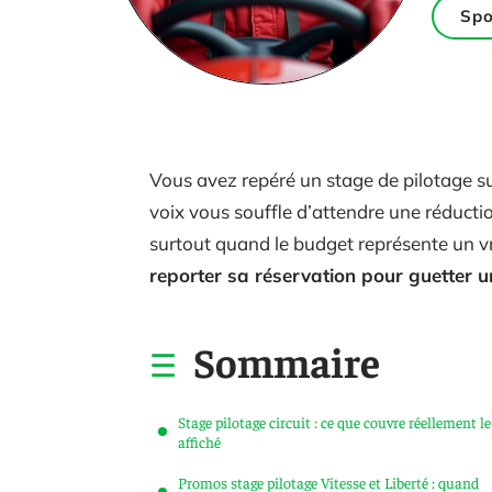
Spo
Vous avez repéré un stage de pilotage sur
voix vous souffle d’attendre une réductio
surtout quand le budget représente un vra
reporter sa réservation pour guetter 
Sommaire
Stage pilotage circuit : ce que couvre réellement le
affiché
Promos stage pilotage Vitesse et Liberté : quand