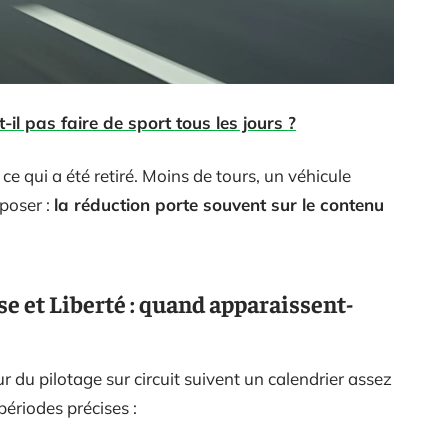
-il pas faire de sport tous les jours ?
ce qui a été retiré. Moins de tours, un véhicule
 poser :
la réduction porte souvent sur le contenu
e et Liberté : quand apparaissent-
r du pilotage sur circuit suivent un calendrier assez
périodes précises :