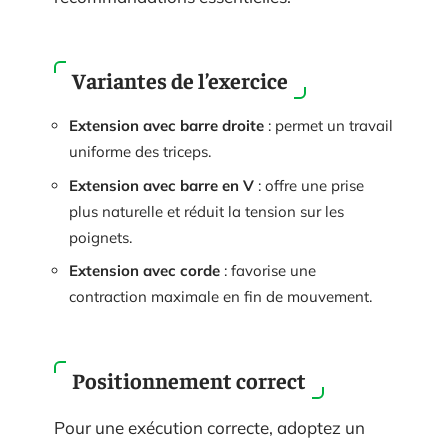
Variantes de l’exercice
Extension avec barre droite
: permet un travail
uniforme des triceps.
Extension avec barre en V
: offre une prise
plus naturelle et réduit la tension sur les
poignets.
Extension avec corde
: favorise une
contraction maximale en fin de mouvement.
Positionnement correct
Pour une exécution correcte, adoptez un