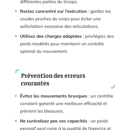
différentes parties du triceps.
Restez concentré sur l’exécution
: gardez les
coudes proches du corps pour éviter une
sollicitation excessive des articulations.
Utilisez des charges adaptées
: privilégiez des
poids modérés pour maintenir un contrôle
optimal du mouvement.
Prévention des erreurs
courantes
Évitez les mouvements brusques
: un contrôle
constant garantit une meilleure efficacité et
prévient les blessures.
Ne surévaluez pas vos capacités
: un poids
excessif peut nuire à la qualité de l’exercice et