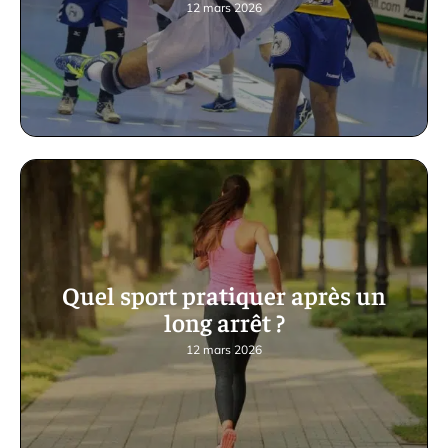
12 mars 2026
Quel sport pratiquer après un
long arrêt ?
12 mars 2026