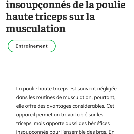
insoupçonnés de la poulie
haute triceps sur la
musculation
Entraînement
La poulie haute triceps est souvent négligée
dans les routines de musculation, pourtant,
elle offre des avantages considérables. Cet
appareil permet un travail ciblé sur les
triceps, mais apporte aussi des bénéfices
insoupçonnés pour l’ensemble des bras. En