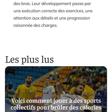
des bras. Leur développement passe par
une exécution correcte des exercices, une
attention aux détails et une progression
raisonnée des charges.
Les plus lus
Voici comment jouer à des sports
collectifs pour brûler des calories