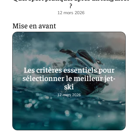
?
12 mars 2026
Mise en avant
Les critères essentiels pour
sélectionner le meilleur jet-
ski
12 mars 2026