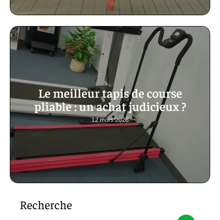
Le meilleur tapis de course
pliable : un achat judicieux ?
12 mars 2026
Recherche