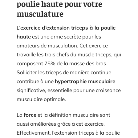
poulie haute pour votre
musculature
L’
exercice d’extension triceps à la poulie
haute
est une arme secrète pour les
amateurs de musculation. Cet exercice
travaille les trois chefs du muscle triceps, qui
composent 75% de la masse des bras.
Solliciter les triceps de manière continue
contribue à une
hypertrophie musculaire
significative, essentielle pour une croissance
musculaire optimale.
La
force
et la définition musculaire sont
aussi améliorées grâce à cet exercice.
Effectivement, l’extension triceps à la poulie