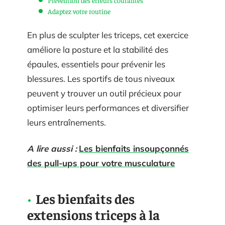
Adaptez votre routine
En plus de sculpter les triceps, cet exercice
améliore la posture et la stabilité des
épaules, essentiels pour prévenir les
blessures. Les sportifs de tous niveaux
peuvent y trouver un outil précieux pour
optimiser leurs performances et diversifier
leurs entraînements.
A lire aussi :
Les bienfaits insoupçonnés
des pull-ups pour votre musculature
Les bienfaits des
extensions triceps à la