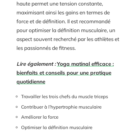
haute permet une tension constante,
maximisant ainsi les gains en termes de
force et de définition. Il est recommandé
pour optimiser la définition musculaire, un
aspect souvent recherché par les athlètes et
les passionnés de fitness.
Lire également :
Yoga matinal efficace :
bienfaits et conseils pour une pratique
quotidienne
Travailler les trois chefs du muscle triceps
Contribuer à l’hypertrophie musculaire
Améliorer la force
Optimiser la définition musculaire