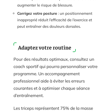
augmenter le risque de blessure.
Corrigez votre posture
: un positionnement
inapproprié réduit l’efficacité de l’exercice et
peut entraîner des douleurs dorsales.
Adaptez votre routine
Pour des résultats optimaux, consultez un
coach sportif qui pourra personnaliser votre
programme. Un accompagnement
professionnel aide à éviter les erreurs
courantes et à optimiser chaque séance
d’entraînement.
Les triceps représentent 75% de la masse