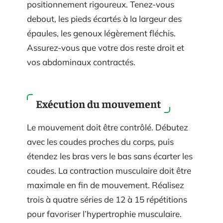
positionnement rigoureux. Tenez-vous
debout, les pieds écartés à la largeur des
épaules, les genoux légèrement fléchis.
Assurez-vous que votre dos reste droit et
vos abdominaux contractés.
Exécution du mouvement
Le mouvement doit être contrôlé. Débutez
avec les coudes proches du corps, puis
étendez les bras vers le bas sans écarter les
coudes. La contraction musculaire doit être
maximale en fin de mouvement. Réalisez
trois à quatre séries de 12 à 15 répétitions
pour favoriser l’hypertrophie musculaire.