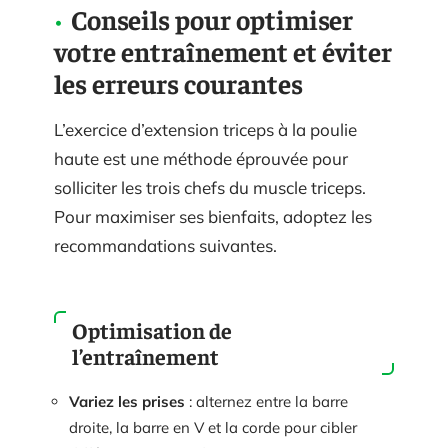
Conseils pour optimiser
votre entraînement et éviter
les erreurs courantes
L’exercice d’extension triceps à la poulie
haute est une méthode éprouvée pour
solliciter les trois chefs du muscle triceps.
Pour maximiser ses bienfaits, adoptez les
recommandations suivantes.
Optimisation de
l’entraînement
Variez les prises
: alternez entre la barre
droite, la barre en V et la corde pour cibler