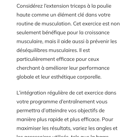
Considérez l’extension triceps à la poulie
haute comme un élément clé dans votre
routine de musculation. Cet exercice est non
seulement bénéfique pour la croissance
musculaire, mais il aide aussi à prévenir les
déséquilibres musculaires. Il est
particulièrement efficace pour ceux
cherchant à améliorer leur performance
globale et leur esthétique corporelle.
L’intégration régulière de cet exercice dans
votre programme d’entraînement vous
permettra d’atteindre vos objectifs de
manière plus rapide et plus efficace. Pour
maximiser les résultats, variez les angles et
les accessoires utilisés, tels que la barre