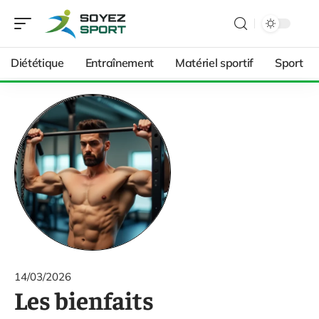
Diététique
Entraînement
Matériel sportif
Sport
14/03/2026
Les bienfaits