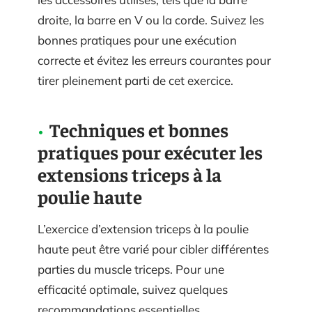
droite, la barre en V ou la corde. Suivez les
bonnes pratiques pour une exécution
correcte et évitez les erreurs courantes pour
tirer pleinement parti de cet exercice.
Techniques et bonnes
pratiques pour exécuter les
extensions triceps à la
poulie haute
L’exercice d’extension triceps à la poulie
haute peut être varié pour cibler différentes
parties du muscle triceps. Pour une
efficacité optimale, suivez quelques
recommandations essentielles.