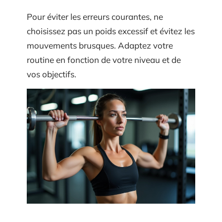
Pour éviter les erreurs courantes, ne
choisissez pas un poids excessif et évitez les
mouvements brusques. Adaptez votre
routine en fonction de votre niveau et de
vos objectifs.