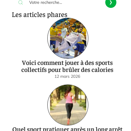
Les articles phares
Voici comment jouer à des sports
collectifs pour brûler des calories
12 mars 2026
Quel sport pratiquer après un long arrêt