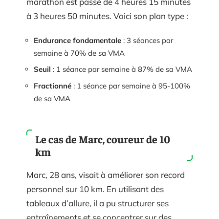
marathon est passé de 4 heures 15 minutes
à 3 heures 50 minutes. Voici son plan type :
Endurance fondamentale
: 3 séances par
semaine à 70% de sa VMA
Seuil
: 1 séance par semaine à 87% de sa VMA
Fractionné
: 1 séance par semaine à 95-100%
de sa VMA
Le cas de Marc, coureur de 10
km
Marc, 28 ans, visait à améliorer son record
personnel sur 10 km. En utilisant des
tableaux d’allure, il a pu structurer ses
entraînements et se concentrer sur des