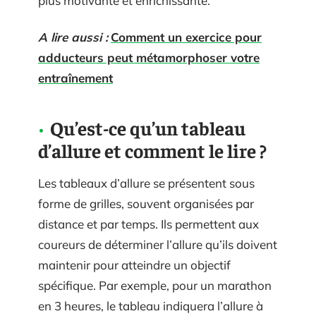
plus motivante et enrichissante.
A lire aussi :
Comment un exercice pour
adducteurs peut métamorphoser votre
entraînement
Qu’est-ce qu’un tableau
d’allure et comment le lire ?
Les tableaux d’allure se présentent sous
forme de grilles, souvent organisées par
distance et par temps. Ils permettent aux
coureurs de déterminer l’allure qu’ils doivent
maintenir pour atteindre un objectif
spécifique. Par exemple, pour un marathon
en 3 heures, le tableau indiquera l’allure à