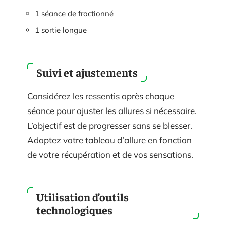
1 séance de fractionné
1 sortie longue
Suivi et ajustements
Considérez les ressentis après chaque
séance pour ajuster les allures si nécessaire.
L’objectif est de progresser sans se blesser.
Adaptez votre tableau d’allure en fonction
de votre récupération et de vos sensations.
Utilisation d’outils
technologiques