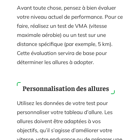
Avant toute chose, pensez à bien évaluer
votre niveau actuel de performance. Pour ce
faire, réalisez un test de VMA (vitesse
maximale aérobie) ou un test sur une
distance spécifique (par exemple, 5 km).
Cette évaluation servira de base pour
déterminer les allures à adopter.
Personnalisation des allures
Utilisez les données de votre test pour
personnaliser votre tableau d’allure. Les
allures doivent être adaptées à vos
objectifs, qu’il s’agisse d’améliorer votre
vitesse, votre endurance ou de préparer une