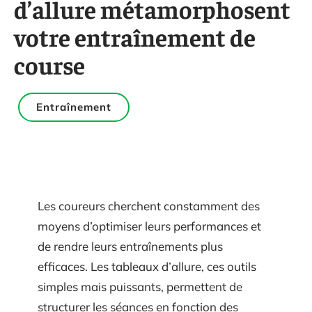
d’allure métamorphosent
votre entraînement de
course
Entraînement
Les coureurs cherchent constamment des
moyens d’optimiser leurs performances et
de rendre leurs entraînements plus
efficaces. Les tableaux d’allure, ces outils
simples mais puissants, permettent de
structurer les séances en fonction des