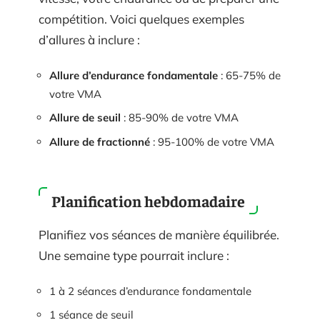
compétition. Voici quelques exemples
d’allures à inclure :
Allure d’endurance fondamentale
: 65-75% de
votre VMA
Allure de seuil
: 85-90% de votre VMA
Allure de fractionné
: 95-100% de votre VMA
Planification hebdomadaire
Planifiez vos séances de manière équilibrée.
Une semaine type pourrait inclure :
1 à 2 séances d’endurance fondamentale
1 séance de seuil