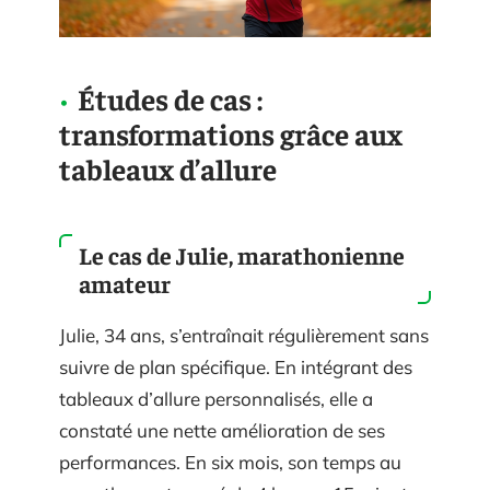
Études de cas :
transformations grâce aux
tableaux d’allure
Le cas de Julie, marathonienne
amateur
Julie, 34 ans, s’entraînait régulièrement sans
suivre de plan spécifique. En intégrant des
tableaux d’allure personnalisés, elle a
constaté une nette amélioration de ses
performances. En six mois, son temps au