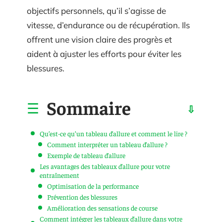
objectifs personnels, qu’il s’agisse de
vitesse, d’endurance ou de récupération. Ils
offrent une vision claire des progrès et
aident à ajuster les efforts pour éviter les
blessures.
Sommaire
Qu’est-ce qu’un tableau d’allure et comment le lire ?
Comment interpréter un tableau d’allure ?
Exemple de tableau d’allure
Les avantages des tableaux d’allure pour votre
entraînement
Optimisation de la performance
Prévention des blessures
Amélioration des sensations de course
Comment intégrer les tableaux d’allure dans votre