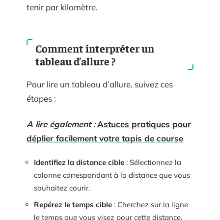
tenir par kilomètre.
Comment interpréter un
tableau d’allure ?
Pour lire un tableau d’allure, suivez ces
étapes :
A lire également :
Astuces pratiques pour
déplier facilement votre tapis de course
Identifiez la distance cible
: Sélectionnez la
colonne correspondant à la distance que vous
souhaitez courir.
Repérez le temps cible
: Cherchez sur la ligne
le temps que vous visez pour cette distance.