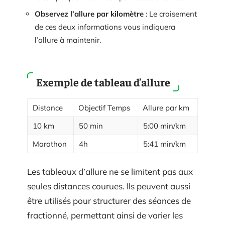
Observez l’allure par kilomètre
: Le croisement
de ces deux informations vous indiquera
l’allure à maintenir.
Exemple de tableau d’allure
Distance
Objectif Temps
Allure par km
10 km
50 min
5:00 min/km
Marathon
4h
5:41 min/km
Les tableaux d’allure ne se limitent pas aux
seules distances courues. Ils peuvent aussi
être utilisés pour structurer des séances de
fractionné, permettant ainsi de varier les