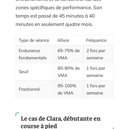
zones spécifiques de performance. Son
temps est passé de 45 minutes à 40
minutes en seulement quatre mois.
Type de séance
Allure
Fréquence
Endurance
65-75% de
2 fois par
fondamentale
VMA
semaine
85-90% de
1 fois par
Seuil
VMA
semaine
95-100%
1 fois par
Fractionné
de VMA
semaine
Le cas de Clara, débutante en
course à pied