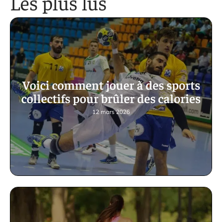
Les plus lus
Voici comment jouer à des sports
collectifs pour brûler des calories
12 mars 2026