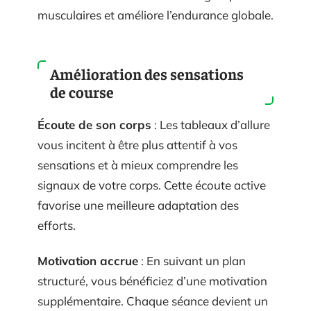
musculaires et améliore l’endurance globale.
Amélioration des sensations
de course
Écoute de son corps
: Les tableaux d’allure
vous incitent à être plus attentif à vos
sensations et à mieux comprendre les
signaux de votre corps. Cette écoute active
favorise une meilleure adaptation des
efforts.
Motivation accrue
: En suivant un plan
structuré, vous bénéficiez d’une motivation
supplémentaire. Chaque séance devient un