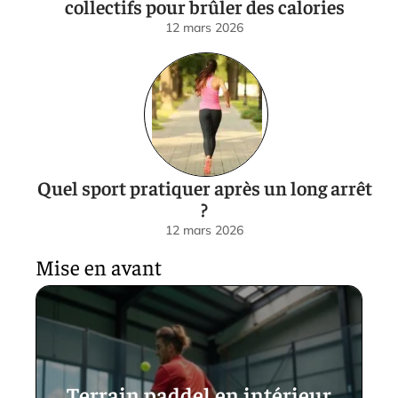
collectifs pour brûler des calories
12 mars 2026
Quel sport pratiquer après un long arrêt
?
12 mars 2026
Mise en avant
Terrain paddel en intérieur