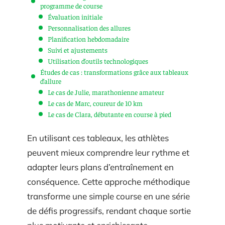
programme de course
Évaluation initiale
Personnalisation des allures
Planification hebdomadaire
Suivi et ajustements
Utilisation d’outils technologiques
Études de cas : transformations grâce aux tableaux
d’allure
Le cas de Julie, marathonienne amateur
Le cas de Marc, coureur de 10 km
Le cas de Clara, débutante en course à pied
En utilisant ces tableaux, les athlètes
peuvent mieux comprendre leur rythme et
adapter leurs plans d’entraînement en
conséquence. Cette approche méthodique
transforme une simple course en une série
de défis progressifs, rendant chaque sortie