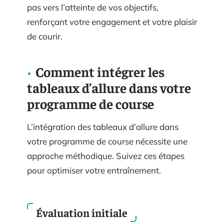
pas vers l’atteinte de vos objectifs,
renforçant votre engagement et votre plaisir
de courir.
Comment intégrer les
tableaux d’allure dans votre
programme de course
L’intégration des tableaux d’allure dans
votre programme de course nécessite une
approche méthodique. Suivez ces étapes
pour optimiser votre entraînement.
Évaluation initiale