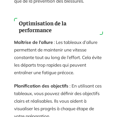
que de la prévention des blessures.
Optimisation de la
performance
Maîtrise de l’allure
: Les tableaux d’allure
permettent de maintenir une vitesse
constante tout au long de l’effort. Cela évite
les départs trop rapides qui peuvent
entraîner une fatigue précoce.
Planification des objectifs
: En utilisant ces
tableaux, vous pouvez définir des objectifs
clairs et réalisables. Ils vous aident à
visualiser les progrès à chaque étape de
votre préparation.