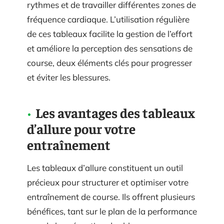
rythmes et de travailler différentes zones de
fréquence cardiaque. L’utilisation régulière
de ces tableaux facilite la gestion de l’effort
et améliore la perception des sensations de
course, deux éléments clés pour progresser
et éviter les blessures.
Les avantages des tableaux
d’allure pour votre
entraînement
Les tableaux d’allure constituent un outil
précieux pour structurer et optimiser votre
entraînement de course. Ils offrent plusieurs
bénéfices, tant sur le plan de la performance