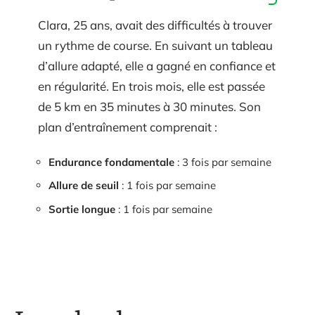
Clara, 25 ans, avait des difficultés à trouver
un rythme de course. En suivant un tableau
d’allure adapté, elle a gagné en confiance et
en régularité. En trois mois, elle est passée
de 5 km en 35 minutes à 30 minutes. Son
plan d’entraînement comprenait :
Endurance fondamentale
: 3 fois par semaine
Allure de seuil
: 1 fois par semaine
Sortie longue
: 1 fois par semaine