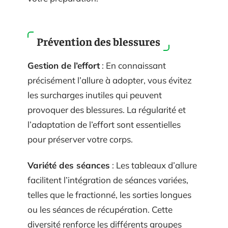
Prévention des blessures
Gestion de l’effort
: En connaissant
précisément l’allure à adopter, vous évitez
les surcharges inutiles qui peuvent
provoquer des blessures. La régularité et
l’adaptation de l’effort sont essentielles
pour préserver votre corps.
Variété des séances
: Les tableaux d’allure
facilitent l’intégration de séances variées,
telles que le fractionné, les sorties longues
ou les séances de récupération. Cette
diversité renforce les différents groupes