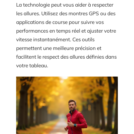
La technologie peut vous aider à respecter
les allures. Utilisez des montres GPS ou des
applications de course pour suivre vos
performances en temps réel et ajuster votre
vitesse instantanément. Ces outils
permettent une meilleure précision et
facilitent le respect des allures définies dans
votre tableau.