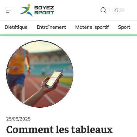
Diététique
Entraînement
Matériel sportif
Sport
25/08/2025
Comment les tableaux