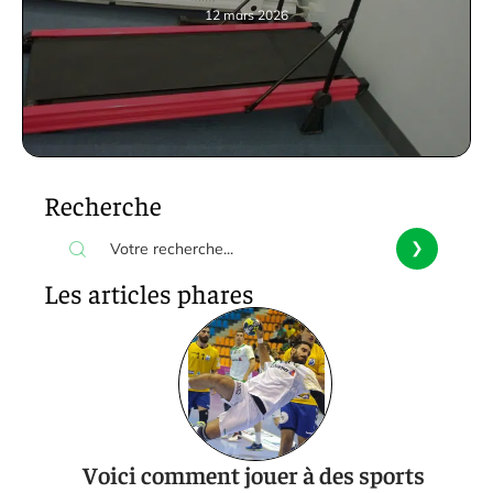
12 mars 2026
Recherche
Les articles phares
Voici comment jouer à des sports