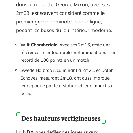
dans la raquette. George Mikan, avec ses
2m08, est souvent considéré comme le
premier grand dominateur de la ligue,
posant les bases du jeu intérieur moderne.
Wilt Chamberlain
, avec ses 2m16, reste une
référence incontournable, notamment pour son
record de 100 points en un match.
Swede Halbrook, culminant à 2m21, et Dolph
Schayes, mesurant 2m18, ont aussi marqué
leur époque par leur stature et leur impact sur
le jeu.
Des hauteurs vertigineuses
La NBA a vu défiler des joueurs aux