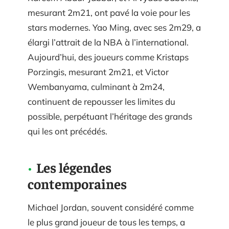
mesurant 2m21, ont pavé la voie pour les
stars modernes. Yao Ming, avec ses 2m29, a
élargi l’attrait de la NBA à l’international.
Aujourd’hui, des joueurs comme Kristaps
Porzingis, mesurant 2m21, et Victor
Wembanyama, culminant à 2m24,
continuent de repousser les limites du
possible, perpétuant l’héritage des grands
qui les ont précédés.
Les légendes
contemporaines
Michael Jordan, souvent considéré comme
le plus grand joueur de tous les temps, a