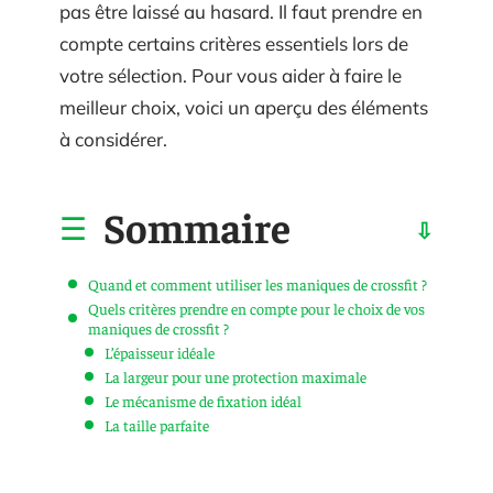
pas être laissé au hasard. Il faut prendre en
compte certains critères essentiels lors de
votre sélection. Pour vous aider à faire le
meilleur choix, voici un aperçu des éléments
à considérer.
Sommaire
Quand et comment utiliser les maniques de crossfit ?
Quels critères prendre en compte pour le choix de vos
maniques de crossfit ?
L’épaisseur idéale
La largeur pour une protection maximale
Le mécanisme de fixation idéal
La taille parfaite