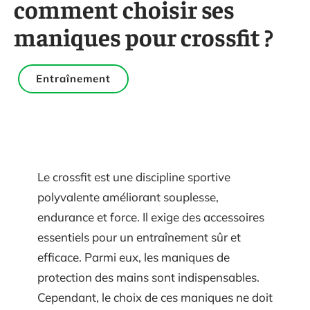
comment choisir ses
maniques pour crossfit ?
Entraînement
Le crossfit est une discipline sportive
polyvalente améliorant souplesse,
endurance et force. Il exige des accessoires
essentiels pour un entraînement sûr et
efficace. Parmi eux, les maniques de
protection des mains sont indispensables.
Cependant, le choix de ces maniques ne doit