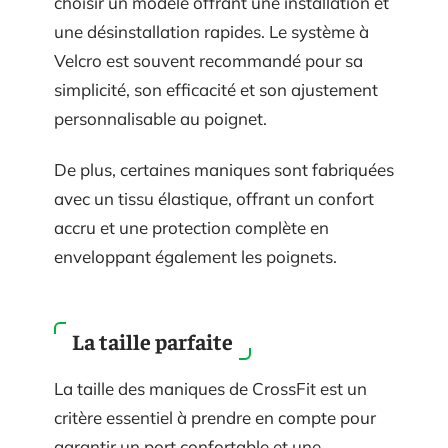
choisir un modèle offrant une installation et
une désinstallation rapides. Le système à
Velcro est souvent recommandé pour sa
simplicité, son efficacité et son ajustement
personnalisable au poignet.
De plus, certaines maniques sont fabriquées
avec un tissu élastique, offrant un confort
accru et une protection complète en
enveloppant également les poignets.
La taille parfaite
La taille des maniques de CrossFit est un
critère essentiel à prendre en compte pour
garantir un port confortable et une