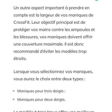
Un autre aspect important à prendre en
compte est la largeur de vos maniques de
CrossFit. Leur objectif principal est de
protéger vos mains contre les ampoules et
les blessures, vos maniques doivent offrir
une couverture maximale. Il est donc
recommandé d’éviter les modèles trop
étroits.
Lorsque vous sélectionnez vos maniques,
vous aurez le choix entre deux types :
Maniques pour trois doigts ;
Maniques pour deux doigts.
Le modèle à trois trous offre une meilleure