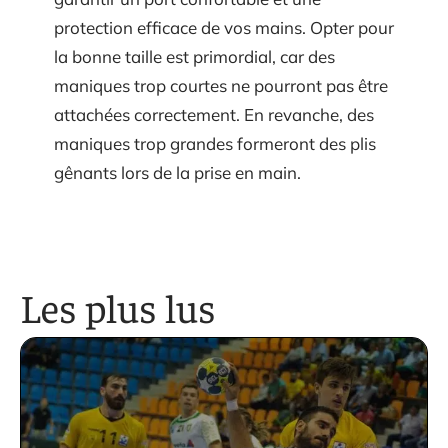
protection efficace de vos mains. Opter pour
la bonne taille est primordial, car des
maniques trop courtes ne pourront pas être
attachées correctement. En revanche, des
maniques trop grandes formeront des plis
gênants lors de la prise en main.
Les plus lus