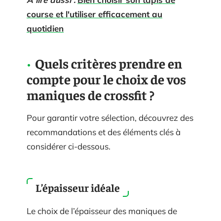
course et l'utiliser efficacement au
quotidien
Quels critères prendre en
compte pour le choix de vos
maniques de crossfit ?
Pour garantir votre sélection, découvrez des
recommandations et des éléments clés à
considérer ci-dessous.
L’épaisseur idéale
Le choix de l’épaisseur des maniques de