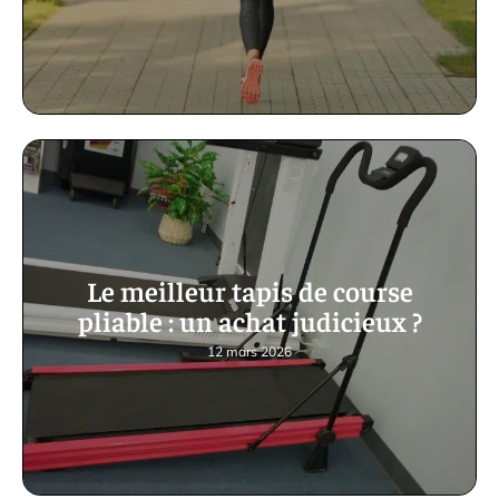
Le meilleur tapis de course
pliable : un achat judicieux ?
12 mars 2026