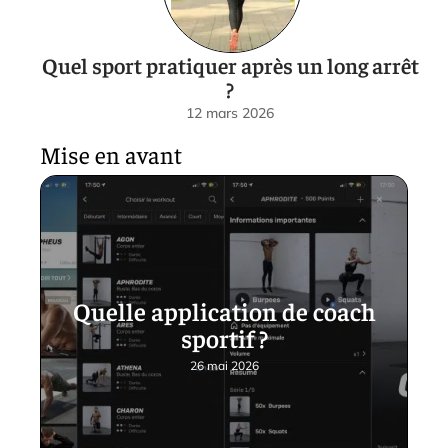
Quel sport pratiquer après un long arrêt
?
12 mars 2026
Mise en avant
Quelle application de coach
sportif ?
26 mai 2026