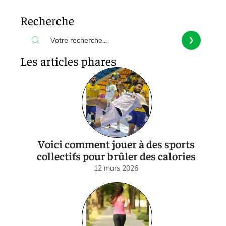
Recherche
Les articles phares
Voici comment jouer à des sports
collectifs pour brûler des calories
12 mars 2026