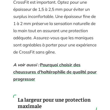
CrossFit est important. Optez pour une
épaisseur de 1,5 à 2,5 mm pour éviter un
surplus inconfortable. Une épaisseur fine de
1 à 2 mm préserve la sensation naturelle de
la main tout en assurant une protection
adéquate. Assurez-vous que les maniques
sont agréables à porter pour une expérience
de CrossFit sans gêne.
A voir aussi :
Pourquoi choisir des
chaussures d'haltérophilie de qualité pour
progresser
La largeur pour une protection
maximale