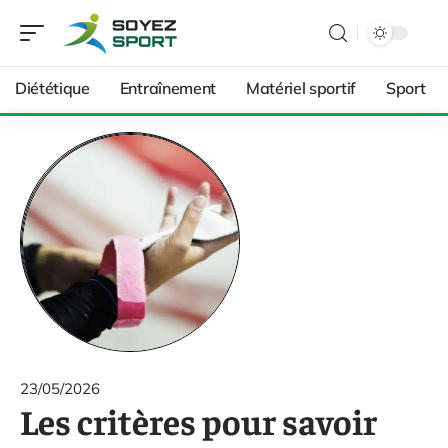
Diététique
Entraînement
Matériel sportif
Sport
23/05/2026
Les critères pour savoir