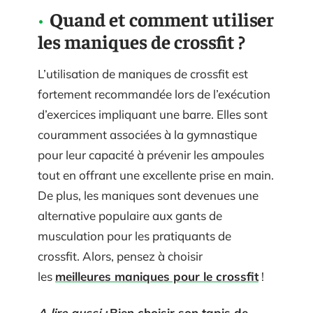
Quand et comment utiliser
les maniques de crossfit ?
L’utilisation de maniques de crossfit est
fortement recommandée lors de l’exécution
d’exercices impliquant une barre. Elles sont
couramment associées à la gymnastique
pour leur capacité à prévenir les ampoules
tout en offrant une excellente prise en main.
De plus, les maniques sont devenues une
alternative populaire aux gants de
musculation pour les pratiquants de
crossfit. Alors, pensez à choisir
les
meilleures maniques pour le crossfit
!
A lire aussi :
Bien choisir son tapis de