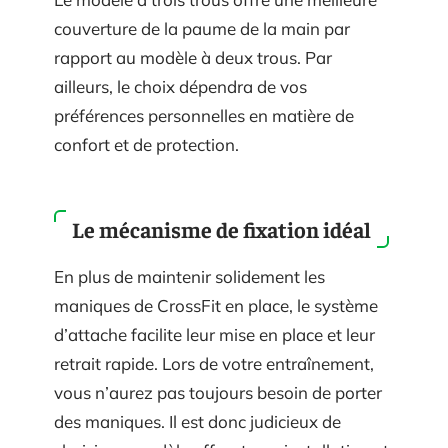
couverture de la paume de la main par
rapport au modèle à deux trous. Par
ailleurs, le choix dépendra de vos
préférences personnelles en matière de
confort et de protection.
Le mécanisme de fixation idéal
En plus de maintenir solidement les
maniques de CrossFit en place, le système
d’attache facilite leur mise en place et leur
retrait rapide. Lors de votre entraînement,
vous n’aurez pas toujours besoin de porter
des maniques. Il est donc judicieux de