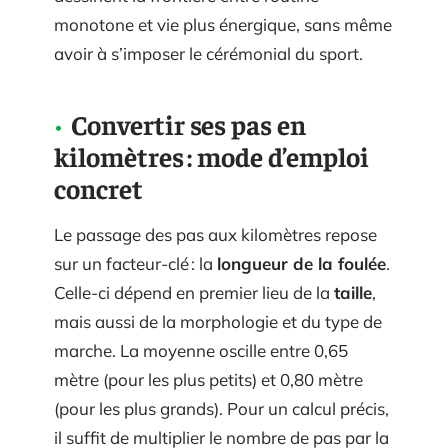
monotone et vie plus énergique, sans même
avoir à s’imposer le cérémonial du sport.
Convertir ses pas en
kilomètres : mode d’emploi
concret
Le passage des pas aux kilomètres repose
sur un facteur-clé : la
longueur de la foulée
.
Celle-ci dépend en premier lieu de la
taille
,
mais aussi de la morphologie et du type de
marche. La moyenne oscille entre 0,65
mètre (pour les plus petits) et 0,80 mètre
(pour les plus grands). Pour un calcul précis,
il suffit de multiplier le nombre de pas par la