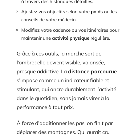
à travers des historiques détaillés.
Ajustez vos objectifs selon votre
poids
ou les
conseils de votre médecin.
Modifiez votre cadence ou vos itinéraires pour
maintenir une
activité physique
régulière.
Grâce à ces outils, la marche sort de
l’ombre : elle devient visible, valorisée,
presque addictive. La
distance parcourue
s’impose comme un indicateur fiable et
stimulant, qui ancre durablement l’activité
dans le quotidien, sans jamais virer à la
performance à tout prix.
À force d’additionner les pas, on finit par
déplacer des montagnes. Qui aurait cru