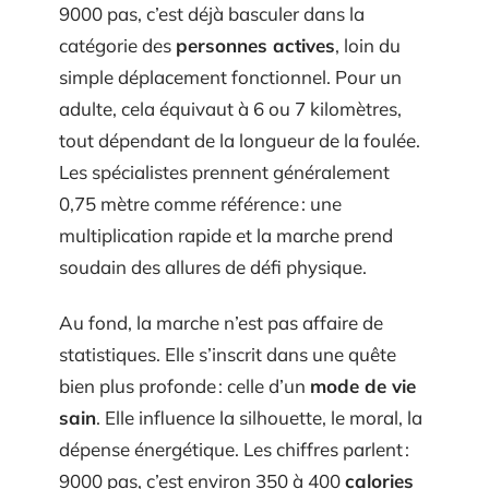
9000 pas, c’est déjà basculer dans la
catégorie des
personnes actives
, loin du
simple déplacement fonctionnel. Pour un
adulte, cela équivaut à 6 ou 7 kilomètres,
tout dépendant de la longueur de la foulée.
Les spécialistes prennent généralement
0,75 mètre comme référence : une
multiplication rapide et la marche prend
soudain des allures de défi physique.
Au fond, la marche n’est pas affaire de
statistiques. Elle s’inscrit dans une quête
bien plus profonde : celle d’un
mode de vie
sain
. Elle influence la silhouette, le moral, la
dépense énergétique. Les chiffres parlent :
9000 pas, c’est environ 350 à 400
calories