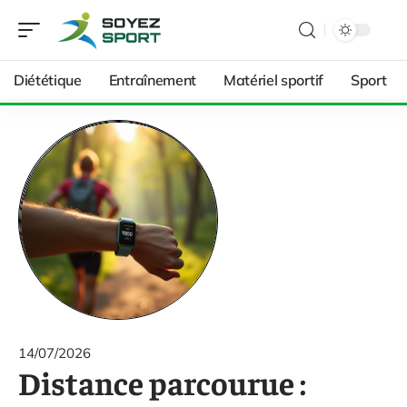
Diététique
Entraînement
Matériel sportif
Sport
14/07/2026
Distance parcourue :