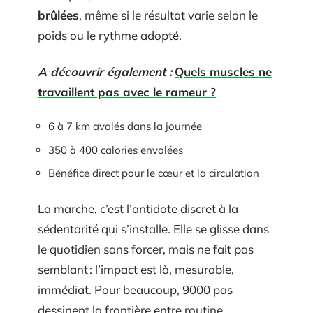
brûlées
, même si le résultat varie selon le
poids ou le rythme adopté.
A découvrir également :
Quels muscles ne
travaillent pas avec le rameur ?
6 à 7 km avalés dans la journée
350 à 400 calories envolées
Bénéfice direct pour le cœur et la circulation
La marche, c’est l’antidote discret à la
sédentarité qui s’installe. Elle se glisse dans
le quotidien sans forcer, mais ne fait pas
semblant : l’impact est là, mesurable,
immédiat. Pour beaucoup, 9000 pas
dessinent la frontière entre routine