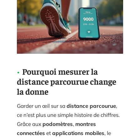
Pourquoi mesurer la
distance parcourue change
la donne
Garder un œil sur sa
distance parcourue
,
ce n’est plus une simple histoire de chiffres.
Grâce aux
podomètres
,
montres
connectées
et
applications mobiles
, le