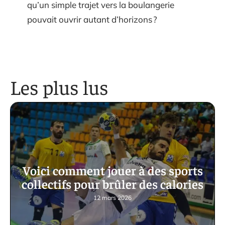
qu’un simple trajet vers la boulangerie
pouvait ouvrir autant d’horizons ?
Les plus lus
Voici comment jouer à des sports
collectifs pour brûler des calories
12 mars 2026