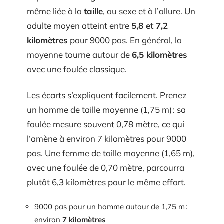
même liée à la
taille
, au sexe et à l’allure. Un
adulte moyen atteint entre
5,8 et 7,2
kilomètres
pour 9000 pas. En général, la
moyenne tourne autour de
6,5 kilomètres
avec une foulée classique.
Les écarts s’expliquent facilement. Prenez
un homme de taille moyenne (1,75 m) : sa
foulée mesure souvent 0,78 mètre, ce qui
l’amène à environ 7 kilomètres pour 9000
pas. Une femme de taille moyenne (1,65 m),
avec une foulée de 0,70 mètre, parcourra
plutôt 6,3 kilomètres pour le même effort.
9000 pas pour un homme autour de 1,75 m :
environ
7 kilomètres