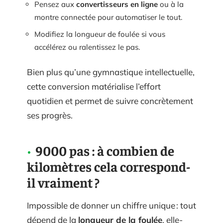
Pensez aux
convertisseurs en ligne
ou à la
montre connectée pour automatiser le tout.
Modifiez la longueur de foulée si vous
accélérez ou ralentissez le pas.
Bien plus qu’une gymnastique intellectuelle,
cette conversion matérialise l’effort
quotidien et permet de suivre concrètement
ses progrès.
9000 pas : à combien de
kilomètres cela correspond-
il vraiment ?
Impossible de donner un chiffre unique : tout
dépend de la
longueur de la foulée
, elle-