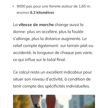
9000 pas pour une femme autour de 1,65 m :
environ
6,3 kilomètres
La
vitesse de marche
change aussi la
donne : plus on accélère, plus la foulée
s’allonge, plus la distance augmente. Le
relief compte également : sur terrain plat ou
accidenté, la longueur de chaque pas varie,
ce qui influe sur le total final.
Ce calcul reste un excellent indicateur pour
situer son niveau d’activité, à condition de
tenir compte des spécificités individuelles.