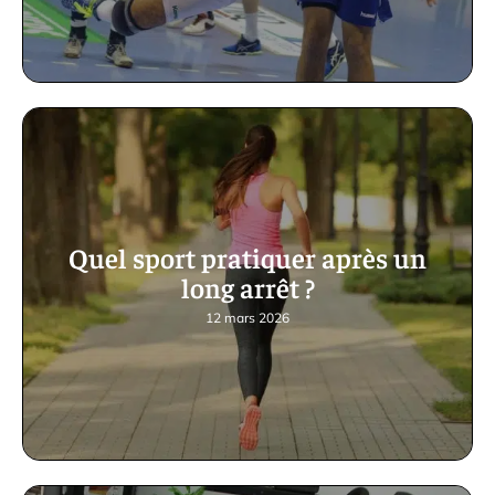
Quel sport pratiquer après un
long arrêt ?
12 mars 2026