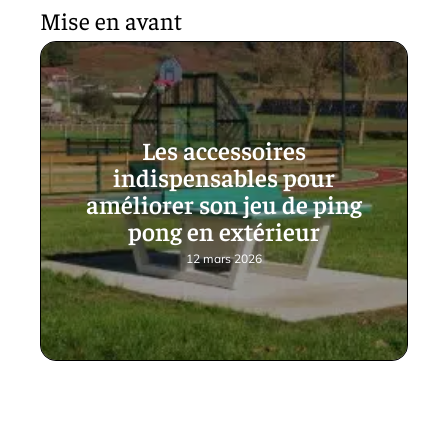
Mise en avant
Les accessoires
indispensables pour
améliorer son jeu de ping
pong en extérieur
12 mars 2026