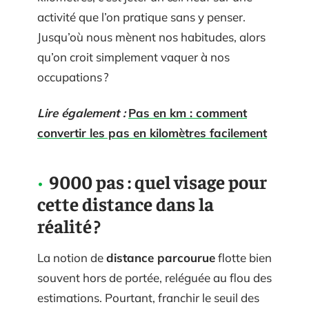
activité que l’on pratique sans y penser.
Jusqu’où nous mènent nos habitudes, alors
qu’on croit simplement vaquer à nos
occupations ?
Lire également :
Pas en km : comment
convertir les pas en kilomètres facilement
9000 pas : quel visage pour
cette distance dans la
réalité ?
La notion de
distance parcourue
flotte bien
souvent hors de portée, reléguée au flou des
estimations. Pourtant, franchir le seuil des