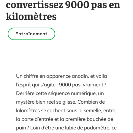
convertissez 9000 pas en
kilomètres
Entraînement
Un chiffre en apparence anodin, et voilà
l’esprit qui s’agite : 9000 pas, vraiment ?
Derrière cette séquence numérique, un
mystère bien réel se glisse. Combien de
kilomètres se cachent sous la semelle, entre
la porte d’entrée et la première bouchée de
pain ? Loin d’être une lubie de podomètre, ce