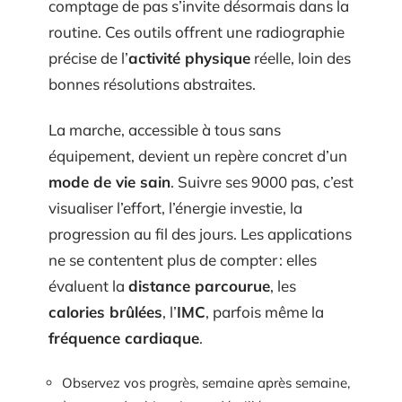
comptage de pas s’invite désormais dans la
routine. Ces outils offrent une radiographie
précise de l’
activité physique
réelle, loin des
bonnes résolutions abstraites.
La marche, accessible à tous sans
équipement, devient un repère concret d’un
mode de vie sain
. Suivre ses 9000 pas, c’est
visualiser l’effort, l’énergie investie, la
progression au fil des jours. Les applications
ne se contentent plus de compter : elles
évaluent la
distance parcourue
, les
calories brûlées
, l’
IMC
, parfois même la
fréquence cardiaque
.
Observez vos progrès, semaine après semaine,