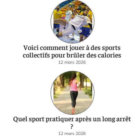
Voici comment jouer à des sports
collectifs pour brûler des calories
12 mars 2026
Quel sport pratiquer après un long arrêt
?
12 mars 2026