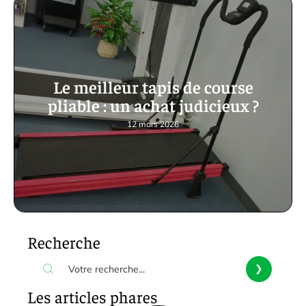
Le meilleur tapis de course
pliable : un achat judicieux ?
12 mars 2026
Recherche
Les articles phares