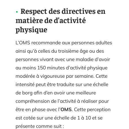
Respect des directives en
matière de d’activité
physique
L’OMS recommande aux personnes adultes
ainsi qu’à celles du troisième âge ou des
personnes vivant avec une maladie d’avoir
au moins 150 minutes d’activité physique
modérée à vigoureuse par semaine. Cette
intensité peut être traduite sur une échelle
de borg afin d’en avoir une meilleure
compréhension de l’activité à réaliser pour
être en phase avec l’
OMS
. Cette perception
est cotée sur une échelle de 1 à 10 et se
présente comme suit :