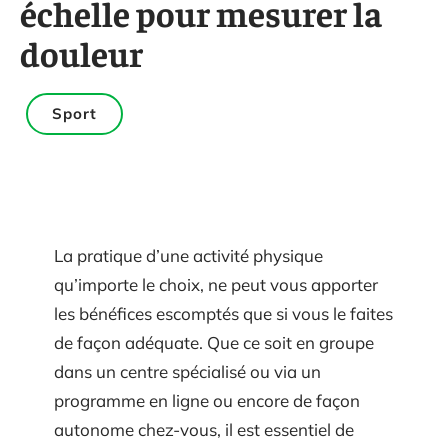
échelle pour mesurer la
douleur
Sport
La pratique d’une activité physique
qu’importe le choix, ne peut vous apporter
les bénéfices escomptés que si vous le faites
de façon adéquate. Que ce soit en groupe
dans un centre spécialisé ou via un
programme en ligne ou encore de façon
autonome chez-vous, il est essentiel de