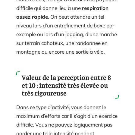
difficile qui donne lieu à une
respiration
assez rapide
. On peut attendre un tel
niveau lors d’un entraînement de boxe par
exemple ou lors d’un jogging, d’une marche
sur terrain cahoteux, une randonnée en
montagne ou encore une sortie à vélo.
Valeur de la perception entre 8
et 10 : intensité très élevée ou
très rigoureuse
Dans ce type d’activité, vous donnez le
maximum d’efforts car il s’agit d’un exercice
difficile. Vous ne pouvez logiquement pas
garder une telle intensité pendant