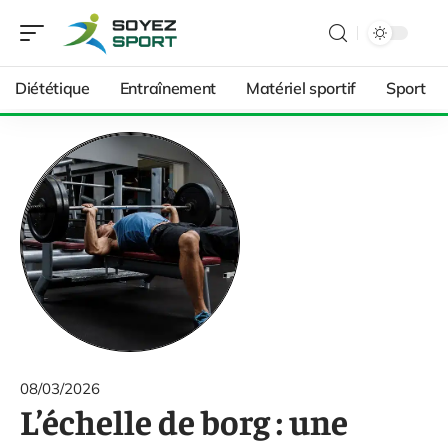
Diététique
Entraînement
Matériel sportif
Sport
08/03/2026
L’échelle de borg : une