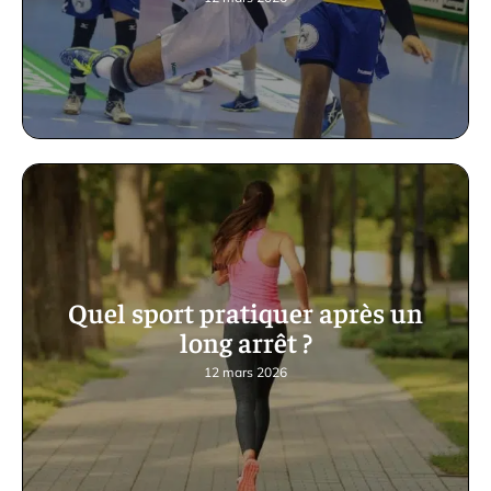
Quel sport pratiquer après un
long arrêt ?
12 mars 2026