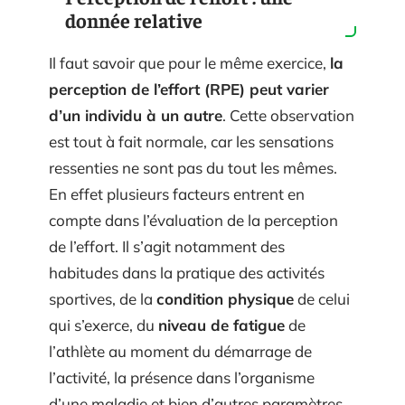
donnée relative
Il faut savoir que pour le même exercice,
la
perception de l’effort (RPE) peut varier
d’un individu à un autre
. Cette observation
est tout à fait normale, car les sensations
ressenties ne sont pas du tout les mêmes.
En effet plusieurs facteurs entrent en
compte dans l’évaluation de la perception
de l’effort. Il s’agit notamment des
habitudes dans la pratique des activités
sportives, de la
condition physique
de celui
qui s’exerce, du
niveau de fatigue
de
l’athlète au moment du démarrage de
l’activité, la présence dans l’organisme
d’une maladie et bien d’autres paramètres.