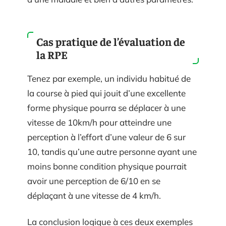
Cas pratique de l’évaluation de
la RPE
Tenez par exemple, un individu habitué de
la course à pied qui jouit d’une excellente
forme physique pourra se déplacer à une
vitesse de 10km/h pour atteindre une
perception à l’effort d’une valeur de 6 sur
10, tandis qu’une autre personne ayant une
moins bonne condition physique pourrait
avoir une perception de 6/10 en se
déplaçant à une vitesse de 4 km/h.
La conclusion logique à ces deux exemples