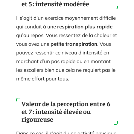
et 5 : intensité modérée
Il s’agit d’un exercice moyennement difficile
qui conduit à une
respiration plus rapide
qu’au repos. Vous ressentez de la chaleur et
vous avez une
petite transpiration
. Vous
pouvez ressentir ce niveau d’intensité en
marchant d’un pas rapide ou en montant
les escaliers bien que cela ne requiert pas le
même effort pour tous.
Valeur de la perception entre 6
et 7 : intensité élevée ou
rigoureuse
Dans ce cas, il s’agit d’une activité physique