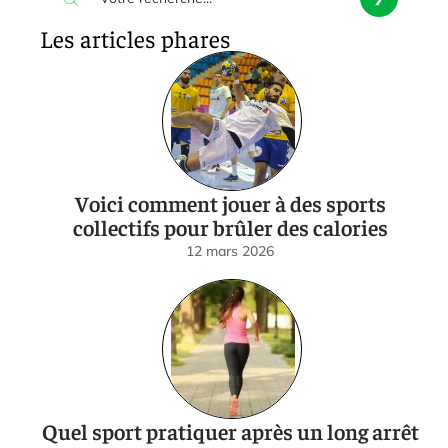
Les articles phares
Voici comment jouer à des sports
collectifs pour brûler des calories
12 mars 2026
Quel sport pratiquer après un long arrêt