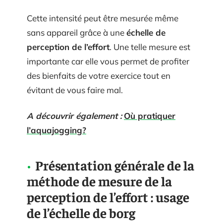
Cette intensité peut être mesurée même
sans appareil grâce à une
échelle de
perception de l’effort
. Une telle mesure est
importante car elle vous permet de profiter
des bienfaits de votre exercice tout en
évitant de vous faire mal.
A découvrir également :
Où pratiquer
l’aquajogging?
Présentation générale de la
méthode de mesure de la
perception de l’effort : usage
de l’échelle de borg