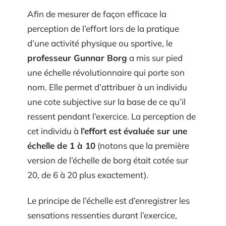
Afin de mesurer de façon efficace la
perception de l’effort lors de la pratique
d’une activité physique ou sportive, le
professeur Gunnar Borg
a mis sur pied
une échelle révolutionnaire qui porte son
nom. Elle permet d’attribuer à un individu
une cote subjective sur la base de ce qu’il
ressent pendant l’exercice. La perception de
cet individu à
l’effort est évaluée sur une
échelle de 1 à 10
(notons que la première
version de l’échelle de borg était cotée sur
20, de 6 à 20 plus exactement).
Le principe de l’échelle est d’enregistrer les
sensations ressenties durant l’exercice,