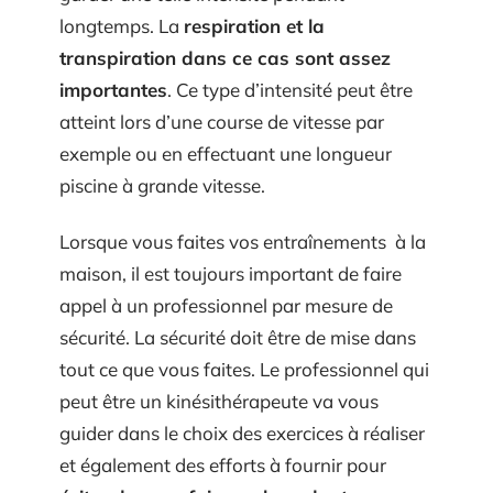
longtemps. La
respiration et la
transpiration dans ce cas sont assez
importantes
. Ce type d’intensité peut être
atteint lors d’une course de vitesse par
exemple ou en effectuant une longueur
piscine à grande vitesse.
Lorsque vous faites vos entraînements à la
maison, il est toujours important de faire
appel à un professionnel par mesure de
sécurité. La sécurité doit être de mise dans
tout ce que vous faites. Le professionnel qui
peut être un kinésithérapeute va vous
guider dans le choix des exercices à réaliser
et également des efforts à fournir pour