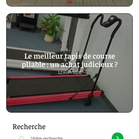
Le meilleur tapis de course
pliable : un achat judicieux ?
12 mars 2026
Recherche