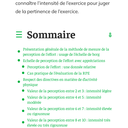
connaître l’intensité de l’exercice pour juger
de la pertinence de l’exercice.
Sommaire
Présentation générale de la méthode de mesure de la
perception de l’effort : usage de l’échelle de borg
Echelle de perception de l’effort avec appréciations
Perception de l’effort : une donnée relative
Cas pratique de l’évaluation de la RPE
Respect des directives en matière de d’activité
physique
Valeur de la perception entre 2 et 3 : intensité légère
Valeur de la perception entre 4 et 5 : intensité
modérée
Valeur de la perception entre 6 et 7 : intensité élevée
ou rigoureuse
Valeur de la perception entre 8 et 10 : intensité très
élevée ou très rigoureuse