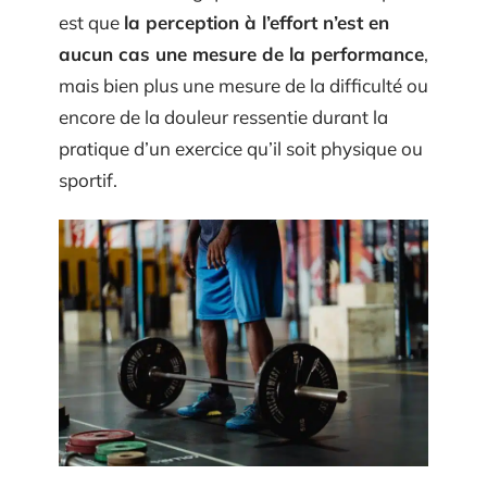
est que
la perception à l’effort n’est en
aucun cas une mesure de la performance
,
mais bien plus une mesure de la difficulté ou
encore de la douleur ressentie durant la
pratique d’un exercice qu’il soit physique ou
sportif.