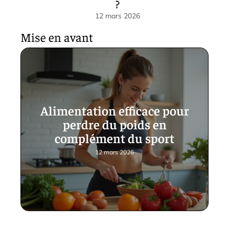
?
12 mars 2026
Mise en avant
Alimentation efficace pour
perdre du poids en
complément du sport
12 mars 2026