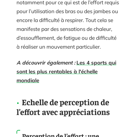
notamment pour ce qui est de l’effort requis
pour l’utilisation des bras ou des jambes ou
encore la difficulté à respirer. Tout cela se
manifeste par des sensations de chaleur,
d’essoufflement, de fatigue ou de difficulté
à réaliser un mouvement particulier.
A découvrir également :
Les 4 sports qui
sont les plus rentables à l'échelle
mondiale
Echelle de perception de
l’effort avec appréciations
Perception de l’effort : une