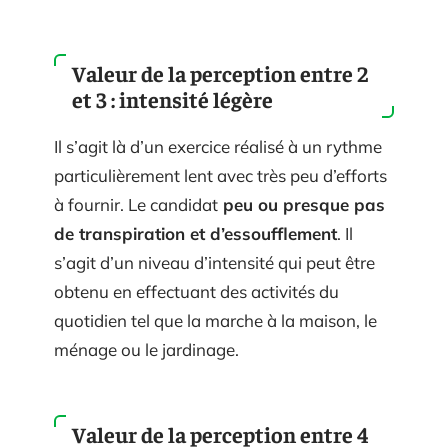
Valeur de la perception entre 2
et 3 : intensité légère
Il s’agit là d’un exercice réalisé à un rythme
particulièrement lent avec très peu d’efforts
à fournir. Le candidat
peu ou presque pas
de transpiration et d’essoufflement
. Il
s’agit d’un niveau d’intensité qui peut être
obtenu en effectuant des activités du
quotidien tel que la marche à la maison, le
ménage ou le jardinage.
Valeur de la perception entre 4