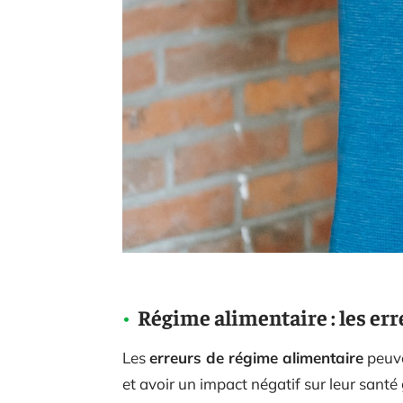
Régime alimentaire : les err
Les
erreurs de régime alimentaire
peuve
et avoir un impact négatif sur leur santé g