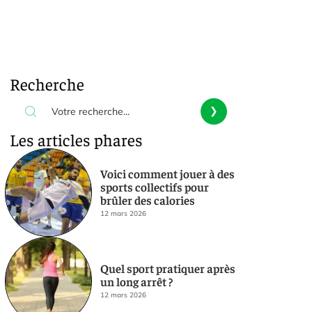
Recherche
Les articles phares
Voici comment jouer à des
sports collectifs pour
brûler des calories
12 mars 2026
Quel sport pratiquer après
un long arrêt ?
12 mars 2026