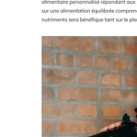
alimentaire personnalisé répondant aux 
sur une alimentation équilibrée comprena
nutriments sera bénéfique tant sur le pl