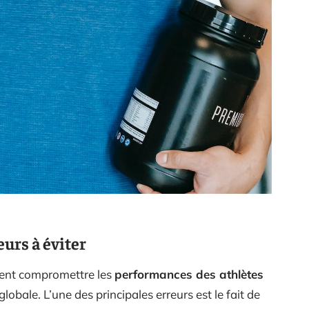
eurs à éviter
nt compromettre les
performances des athlètes
lobale. L’une des principales erreurs est le fait de