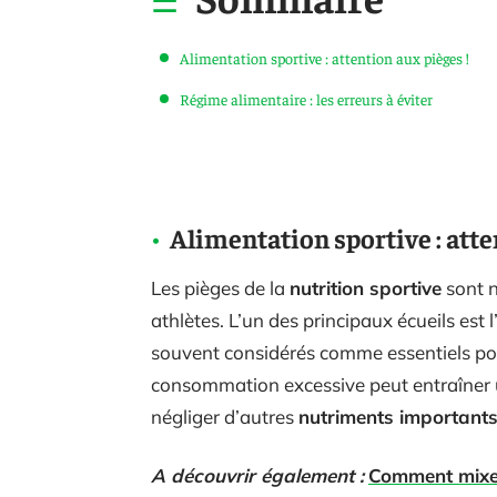
Alimentation sportive : attention aux pièges !
Régime alimentaire : les erreurs à éviter
Alimentation sportive : atte
Les pièges de la
nutrition sportive
sont n
athlètes. L’un des principaux écueils est l
souvent considérés comme essentiels po
consommation excessive peut entraîner u
négliger d’autres
nutriments important
A découvrir également :
Comment mixer