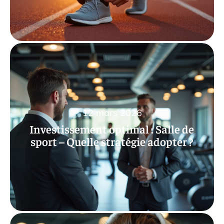
12 mars 2026
Investissement optimal : Salle de
sport – Quelle stratégie adopter ?