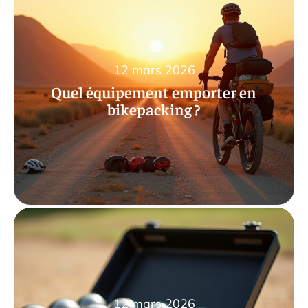
12 mars 2026
Quel équipement emporter en
bikepacking ?
12 mars 2026