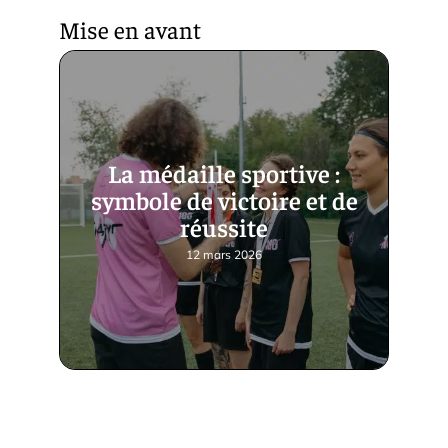
Mise en avant
La médaille sportive :
symbole de victoire et de
réussite
12 mars 2026