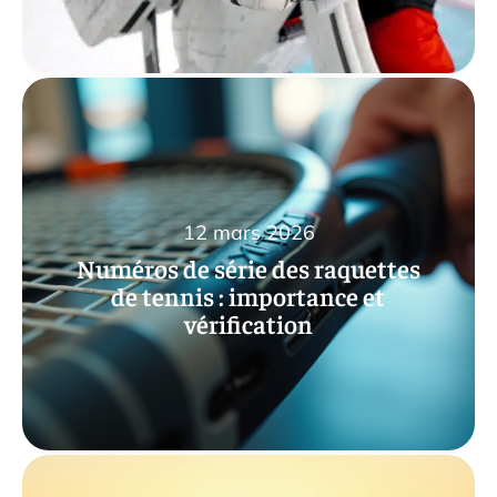
12 mars 2026
Numéros de série des raquettes
de tennis : importance et
vérification