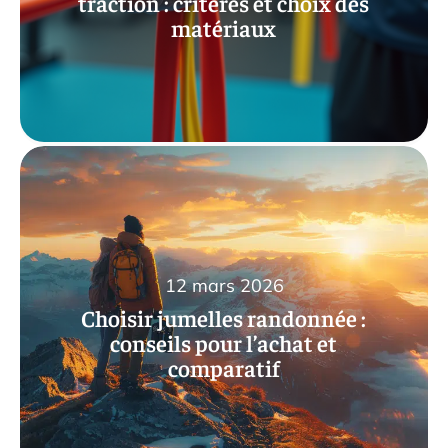
traction : critères et choix des
matériaux
12 mars 2026
Choisir jumelles randonnée :
conseils pour l’achat et
comparatif