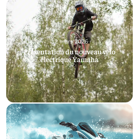
12 mars 2026
Présentation du nouveau velo
électrique Yamaha