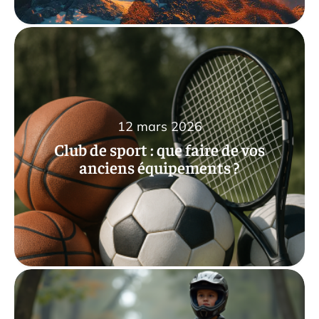
12 mars 2026
Club de sport : que faire de vos
anciens équipements ?