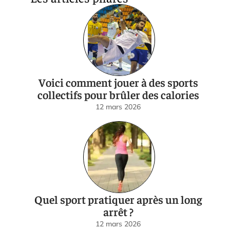
Voici comment jouer à des sports
collectifs pour brûler des calories
12 mars 2026
Quel sport pratiquer après un long
arrêt ?
12 mars 2026