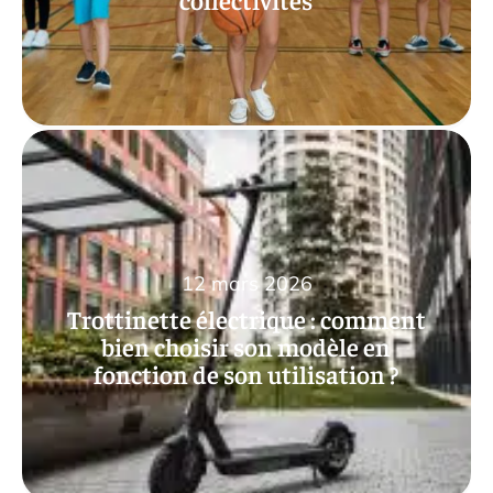
12 mars 2026
Trottinette électrique : comment
bien choisir son modèle en
fonction de son utilisation ?