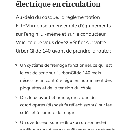
électrique en circulation
Au-delà du casque, la réglementation
EDPM impose un ensemble d’équipements
sur l’engin lui-même et sur le conducteur.
Voici ce que vous devez vérifier sur votre
UrbanGlide 140 avant de prendre la route :
Un système de freinage fonctionnel, ce qui est
le cas de série sur l’UrbanGlide 140 mais
nécessite un contrôle régulier, notamment des
plaquettes et de la tension du câble
Des feux avant et arrière, ainsi que des
catadioptres (dispositifs réfléchissants) sur les
côtés et à l’arrière de l’engin
Un avertisseur sonore (klaxon ou sonnette)
audible à une distance suffisante pour prévenir