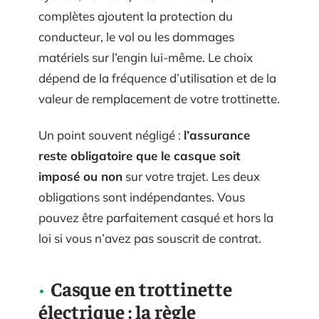
complètes ajoutent la protection du
conducteur, le vol ou les dommages
matériels sur l’engin lui-même. Le choix
dépend de la fréquence d’utilisation et de la
valeur de remplacement de votre trottinette.
Un point souvent négligé :
l’assurance
reste obligatoire que le casque soit
imposé ou non
sur votre trajet. Les deux
obligations sont indépendantes. Vous
pouvez être parfaitement casqué et hors la
loi si vous n’avez pas souscrit de contrat.
Casque en trottinette
électrique : la règle