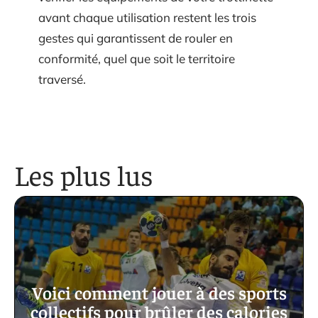
avant chaque utilisation restent les trois
gestes qui garantissent de rouler en
conformité, quel que soit le territoire
traversé.
Les plus lus
Voici comment jouer à des sports
collectifs pour brûler des calories