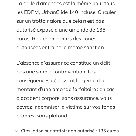
La grille d’amendes est la même pour tous
les EDPM, UrbanGlide 140 incluse. Circuler
sur un trottoir alors que cela n’est pas
autorisé expose à une amende de 135
euros. Rouler en dehors des zones
autorisées entraîne la même sanction.
L’absence d’assurance constitue un délit,
pas une simple contravention. Les
conséquences dépassent largement le
montant d’une amende forfaitaire : en cas
d’accident corporel sans assurance, vous
devrez indemniser la victime sur vos fonds
propres, sans plafond.
Circulation sur trottoir non autorisé : 135 euros