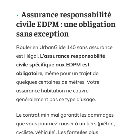
Assurance responsabilité
civile EDPM : une obligation
sans exception
Rouler en UrbanGlide 140 sans assurance
est illégal.
L’assurance responsabilité
civile spécifique aux EDPM est
obligatoire
, même pour un trajet de
quelques centaines de mètres. Votre
assurance habitation ne couvre
généralement pas ce type d’usage.
Le contrat minimal garantit les dommages
que vous pourriez causer à un tiers (piéton,
cycliste, véhicule). Les formules plus