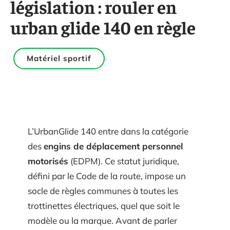
législation : rouler en
urban glide 140 en règle
Matériel sportif
L’UrbanGlide 140 entre dans la catégorie
des
engins de déplacement personnel
motorisés
(EDPM). Ce statut juridique,
défini par le Code de la route, impose un
socle de règles communes à toutes les
trottinettes électriques, quel que soit le
modèle ou la marque. Avant de parler