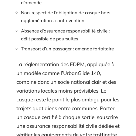
d’amende
Non-respect de l’obligation de casque hors
agglomération : contravention
Absence d’assurance responsabilité civile :
délit passible de poursuites
Transport d’un passager : amende forfaitaire
La réglementation des EDPM, appliquée à
un modèle comme l’UrbanGlide 140,
combine donc un socle national clair et des
variations locales moins prévisibles. Le
casque reste le point le plus ambigu pour les
trajets quotidiens entre communes. Porter
un casque certifié à chaque sortie, souscrire
une assurance responsabilité civile dédiée et
vérifier les équipements de votre trottinette