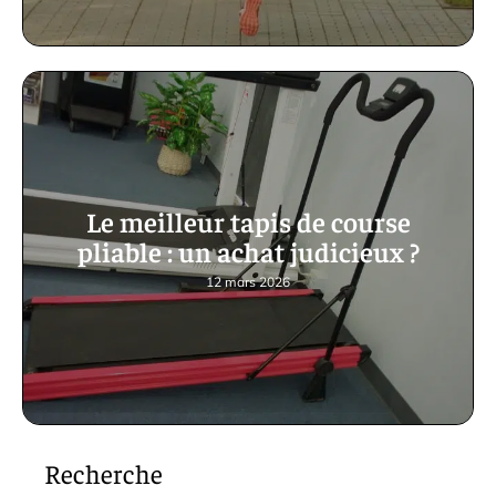
Le meilleur tapis de course
pliable : un achat judicieux ?
12 mars 2026
Recherche