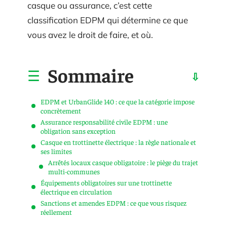
casque ou assurance, c’est cette
classification EDPM qui détermine ce que
vous avez le droit de faire, et où.
Sommaire
EDPM et UrbanGlide 140 : ce que la catégorie impose
concrètement
Assurance responsabilité civile EDPM : une
obligation sans exception
Casque en trottinette électrique : la règle nationale et
ses limites
Arrêtés locaux casque obligatoire : le piège du trajet
multi-communes
Équipements obligatoires sur une trottinette
électrique en circulation
Sanctions et amendes EDPM : ce que vous risquez
réellement