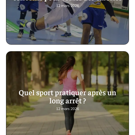
12 mars 2026
Quel sport pratiquer après un
long arrêt ?
12 mars 2026