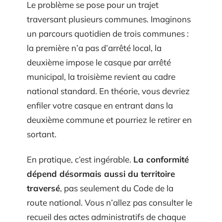
Le problème se pose pour un trajet
traversant plusieurs communes. Imaginons
un parcours quotidien de trois communes :
la première n’a pas d’arrêté local, la
deuxième impose le casque par arrêté
municipal, la troisième revient au cadre
national standard. En théorie, vous devriez
enfiler votre casque en entrant dans la
deuxième commune et pourriez le retirer en
sortant.
En pratique, c’est ingérable.
La conformité
dépend désormais aussi du territoire
traversé
, pas seulement du Code de la
route national. Vous n’allez pas consulter le
recueil des actes administratifs de chaque