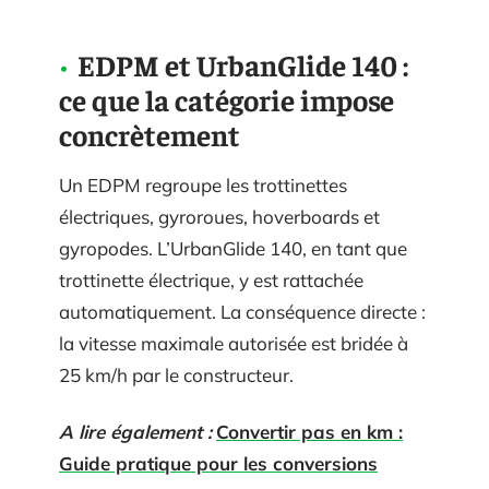
EDPM et UrbanGlide 140 :
ce que la catégorie impose
concrètement
Un EDPM regroupe les trottinettes
électriques, gyroroues, hoverboards et
gyropodes. L’UrbanGlide 140, en tant que
trottinette électrique, y est rattachée
automatiquement. La conséquence directe :
la vitesse maximale autorisée est bridée à
25 km/h par le constructeur.
A lire également :
Convertir pas en km :
Guide pratique pour les conversions