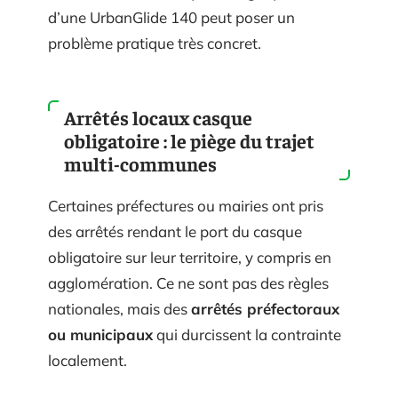
d’une UrbanGlide 140 peut poser un
problème pratique très concret.
Arrêtés locaux casque
obligatoire : le piège du trajet
multi-communes
Certaines préfectures ou mairies ont pris
des arrêtés rendant le port du casque
obligatoire sur leur territoire, y compris en
agglomération. Ce ne sont pas des règles
nationales, mais des
arrêtés préfectoraux
ou municipaux
qui durcissent la contrainte
localement.