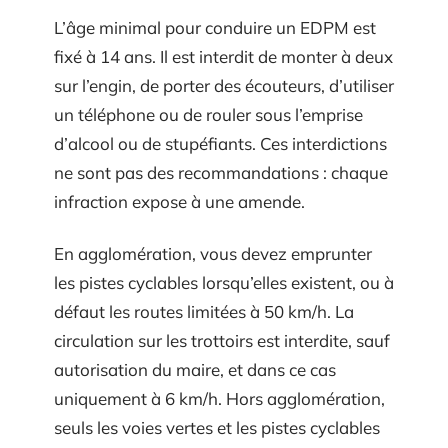
L’âge minimal pour conduire un EDPM est
fixé à 14 ans. Il est interdit de monter à deux
sur l’engin, de porter des écouteurs, d’utiliser
un téléphone ou de rouler sous l’emprise
d’alcool ou de stupéfiants. Ces interdictions
ne sont pas des recommandations : chaque
infraction expose à une amende.
En agglomération, vous devez emprunter
les pistes cyclables lorsqu’elles existent, ou à
défaut les routes limitées à 50 km/h. La
circulation sur les trottoirs est interdite, sauf
autorisation du maire, et dans ce cas
uniquement à 6 km/h. Hors agglomération,
seuls les voies vertes et les pistes cyclables