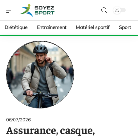
Diététique
Entraînement
Matériel sportif
Sport
06/07/2026
Assurance, casque,