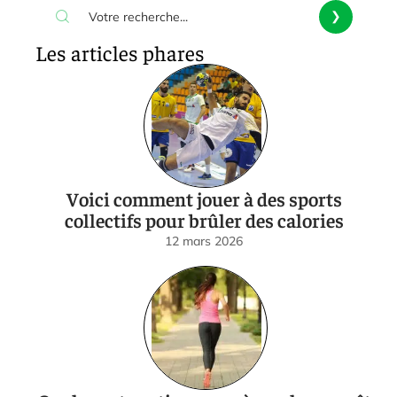
Les articles phares
Voici comment jouer à des sports
collectifs pour brûler des calories
12 mars 2026