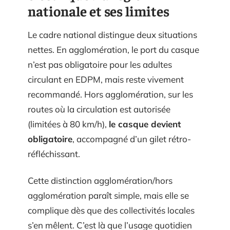
nationale et ses limites
Le cadre national distingue deux situations
nettes. En agglomération, le port du casque
n’est pas obligatoire pour les adultes
circulant en EDPM, mais reste vivement
recommandé. Hors agglomération, sur les
routes où la circulation est autorisée
(limitées à 80 km/h),
le casque devient
obligatoire
, accompagné d’un gilet rétro-
réfléchissant.
Cette distinction agglomération/hors
agglomération paraît simple, mais elle se
complique dès que des collectivités locales
s’en mêlent. C’est là que l’usage quotidien