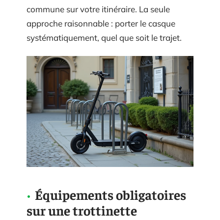
commune sur votre itinéraire. La seule
approche raisonnable : porter le casque
systématiquement, quel que soit le trajet.
Équipements obligatoires
sur une trottinette