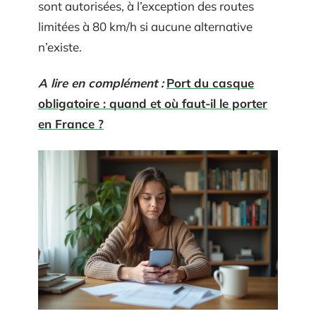
sont autorisées, à l’exception des routes
limitées à 80 km/h si aucune alternative
n’existe.
A lire en complément :
Port du casque
obligatoire : quand et où faut-il le porter
en France ?