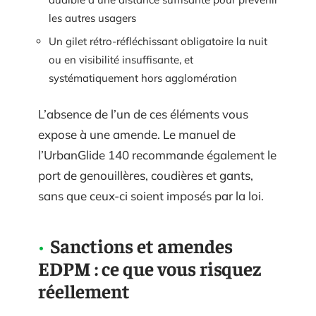
les autres usagers
Un gilet rétro-réfléchissant obligatoire la nuit
ou en visibilité insuffisante, et
systématiquement hors agglomération
L’absence de l’un de ces éléments vous
expose à une amende. Le manuel de
l’UrbanGlide 140 recommande également le
port de genouillères, coudières et gants,
sans que ceux-ci soient imposés par la loi.
Sanctions et amendes
EDPM : ce que vous risquez
réellement