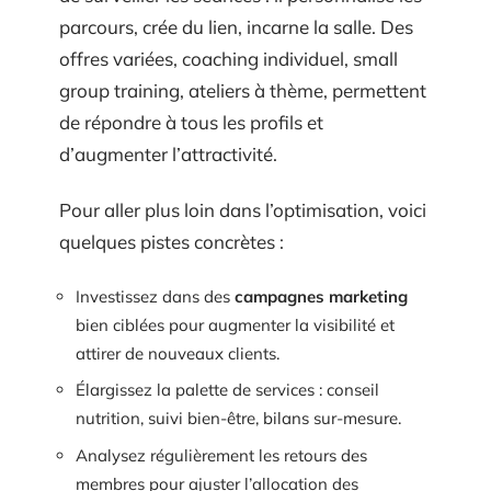
parcours, crée du lien, incarne la salle. Des
offres variées, coaching individuel, small
group training, ateliers à thème, permettent
de répondre à tous les profils et
d’augmenter l’attractivité.
Pour aller plus loin dans l’optimisation, voici
quelques pistes concrètes :
Investissez dans des
campagnes marketing
bien ciblées pour augmenter la visibilité et
attirer de nouveaux clients.
Élargissez la palette de services : conseil
nutrition, suivi bien-être, bilans sur-mesure.
Analysez régulièrement les retours des
membres pour ajuster l’allocation des