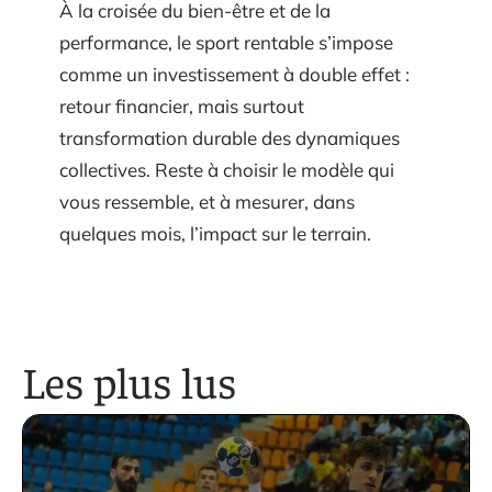
À la croisée du bien-être et de la
performance, le sport rentable s’impose
comme un investissement à double effet :
retour financier, mais surtout
transformation durable des dynamiques
collectives. Reste à choisir le modèle qui
vous ressemble, et à mesurer, dans
quelques mois, l’impact sur le terrain.
Les plus lus