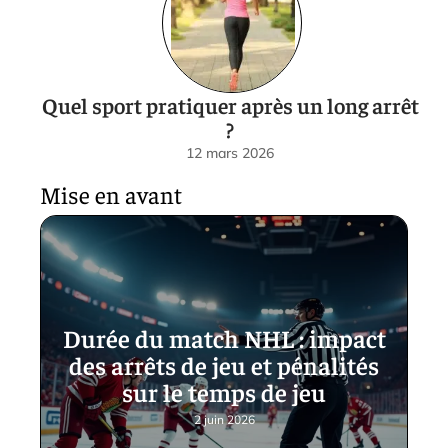
Quel sport pratiquer après un long arrêt
?
12 mars 2026
Mise en avant
Durée du match NHL : impact
des arrêts de jeu et pénalités
sur le temps de jeu
2 juin 2026