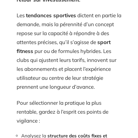
Les
tendances sportives
dictent en partie la
demande, mais la pérennité d’un concept
repose sur la capacité à répondre à des
attentes précises, qu’il s’agisse de
sport
fitness
pur ou de formules hybrides. Les
clubs qui ajustent leurs tarifs, innovent sur
les abonnements et placent l’expérience
utilisateur au centre de leur stratégie
prennent une longueur d’avance.
Pour sélectionner la pratique la plus
rentable, gardez à l’esprit ces points de
vigilance :
Analysez la
structure des coûts fixes et