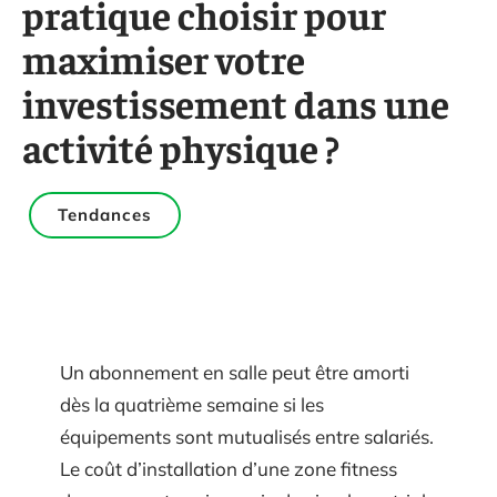
pratique choisir pour
maximiser votre
investissement dans une
activité physique ?
Tendances
Un abonnement en salle peut être amorti
dès la quatrième semaine si les
équipements sont mutualisés entre salariés.
Le coût d’installation d’une zone fitness