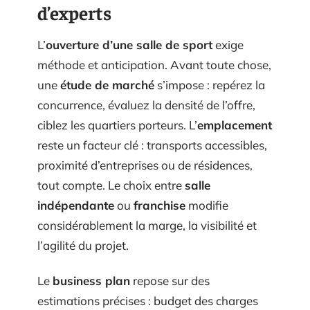
d’experts
L’
ouverture d’une salle de sport
exige
méthode et anticipation. Avant toute chose,
une
étude de marché
s’impose : repérez la
concurrence, évaluez la densité de l’offre,
ciblez les quartiers porteurs. L’
emplacement
reste un facteur clé : transports accessibles,
proximité d’entreprises ou de résidences,
tout compte. Le choix entre
salle
indépendante
ou
franchise
modifie
considérablement la marge, la visibilité et
l’agilité du projet.
Le
business plan
repose sur des
estimations précises : budget des charges