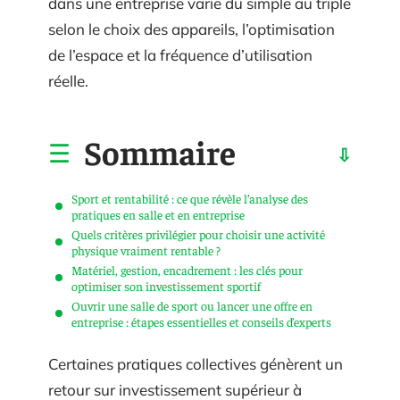
dans une entreprise varie du simple au triple
selon le choix des appareils, l’optimisation
de l’espace et la fréquence d’utilisation
réelle.
Sommaire
Sport et rentabilité : ce que révèle l’analyse des
pratiques en salle et en entreprise
Quels critères privilégier pour choisir une activité
physique vraiment rentable ?
Matériel, gestion, encadrement : les clés pour
optimiser son investissement sportif
Ouvrir une salle de sport ou lancer une offre en
entreprise : étapes essentielles et conseils d’experts
Certaines pratiques collectives génèrent un
retour sur investissement supérieur à