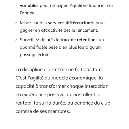
variables
pour anticiper l’équilibre financier sur
l’année.
Misez sur des
services différenciants
pour
gagner en attractivité dès le lancement.
Surveillez de près le
taux de rétention
: un
abonné fidèle pèse bien plus lourd qu’un
passage éclair.
La discipline elle-même ne fait pas tout.
C’est l’agilité du modèle économique, la
capacité à transformer chaque interaction
en expérience positive, qui installent la
rentabilité sur la durée, au bénéfice du club
comme de ses membres.