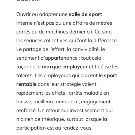
Ouvrir ou adapter une
salle de sport
interne n’est pas qu’une affaire de mètres
carrés ou de machines dernier cri. Ce sont
les séances collectives qui font la différence.
Le partage de l’effort, la convivialité, le
sentiment d’appartenance : tout cela
façonne la
marque employeur
et fidélise les
talents. Les employeurs qui placent le
sport
rentable
dans leur stratégie voient
rapidement les effets : arrêts maladie en
baisse, meilleure ambiance, engagement
renforcé. Un retour sur investissement qui
n’a rien de théorique, surtout lorsque la
participation est au rendez-vous.