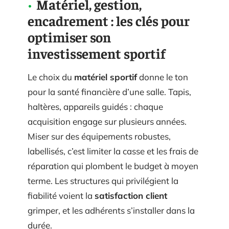
Matériel, gestion,
encadrement : les clés pour
optimiser son
investissement sportif
Le choix du
matériel sportif
donne le ton
pour la santé financière d’une salle. Tapis,
haltères, appareils guidés : chaque
acquisition engage sur plusieurs années.
Miser sur des équipements robustes,
labellisés, c’est limiter la casse et les frais de
réparation qui plombent le budget à moyen
terme. Les structures qui privilégient la
fiabilité voient la
satisfaction client
grimper, et les adhérents s’installer dans la
durée.