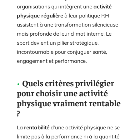
organisations qui intègrent une
activité
physique régulière
à leur politique RH
assistent à une transformation silencieuse
mais profonde de leur climat interne. Le
sport devient un pilier stratégique,
incontournable pour conjuguer santé,
engagement et performance.
Quels critères privilégier
pour choisir une activité
physique vraiment rentable
?
La
rentabilité
d’une activité physique ne se
limite pas à la performance ni à la quantité