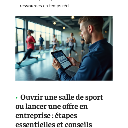
ressources
en temps réel.
Ouvrir une salle de sport
ou lancer une offre en
entreprise : étapes
essentielles et conseils