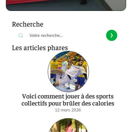
Recherche
Les articles phares
Voici comment jouer à des sports
collectifs pour brûler des calories
12 mars 2026