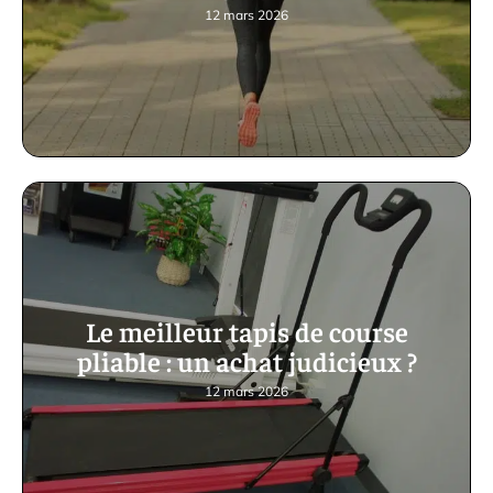
12 mars 2026
Le meilleur tapis de course
pliable : un achat judicieux ?
12 mars 2026