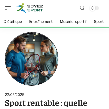
Diététique
Entraînement
Matériel sportif
Sport
22/07/2025
Sport rentable : quelle