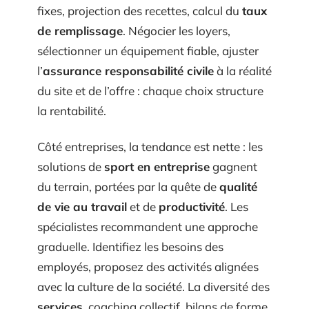
fixes, projection des recettes, calcul du
taux
de remplissage
. Négocier les loyers,
sélectionner un équipement fiable, ajuster
l’
assurance responsabilité civile
à la réalité
du site et de l’offre : chaque choix structure
la rentabilité.
Côté entreprises, la tendance est nette : les
solutions de
sport en entreprise
gagnent
du terrain, portées par la quête de
qualité
de vie au travail
et de
productivité
. Les
spécialistes recommandent une approche
graduelle. Identifiez les besoins des
employés, proposez des activités alignées
avec la culture de la société. La diversité des
services
, coaching collectif, bilans de forme,