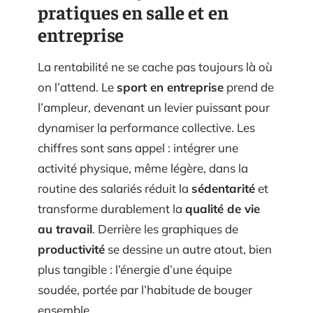
pratiques en salle et en
entreprise
La rentabilité ne se cache pas toujours là où
on l’attend. Le
sport en entreprise
prend de
l’ampleur, devenant un levier puissant pour
dynamiser la performance collective. Les
chiffres sont sans appel : intégrer une
activité physique, même légère, dans la
routine des salariés réduit la
sédentarité
et
transforme durablement la
qualité de vie
au travail
. Derrière les graphiques de
productivité
se dessine un autre atout, bien
plus tangible : l’énergie d’une équipe
soudée, portée par l’habitude de bouger
ensemble.