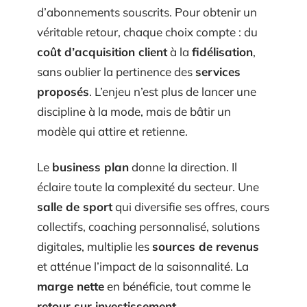
d’abonnements souscrits. Pour obtenir un
véritable retour, chaque choix compte : du
coût d’acquisition client
à la
fidélisation
,
sans oublier la pertinence des
services
proposés
. L’enjeu n’est plus de lancer une
discipline à la mode, mais de bâtir un
modèle qui attire et retienne.
Le
business plan
donne la direction. Il
éclaire toute la complexité du secteur. Une
salle de sport
qui diversifie ses offres, cours
collectifs, coaching personnalisé, solutions
digitales, multiplie les
sources de revenus
et atténue l’impact de la saisonnalité. La
marge nette
en bénéficie, tout comme le
retour sur investissement
.