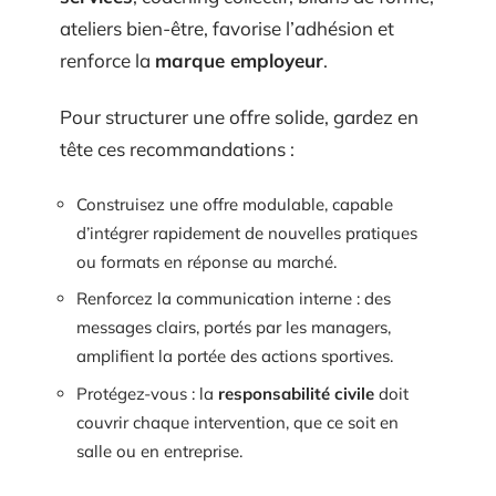
ateliers bien-être, favorise l’adhésion et
renforce la
marque employeur
.
Pour structurer une offre solide, gardez en
tête ces recommandations :
Construisez une offre modulable, capable
d’intégrer rapidement de nouvelles pratiques
ou formats en réponse au marché.
Renforcez la communication interne : des
messages clairs, portés par les managers,
amplifient la portée des actions sportives.
Protégez-vous : la
responsabilité civile
doit
couvrir chaque intervention, que ce soit en
salle ou en entreprise.