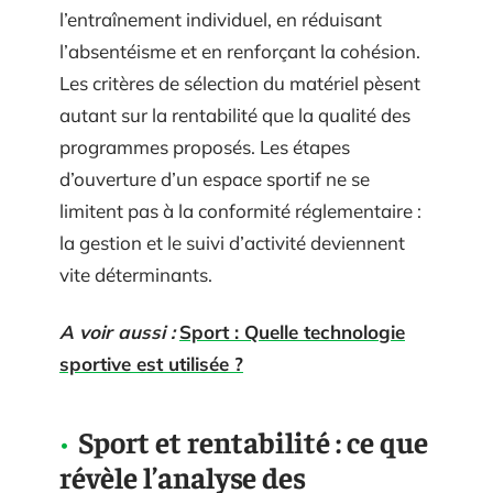
l’entraînement individuel, en réduisant
l’absentéisme et en renforçant la cohésion.
Les critères de sélection du matériel pèsent
autant sur la rentabilité que la qualité des
programmes proposés. Les étapes
d’ouverture d’un espace sportif ne se
limitent pas à la conformité réglementaire :
la gestion et le suivi d’activité deviennent
vite déterminants.
A voir aussi :
Sport : Quelle technologie
sportive est utilisée ?
Sport et rentabilité : ce que
révèle l’analyse des