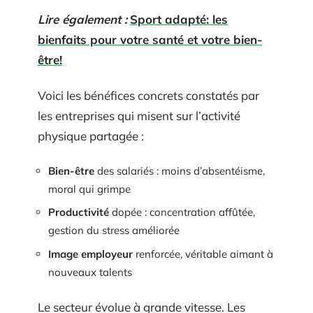
Lire également :
Sport adapté: les
bienfaits pour votre santé et votre bien-
être!
Voici les bénéfices concrets constatés par
les entreprises qui misent sur l’activité
physique partagée :
Bien-être
des salariés : moins d’absentéisme,
moral qui grimpe
Productivité
dopée : concentration affûtée,
gestion du stress améliorée
Image employeur
renforcée, véritable aimant à
nouveaux talents
Le secteur évolue à grande vitesse. Les