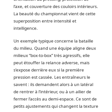
l’axe, et couverture des couloirs intérieurs.
La beauté du championnat vient de cette
superposition entre intensité et
intelligence.
Un exemple typique concerne la bataille
du milieu. Quand une équipe aligne deux
milieux “box-to-box” très agressifs, elle
peut étouffer la relance adverse, mais
s’expose derrière eux si la première
pression est cassée. Les entraîneurs le
savent : ils demandent alors à un latéral
de rentrer à l’intérieur, ou à un ailier de
fermer l’accès au demi-espace. Ce sont de
petits ajustements qui changent la texture