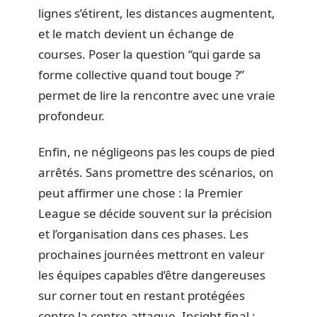
lignes s’étirent, les distances augmentent,
et le match devient un échange de
courses. Poser la question “qui garde sa
forme collective quand tout bouge ?”
permet de lire la rencontre avec une vraie
profondeur.
Enfin, ne négligeons pas les coups de pied
arrêtés. Sans promettre des scénarios, on
peut affirmer une chose : la Premier
League se décide souvent sur la précision
et l’organisation dans ces phases. Les
prochaines journées mettront en valeur
les équipes capables d’être dangereuses
sur corner tout en restant protégées
contre la contre-attaque. Insight final :