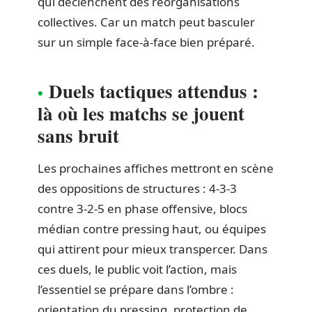
qui déclenchent des réorganisations
collectives. Car un match peut basculer
sur un simple face-à-face bien préparé.
Duels tactiques attendus :
là où les matchs se jouent
sans bruit
Les prochaines affiches mettront en scène
des oppositions de structures : 4-3-3
contre 3-2-5 en phase offensive, blocs
médian contre pressing haut, ou équipes
qui attirent pour mieux transpercer. Dans
ces duels, le public voit l’action, mais
l’essentiel se prépare dans l’ombre :
orientation du pressing, protection de