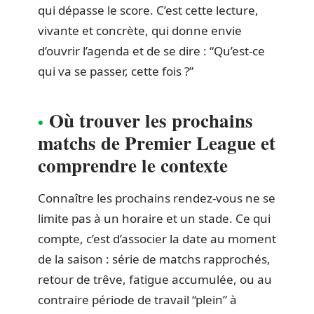
qui dépasse le score. C’est cette lecture,
vivante et concrète, qui donne envie
d’ouvrir l’agenda et de se dire : “Qu’est-ce
qui va se passer, cette fois ?”
Où trouver les prochains
matchs de Premier League et
comprendre le contexte
Connaître les prochains rendez-vous ne se
limite pas à un horaire et un stade. Ce qui
compte, c’est d’associer la date au moment
de la saison : série de matchs rapprochés,
retour de trêve, fatigue accumulée, ou au
contraire période de travail “plein” à