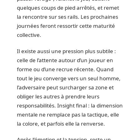
quelques coups de pied arrêtés, et remet
la rencontre sur ses rails. Les prochaines
journées feront ressortir cette maturité
collective.
Il existe aussi une pression plus subtile :
celle de l’attente autour d’un joueur en
forme ou d’une recrue récente. Quand
tout le jeu converge vers un seul homme,
l’adversaire peut surcharger sa zone et
obliger les autres à prendre leurs
responsabilités. Insight final : la dimension
mentale ne remplace pas la tactique, elle
la colore, et parfois elle la renverse.
Après l’émotion et la tension, reste un