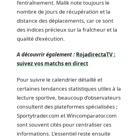
l’entraînement. Malik note toujours le
nombre de jours de récupération et la
distance des déplacements, car ce sont
des indices précieux sur la fraîcheur et la
qualité d’exécution.
A découvrir également :
RojadirectaTV :
suivez vos matchs en direct
Pour suivre le calendrier détaillé et
certaines tendances statistiques utiles à la
lecture sportive, beaucoup d’observateurs
consultent des plateformes spécialisées ;
Sportytrader.com et Wincomparator.com
sont souvent cités pour centraliser ces
informations. L’essentiel reste ensuite