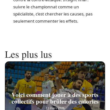
suivre le championnat comme un
spécialiste, c’est chercher les causes, pas
seulement commenter les effets.
Les plus lus
Voici comment jouer à des sports
collectifs pour brûler des calories
12 mars 2026