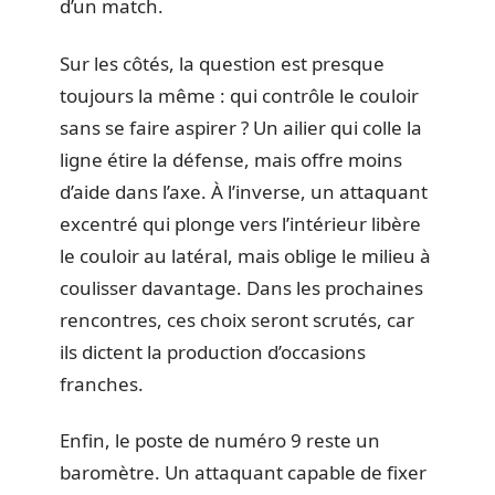
d’un match.
Sur les côtés, la question est presque
toujours la même : qui contrôle le couloir
sans se faire aspirer ? Un ailier qui colle la
ligne étire la défense, mais offre moins
d’aide dans l’axe. À l’inverse, un attaquant
excentré qui plonge vers l’intérieur libère
le couloir au latéral, mais oblige le milieu à
coulisser davantage. Dans les prochaines
rencontres, ces choix seront scrutés, car
ils dictent la production d’occasions
franches.
Enfin, le poste de numéro 9 reste un
baromètre. Un attaquant capable de fixer