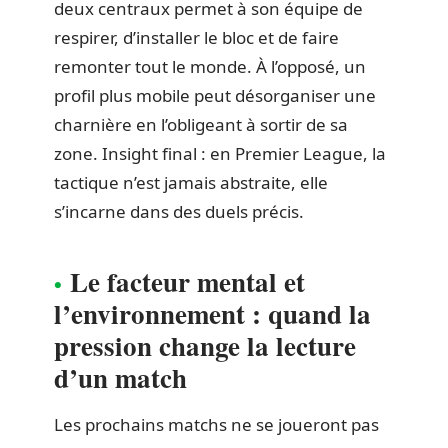
deux centraux permet à son équipe de
respirer, d’installer le bloc et de faire
remonter tout le monde. À l’opposé, un
profil plus mobile peut désorganiser une
charnière en l’obligeant à sortir de sa
zone. Insight final : en Premier League, la
tactique n’est jamais abstraite, elle
s’incarne dans des duels précis.
Le facteur mental et
l’environnement : quand la
pression change la lecture
d’un match
Les prochains matchs ne se joueront pas