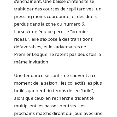
s’enchaînent. Une baisse d’intensité se
trahit par des courses de repli tardives, un
pressing moins coordonné, et des duels
perdus dans la zone du numéro 6.
Lorsqu’une équipe perd ce “premier
rideau”, elle s’expose à des transitions
défavorables, et les adversaires de
Premier League ne ratent pas deux fois la
même invitation.
Une tendance se confirme souvent à ce
moment de la saison : les collectifs les plus
huilés gagnent du temps de jeu “utile”,
alors que ceux en recherche d’identité
multiplient les passes neutres. Les
prochains matchs diront qui joue avec une