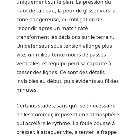
uniquement sur le plan. La pression du
haut de tableau, la peur de glisser vers la
zone dangereuse, ou l’obligation de
rebondir après un match raté
transforment les décisions sur le terrain.
Un défenseur sous tension allonge plus
vite, un milieu tente moins de passes
verticales, et l’équipe perd sa capacité à
casser des lignes. Ce sont des détails
invisibles au début, puis évidents au fil des
minutes.
Certains stades, sans qu’il soit nécessaire
de les nommer, imposent une atmosphère
qui accélère le rythme. La foule pousse à
presser, à attaquer vite, à tenter la frappe