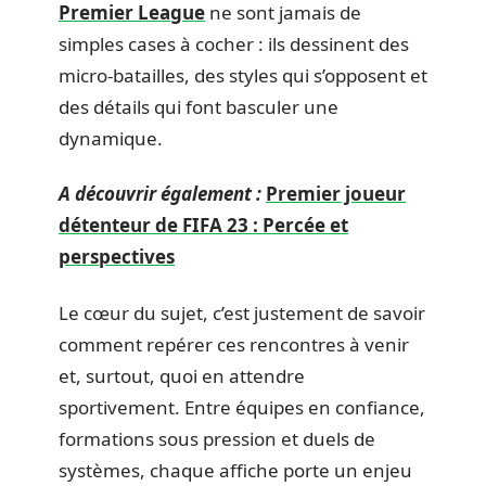
Premier League
ne sont jamais de
simples cases à cocher : ils dessinent des
micro-batailles, des styles qui s’opposent et
des détails qui font basculer une
dynamique.
A découvrir également :
Premier joueur
détenteur de FIFA 23 : Percée et
perspectives
Le cœur du sujet, c’est justement de savoir
comment repérer ces rencontres à venir
et, surtout, quoi en attendre
sportivement. Entre équipes en confiance,
formations sous pression et duels de
systèmes, chaque affiche porte un enjeu