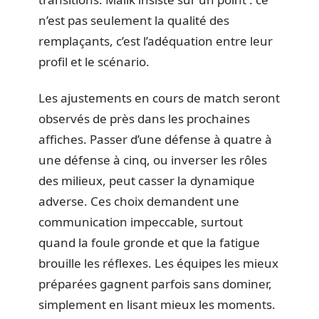
n’est pas seulement la qualité des
remplaçants, c’est l’adéquation entre leur
profil et le scénario.
Les ajustements en cours de match seront
observés de près dans les prochaines
affiches. Passer d’une défense à quatre à
une défense à cinq, ou inverser les rôles
des milieux, peut casser la dynamique
adverse. Ces choix demandent une
communication impeccable, surtout
quand la foule gronde et que la fatigue
brouille les réflexes. Les équipes les mieux
préparées gagnent parfois sans dominer,
simplement en lisant mieux les moments.