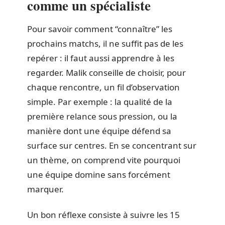
comme un spécialiste
Pour savoir comment “connaître” les
prochains matchs, il ne suffit pas de les
repérer : il faut aussi apprendre à les
regarder. Malik conseille de choisir, pour
chaque rencontre, un fil d’observation
simple. Par exemple : la qualité de la
première relance sous pression, ou la
manière dont une équipe défend sa
surface sur centres. En se concentrant sur
un thème, on comprend vite pourquoi
une équipe domine sans forcément
marquer.
Un bon réflexe consiste à suivre les 15