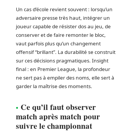
Un cas d’école revient souvent : lorsqu’un
adversaire presse très haut, intégrer un
joueur capable de résister dos au jeu, de
conserver et de faire remonter le bloc,
vaut parfois plus qu’un changement
offensif “brillant”. La durabilité se construit
sur ces décisions pragmatiques. Insight
final : en Premier League, la profondeur
ne sert pas à empiler des noms, elle sert à
garder la maîtrise des moments.
Ce qu’il faut observer
match après match pour
suivre le championnat