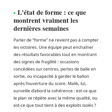
L’état de forme : ce que
montrent vraiment les
dernières semaines
Parler de “forme” ne revient pas à compter
les victoires. Une équipe peut enchaîner
des résultats favorables tout en montrant
des signes de fragilité : occasions
concédées sur centres, pertes de balle en
sortie, ou incapacité à garder le ballon
après l’ouverture du score. Malik, lui,
surveille d’abord la cohérence : est-ce que
le plan se répète avec la même qualité, ou
est-ce que tout tient à des exploits isolés ?