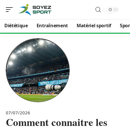
Diététique
Entraînement
Matériel sportif
Spor
07/07/2026
Comment connaitre les