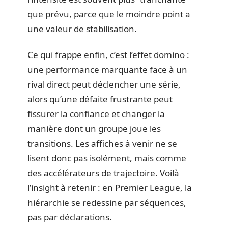
que prévu, parce que le moindre point a
une valeur de stabilisation.
Ce qui frappe enfin, c’est l’effet domino :
une performance marquante face à un
rival direct peut déclencher une série,
alors qu’une défaite frustrante peut
fissurer la confiance et changer la
manière dont un groupe joue les
transitions. Les affiches à venir ne se
lisent donc pas isolément, mais comme
des accélérateurs de trajectoire. Voilà
l’insight à retenir : en Premier League, la
hiérarchie se redessine par séquences,
pas par déclarations.