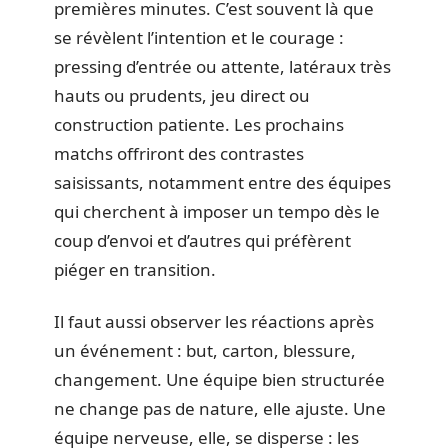
premières minutes. C’est souvent là que
se révèlent l’intention et le courage :
pressing d’entrée ou attente, latéraux très
hauts ou prudents, jeu direct ou
construction patiente. Les prochains
matchs offriront des contrastes
saisissants, notamment entre des équipes
qui cherchent à imposer un tempo dès le
coup d’envoi et d’autres qui préfèrent
piéger en transition.
Il faut aussi observer les réactions après
un événement : but, carton, blessure,
changement. Une équipe bien structurée
ne change pas de nature, elle ajuste. Une
équipe nerveuse, elle, se disperse : les