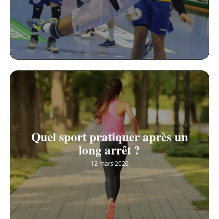
Quel sport pratiquer après un
long arrêt ?
12 mars 2026