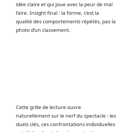
idée claire et qui joue avec la peur de mal
faire. Insight final : la forme, c’est la
qualité des comportements répétés, pas la
photo d’un classement.
Cette grille de lecture ouvre
naturellement sur le nerf du spectacle : les
duels clés, ces confrontations individuelles