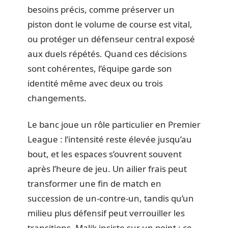
besoins précis, comme préserver un
piston dont le volume de course est vital,
ou protéger un défenseur central exposé
aux duels répétés. Quand ces décisions
sont cohérentes, l’équipe garde son
identité même avec deux ou trois
changements.
Le banc joue un rôle particulier en Premier
League : l’intensité reste élevée jusqu’au
bout, et les espaces s’ouvrent souvent
après l’heure de jeu. Un ailier frais peut
transformer une fin de match en
succession de un-contre-un, tandis qu’un
milieu plus défensif peut verrouiller les
transitions. Malik insiste sur un point : ce