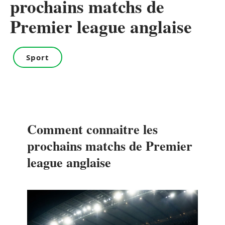
prochains matchs de
Premier league anglaise
Sport
Comment connaitre les
prochains matchs de Premier
league anglaise