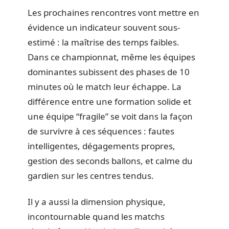
Les prochaines rencontres vont mettre en
évidence un indicateur souvent sous-
estimé : la maîtrise des temps faibles.
Dans ce championnat, même les équipes
dominantes subissent des phases de 10
minutes où le match leur échappe. La
différence entre une formation solide et
une équipe “fragile” se voit dans la façon
de survivre à ces séquences : fautes
intelligentes, dégagements propres,
gestion des seconds ballons, et calme du
gardien sur les centres tendus.
Il y a aussi la dimension physique,
incontournable quand les matchs