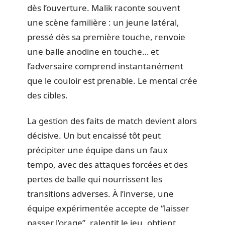
dès l’ouverture. Malik raconte souvent
une scène familière : un jeune latéral,
pressé dès sa première touche, renvoie
une balle anodine en touche… et
l’adversaire comprend instantanément
que le couloir est prenable. Le mental crée
des cibles.
La gestion des faits de match devient alors
décisive. Un but encaissé tôt peut
précipiter une équipe dans un faux
tempo, avec des attaques forcées et des
pertes de balle qui nourrissent les
transitions adverses. À l’inverse, une
équipe expérimentée accepte de “laisser
passer l’orage”, ralentit le jeu, obtient