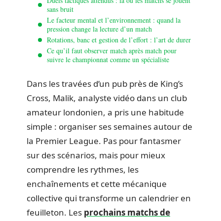
Duels tactiques attendus : là où les matchs se jouent
sans bruit
Le facteur mental et l’environnement : quand la
pression change la lecture d’un match
Rotations, banc et gestion de l’effort : l’art de durer
Ce qu’il faut observer match après match pour
suivre le championnat comme un spécialiste
Dans les travées d’un pub près de King’s
Cross, Malik, analyste vidéo dans un club
amateur londonien, a pris une habitude
simple : organiser ses semaines autour de
la Premier League. Pas pour fantasmer
sur des scénarios, mais pour mieux
comprendre les rythmes, les
enchaînements et cette mécanique
collective qui transforme un calendrier en
feuilleton. Les
prochains matchs de