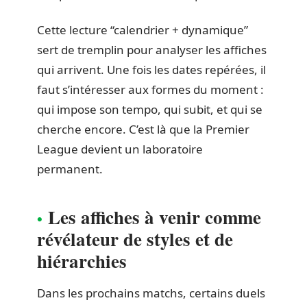
Cette lecture “calendrier + dynamique”
sert de tremplin pour analyser les affiches
qui arrivent. Une fois les dates repérées, il
faut s’intéresser aux formes du moment :
qui impose son tempo, qui subit, et qui se
cherche encore. C’est là que la Premier
League devient un laboratoire
permanent.
Les affiches à venir comme
révélateur de styles et de
hiérarchies
Dans les prochains matchs, certains duels