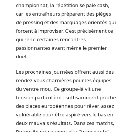
championnat, la répétition se paie cash,
car les entraîneurs préparent des pièges
de pressing et des marquages orientés qui
forcent à improviser. C’est précisément ce
qui rend certaines rencontres
passionnantes avant même le premier
duel.
Les prochaines journées offrent aussi des
rendez-vous charnières pour les équipes
du ventre mou. Ce groupe-là vit une
tension particulière : suffisamment proche
des places européennes pour rêver, assez
vulnérable pour être aspiré vers le bas en
deux mauvais résultats. Dans ces matchs,
l’intensité est souvent plus “tranchante”