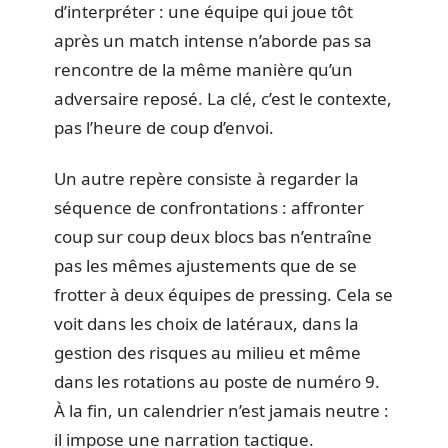
d’interpréter : une équipe qui joue tôt
après un match intense n’aborde pas sa
rencontre de la même manière qu’un
adversaire reposé. La clé, c’est le contexte,
pas l’heure de coup d’envoi.
Un autre repère consiste à regarder la
séquence de confrontations : affronter
coup sur coup deux blocs bas n’entraîne
pas les mêmes ajustements que de se
frotter à deux équipes de pressing. Cela se
voit dans les choix de latéraux, dans la
gestion des risques au milieu et même
dans les rotations au poste de numéro 9.
À la fin, un calendrier n’est jamais neutre :
il impose une narration tactique.