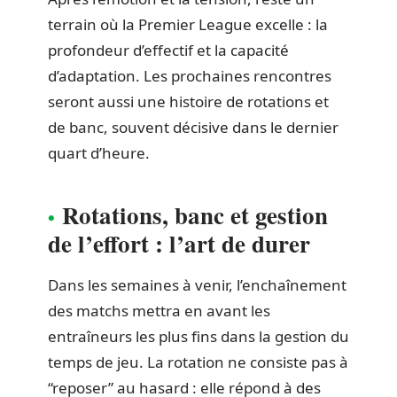
terrain où la Premier League excelle : la
profondeur d’effectif et la capacité
d’adaptation. Les prochaines rencontres
seront aussi une histoire de rotations et
de banc, souvent décisive dans le dernier
quart d’heure.
Rotations, banc et gestion
de l’effort : l’art de durer
Dans les semaines à venir, l’enchaînement
des matchs mettra en avant les
entraîneurs les plus fins dans la gestion du
temps de jeu. La rotation ne consiste pas à
“reposer” au hasard : elle répond à des