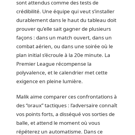
sont attendus comme des tests de
crédibilité. Une équipe qui veut s’installer
durablement dans le haut du tableau doit
prouver qu’elle sait gagner de plusieurs
façons : dans un match ouvert, dans un
combat aérien, ou dans une soirée où le
plan initial s’écroule à la 20e minute. La
Premier League récompense la
polyvalence, et le calendrier met cette
exigence en pleine lumière.
Malik aime comparer ces confrontations à
des “oraux” tactiques : l’adversaire connaît
vos points forts, a disséqué vos sorties de
balle, et attend le moment où vous
répéterez un automatisme. Dans ce