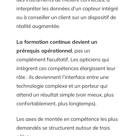
interpréter les données d’un capteur intégré
ou à conseiller un client sur un dispositif de
réalité augmentée.
La formation continue devient un
prérequis opérationnel
, pas un
complément facultatif. Les opticiens qui
intègrent ces compétences élargissent leur
rôle : ils deviennent l’interface entre une
technologie complexe et un porteur qui
attend un résultat simple (voir mieux, plus
confortablement, plus longtemps).
Les axes de montée en compétence les plus
demandés se structurent autour de trois