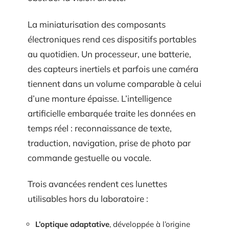
La miniaturisation des composants
électroniques rend ces dispositifs portables
au quotidien. Un processeur, une batterie,
des capteurs inertiels et parfois une caméra
tiennent dans un volume comparable à celui
d’une monture épaisse. L’intelligence
artificielle embarquée traite les données en
temps réel : reconnaissance de texte,
traduction, navigation, prise de photo par
commande gestuelle ou vocale.
Trois avancées rendent ces lunettes
utilisables hors du laboratoire :
L’optique adaptative
, développée à l’origine