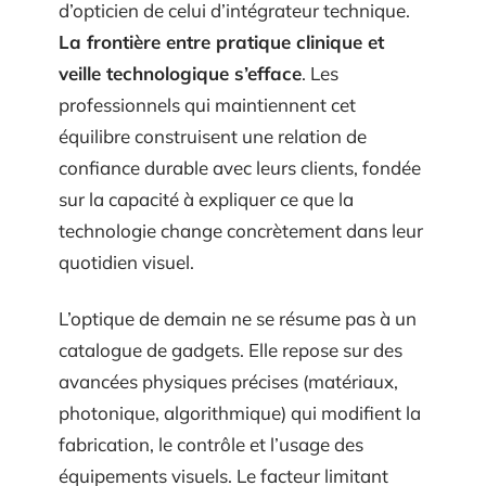
d’opticien de celui d’intégrateur technique.
La frontière entre pratique clinique et
veille technologique s’efface
. Les
professionnels qui maintiennent cet
équilibre construisent une relation de
confiance durable avec leurs clients, fondée
sur la capacité à expliquer ce que la
technologie change concrètement dans leur
quotidien visuel.
L’optique de demain ne se résume pas à un
catalogue de gadgets. Elle repose sur des
avancées physiques précises (matériaux,
photonique, algorithmique) qui modifient la
fabrication, le contrôle et l’usage des
équipements visuels. Le facteur limitant