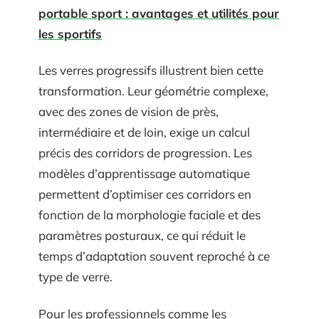
portable sport : avantages et utilités pour
les sportifs
Les verres progressifs illustrent bien cette
transformation. Leur géométrie complexe,
avec des zones de vision de près,
intermédiaire et de loin, exige un calcul
précis des corridors de progression. Les
modèles d’apprentissage automatique
permettent d’optimiser ces corridors en
fonction de la morphologie faciale et des
paramètres posturaux, ce qui réduit le
temps d’adaptation souvent reproché à ce
type de verre.
Pour les professionnels comme les