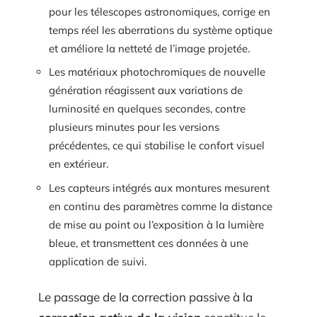
pour les télescopes astronomiques, corrige en
temps réel les aberrations du système optique
et améliore la netteté de l’image projetée.
Les matériaux photochromiques de nouvelle
génération réagissent aux variations de
luminosité en quelques secondes, contre
plusieurs minutes pour les versions
précédentes, ce qui stabilise le confort visuel
en extérieur.
Les capteurs intégrés aux montures mesurent
en continu des paramètres comme la distance
de mise au point ou l’exposition à la lumière
bleue, et transmettent ces données à une
application de suivi.
Le passage de la correction passive à la