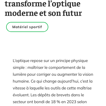
transforme l’optique
moderne et son futur
Matériel sportif
L’optique repose sur un principe physique
simple : maîtriser le comportement de la
lumière pour corriger ou augmenter la vision
humaine. Ce qui change aujourd’hui, c’est la
vitesse à laquelle les outils de cette maîtrise
évoluent. Les dépôts de brevets dans le
secteur ont bondi de 18 % en 2023 selon