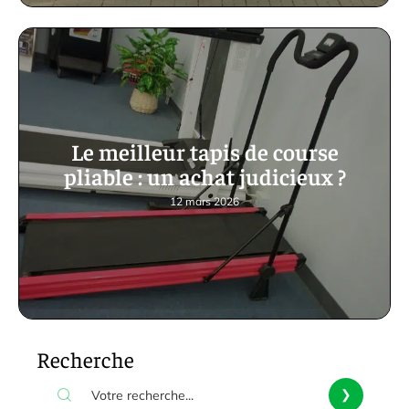
Le meilleur tapis de course
pliable : un achat judicieux ?
12 mars 2026
Recherche