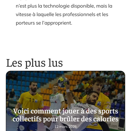
n’est plus la technologie disponible, mais la
vitesse à laquelle les professionnels et les
porteurs se l’approprient.
Les plus lus
Voici comment jouer à des sports
collectifs pour brûler des calories
12 mars 2026