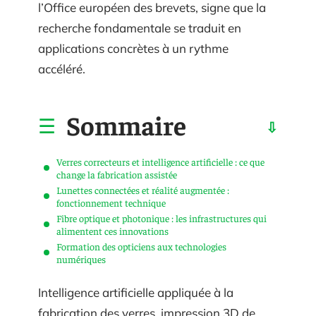
l’Office européen des brevets, signe que la
recherche fondamentale se traduit en
applications concrètes à un rythme
accéléré.
Sommaire
Verres correcteurs et intelligence artificielle : ce que
change la fabrication assistée
Lunettes connectées et réalité augmentée :
fonctionnement technique
Fibre optique et photonique : les infrastructures qui
alimentent ces innovations
Formation des opticiens aux technologies
numériques
Intelligence artificielle appliquée à la
fabrication des verres, impression 3D de