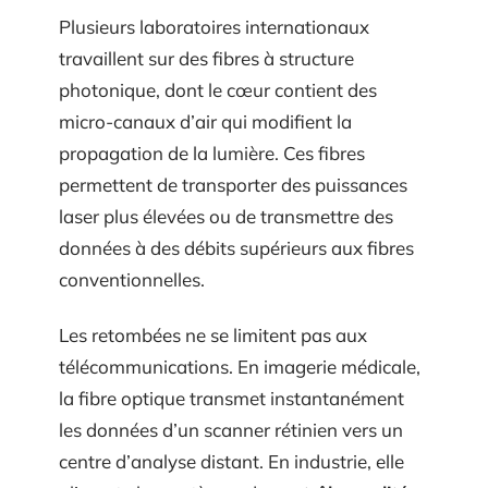
Plusieurs laboratoires internationaux
travaillent sur des fibres à structure
photonique, dont le cœur contient des
micro-canaux d’air qui modifient la
propagation de la lumière. Ces fibres
permettent de transporter des puissances
laser plus élevées ou de transmettre des
données à des débits supérieurs aux fibres
conventionnelles.
Les retombées ne se limitent pas aux
télécommunications. En imagerie médicale,
la fibre optique transmet instantanément
les données d’un scanner rétinien vers un
centre d’analyse distant. En industrie, elle