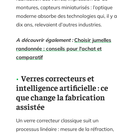
montures, capteurs miniaturisés : l’optique
moderne absorbe des technologies qui, il y a
dix ans, relevaient d’autres industries.
A découvrir également :
Choisir jumelles
randonnée : conseils pour l'achat et
comparatif
Verres correcteurs et
intelligence artificielle : ce
que change la fabrication
assistée
Un verre correcteur classique suit un
processus linéaire : mesure de la réfraction,