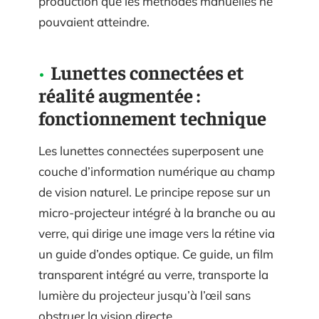
production que les méthodes manuelles ne
pouvaient atteindre.
Lunettes connectées et
réalité augmentée :
fonctionnement technique
Les lunettes connectées superposent une
couche d’information numérique au champ
de vision naturel. Le principe repose sur un
micro-projecteur intégré à la branche ou au
verre, qui dirige une image vers la rétine via
un guide d’ondes optique. Ce guide, un film
transparent intégré au verre, transporte la
lumière du projecteur jusqu’à l’œil sans
obstruer la vision directe.