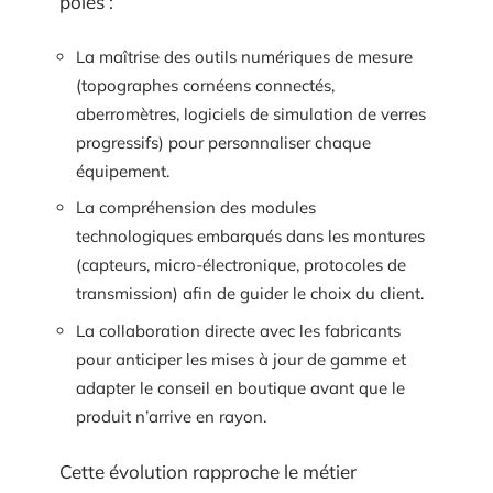
pôles :
La maîtrise des outils numériques de mesure
(topographes cornéens connectés,
aberromètres, logiciels de simulation de verres
progressifs) pour personnaliser chaque
équipement.
La compréhension des modules
technologiques embarqués dans les montures
(capteurs, micro-électronique, protocoles de
transmission) afin de guider le choix du client.
La collaboration directe avec les fabricants
pour anticiper les mises à jour de gamme et
adapter le conseil en boutique avant que le
produit n’arrive en rayon.
Cette évolution rapproche le métier