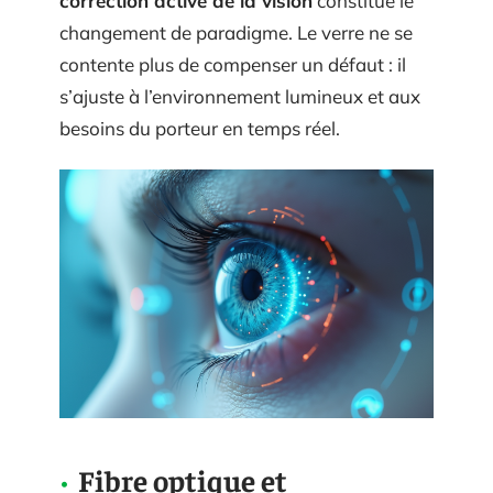
correction active de la vision
constitue le
changement de paradigme. Le verre ne se
contente plus de compenser un défaut : il
s’ajuste à l’environnement lumineux et aux
besoins du porteur en temps réel.
Fibre optique et