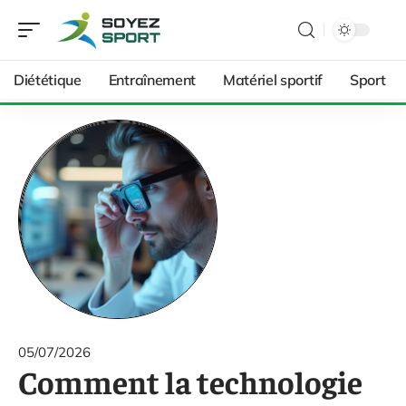
Diététique
Entraînement
Matériel sportif
Sport
05/07/2026
Comment la technologie