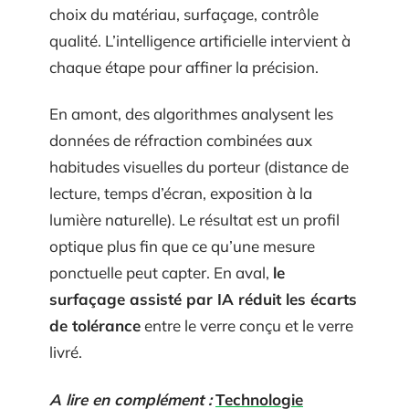
choix du matériau, surfaçage, contrôle
qualité. L’intelligence artificielle intervient à
chaque étape pour affiner la précision.
En amont, des algorithmes analysent les
données de réfraction combinées aux
habitudes visuelles du porteur (distance de
lecture, temps d’écran, exposition à la
lumière naturelle). Le résultat est un profil
optique plus fin que ce qu’une mesure
ponctuelle peut capter. En aval,
le
surfaçage assisté par IA réduit les écarts
de tolérance
entre le verre conçu et le verre
livré.
A lire en complément :
Technologie