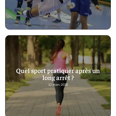
Quel sport pratiquer après un
long arrêt ?
12 mars 2026