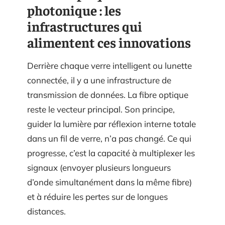
photonique : les
infrastructures qui
alimentent ces innovations
Derrière chaque verre intelligent ou lunette
connectée, il y a une infrastructure de
transmission de données. La fibre optique
reste le vecteur principal. Son principe,
guider la lumière par réflexion interne totale
dans un fil de verre, n’a pas changé. Ce qui
progresse, c’est la capacité à multiplexer les
signaux (envoyer plusieurs longueurs
d’onde simultanément dans la même fibre)
et à réduire les pertes sur de longues
distances.