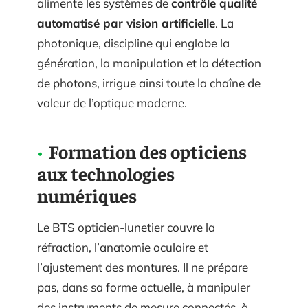
alimente les systèmes de
contrôle qualité
automatisé par vision artificielle
. La
photonique, discipline qui englobe la
génération, la manipulation et la détection
de photons, irrigue ainsi toute la chaîne de
valeur de l’optique moderne.
Formation des opticiens
aux technologies
numériques
Le BTS opticien-lunetier couvre la
réfraction, l’anatomie oculaire et
l’ajustement des montures. Il ne prépare
pas, dans sa forme actuelle, à manipuler
des instruments de mesure connectés, à