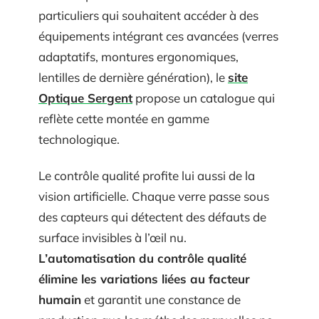
particuliers qui souhaitent accéder à des
équipements intégrant ces avancées (verres
adaptatifs, montures ergonomiques,
lentilles de dernière génération), le
site
Optique Sergent
propose un catalogue qui
reflète cette montée en gamme
technologique.
Le contrôle qualité profite lui aussi de la
vision artificielle. Chaque verre passe sous
des capteurs qui détectent des défauts de
surface invisibles à l’œil nu.
L’automatisation du contrôle qualité
élimine les variations liées au facteur
humain
et garantit une constance de