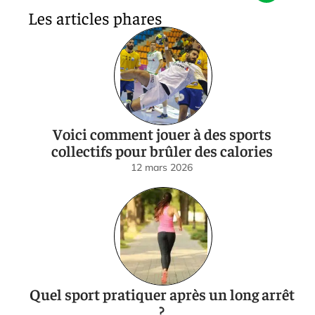
Les articles phares
Voici comment jouer à des sports
collectifs pour brûler des calories
12 mars 2026
Quel sport pratiquer après un long arrêt
?