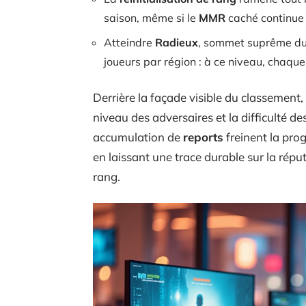
saison, même si le
MMR
caché continue 
Atteindre
Radieux
, sommet suprême du 
joueurs par région : à ce niveau, chaque
Derrière la façade visible du classement,
niveau des adversaires et la difficulté d
accumulation de
reports
freinent la prog
en laissant une trace durable sur la répu
rang.