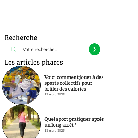
Recherche
Les articles phares
Voici comment jouer à des
sports collectifs pour
brûler des calories
12 mars 2026
Quel sport pratiquer après
un long arrêt ?
12 mars 2026