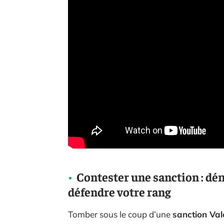
Contester une sanction : dé
défendre votre rang
Tomber sous le coup d’une
sanction Val