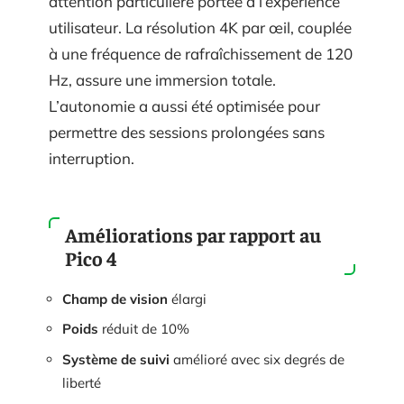
attention particulière portée à l’expérience
utilisateur. La résolution 4K par œil, couplée
à une fréquence de rafraîchissement de 120
Hz, assure une immersion totale.
L’autonomie a aussi été optimisée pour
permettre des sessions prolongées sans
interruption.
Améliorations par rapport au
Pico 4
Champ de vision
élargi
Poids
réduit de 10%
Système de suivi
amélioré avec six degrés de
liberté