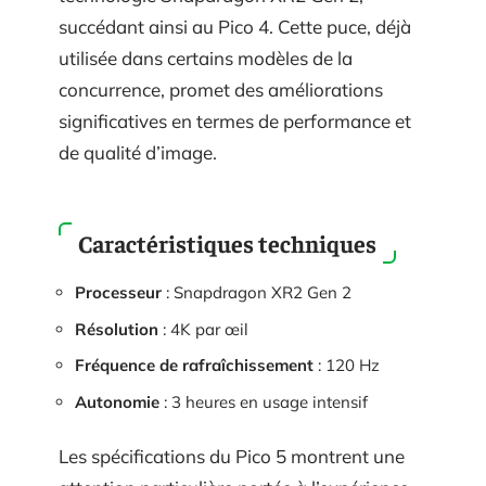
succédant ainsi au Pico 4. Cette puce, déjà
utilisée dans certains modèles de la
concurrence, promet des améliorations
significatives en termes de performance et
de qualité d’image.
Caractéristiques techniques
Processeur
: Snapdragon XR2 Gen 2
Résolution
: 4K par œil
Fréquence de rafraîchissement
: 120 Hz
Autonomie
: 3 heures en usage intensif
Les spécifications du Pico 5 montrent une