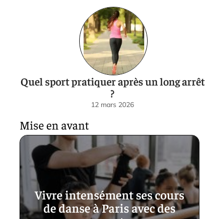
Quel sport pratiquer après un long arrêt
?
12 mars 2026
Mise en avant
Vivre intensément ses cours
de danse à Paris avec des