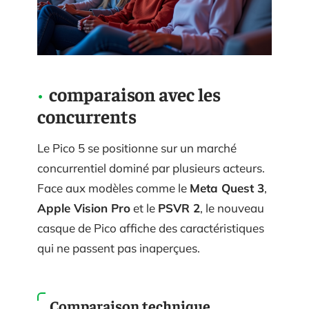
comparaison avec les
concurrents
Le Pico 5 se positionne sur un marché
concurrentiel dominé par plusieurs acteurs.
Face aux modèles comme le
Meta Quest 3
,
Apple Vision Pro
et le
PSVR 2
, le nouveau
casque de Pico affiche des caractéristiques
qui ne passent pas inaperçues.
Comparaison technique