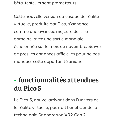
bêta-testeurs sont prometteurs.
Cette nouvelle version du casque de réalité
virtuelle, produite par Pico, s’annonce
comme une avancée majeure dans le
domaine, avec une sortie mondiale
échelonnée sur le mois de novembre. Suivez
de près les annonces officielles pour ne pas
manquer cette opportunité unique.
fonctionnalités attendues
du Pico 5
Le Pico 5, nouvel arrivant dans l’univers de
la réalité virtuelle, pourrait bénéficier de la
technologie Snapdragon XR2 Gen 2,