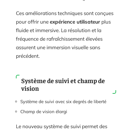
Ces améliorations techniques sont conçues
pour offrir une
expérience utilisateur
plus
fluide et immersive. La résolution et la
fréquence de rafraîchissement élevées
assurent une immersion visuelle sans
précédent.
Système de suivi et champ de
vision
Système de suivi avec six degrés de liberté
Champ de vision élargi
Le nouveau système de suivi permet des