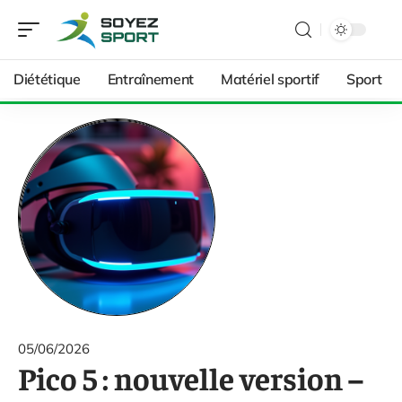
Diététique
Entraînement
Matériel sportif
Sport
05/06/2026
Pico 5 : nouvelle version –