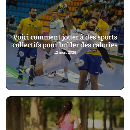
Voici comment jouer à des sports
collectifs pour brûler des calories
12 mars 2026