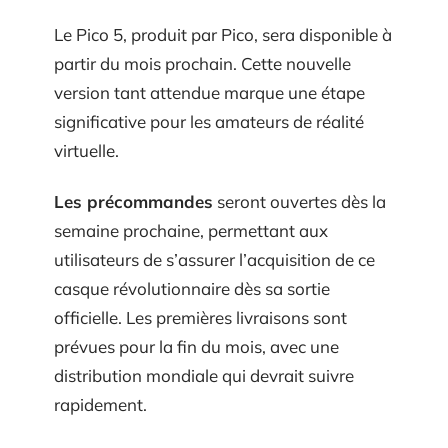
Le Pico 5, produit par Pico, sera disponible à
partir du mois prochain. Cette nouvelle
version tant attendue marque une étape
significative pour les amateurs de réalité
virtuelle.
Les précommandes
seront ouvertes dès la
semaine prochaine, permettant aux
utilisateurs de s’assurer l’acquisition de ce
casque révolutionnaire dès sa sortie
officielle. Les premières livraisons sont
prévues pour la fin du mois, avec une
distribution mondiale qui devrait suivre
rapidement.