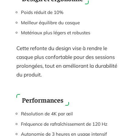
Poids réduit de 10%
Meilleur équilibre du casque
Matériaux plus légers et robustes
Cette refonte du design vise à rendre le
casque plus confortable pour des sessions
prolongées, tout en améliorant la durabilité
du produit.
Performances
Résolution de 4K par œil
Fréquence de rafraîchissement de 120 Hz
Autonomie de 3 heures en usage intensif