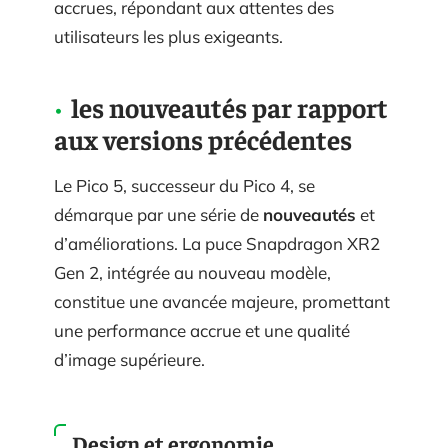
accrues, répondant aux attentes des
utilisateurs les plus exigeants.
les nouveautés par rapport
aux versions précédentes
Le Pico 5, successeur du Pico 4, se
démarque par une série de
nouveautés
et
d’améliorations. La puce Snapdragon XR2
Gen 2, intégrée au nouveau modèle,
constitue une avancée majeure, promettant
une performance accrue et une qualité
d’image supérieure.
Design et ergonomie