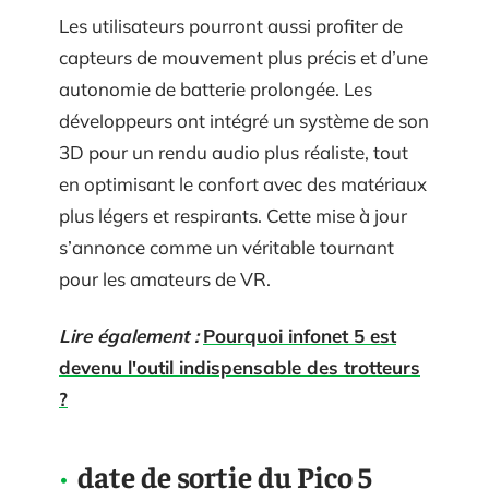
Les utilisateurs pourront aussi profiter de
capteurs de mouvement plus précis et d’une
autonomie de batterie prolongée. Les
développeurs ont intégré un système de son
3D pour un rendu audio plus réaliste, tout
en optimisant le confort avec des matériaux
plus légers et respirants. Cette mise à jour
s’annonce comme un véritable tournant
pour les amateurs de VR.
Lire également :
Pourquoi infonet 5 est
devenu l'outil indispensable des trotteurs
?
date de sortie du Pico 5