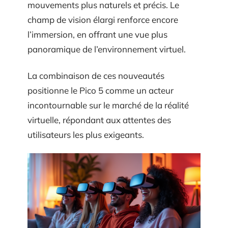
mouvements plus naturels et précis. Le
champ de vision élargi renforce encore
l’immersion, en offrant une vue plus
panoramique de l’environnement virtuel.
La combinaison de ces nouveautés
positionne le Pico 5 comme un acteur
incontournable sur le marché de la réalité
virtuelle, répondant aux attentes des
utilisateurs les plus exigeants.