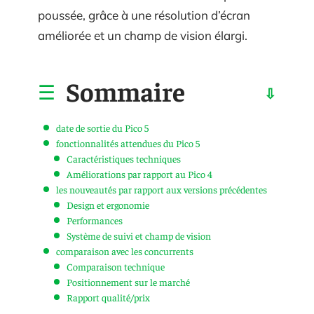
poussée, grâce à une résolution d’écran
améliorée et un champ de vision élargi.
Sommaire
date de sortie du Pico 5
fonctionnalités attendues du Pico 5
Caractéristiques techniques
Améliorations par rapport au Pico 4
les nouveautés par rapport aux versions précédentes
Design et ergonomie
Performances
Système de suivi et champ de vision
comparaison avec les concurrents
Comparaison technique
Positionnement sur le marché
Rapport qualité/prix