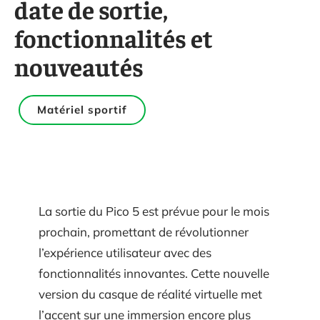
date de sortie,
fonctionnalités et
nouveautés
Matériel sportif
La sortie du Pico 5 est prévue pour le mois
prochain, promettant de révolutionner
l’expérience utilisateur avec des
fonctionnalités innovantes. Cette nouvelle
version du casque de réalité virtuelle met
l’accent sur une immersion encore plus