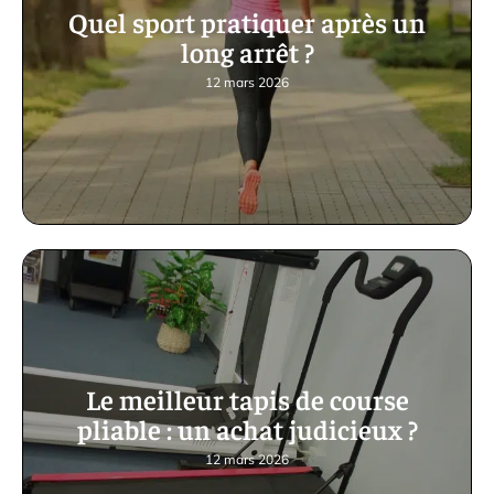
Quel sport pratiquer après un
long arrêt ?
12 mars 2026
Le meilleur tapis de course
pliable : un achat judicieux ?
12 mars 2026