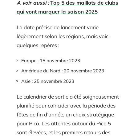
A voir aussi :
Top 5 des maillots de clubs
qui vont marquer la saison 2025
La date précise de lancement varie
légèrement selon les régions, mais voici
quelques repères :
Europe : 15 novembre 2023
Amérique du Nord : 20 novembre 2023
Asie : 25 novembre 2023
Le calendrier de sortie a été soigneusement
planifié pour coïncider avec la période des
fêtes de fin d’année, un choix stratégique
pour Pico. Les attentes autour du Pico 5
sont élevées, et les premiers retours des