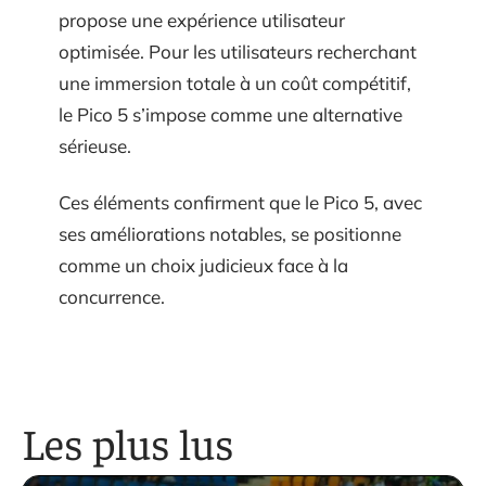
propose une expérience utilisateur
optimisée. Pour les utilisateurs recherchant
une immersion totale à un coût compétitif,
le Pico 5 s’impose comme une alternative
sérieuse.
Ces éléments confirment que le Pico 5, avec
ses améliorations notables, se positionne
comme un choix judicieux face à la
concurrence.
Les plus lus