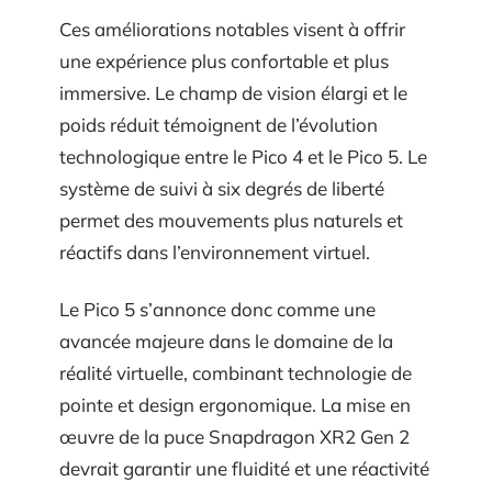
Ces améliorations notables visent à offrir
une expérience plus confortable et plus
immersive. Le champ de vision élargi et le
poids réduit témoignent de l’évolution
technologique entre le Pico 4 et le Pico 5. Le
système de suivi à six degrés de liberté
permet des mouvements plus naturels et
réactifs dans l’environnement virtuel.
Le Pico 5 s’annonce donc comme une
avancée majeure dans le domaine de la
réalité virtuelle, combinant technologie de
pointe et design ergonomique. La mise en
œuvre de la puce Snapdragon XR2 Gen 2
devrait garantir une fluidité et une réactivité