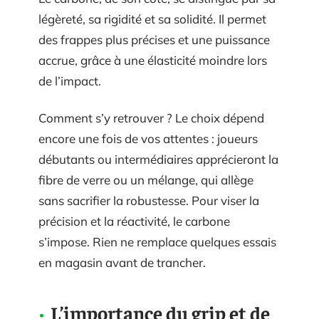
légèreté, sa rigidité et sa solidité. Il permet
des frappes plus précises et une puissance
accrue, grâce à une élasticité moindre lors
de l’impact.
Comment s’y retrouver ? Le choix dépend
encore une fois de vos attentes : joueurs
débutants ou intermédiaires apprécieront la
fibre de verre ou un mélange, qui allège
sans sacrifier la robustesse. Pour viser la
précision et la réactivité, le carbone
s’impose. Rien ne remplace quelques essais
en magasin avant de trancher.
L’importance du grip et de