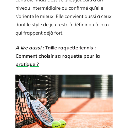
niveau intermédiaire ou confirmé qu’elle
s’oriente le mieux. Elle convient aussi à ceux
dont le style de jeu reste à définir ou à ceux
qui frappent déjà fort.
A lire aussi :
Taille raquette tennis :
Comment choisir sa raquette pour la
pratique ?