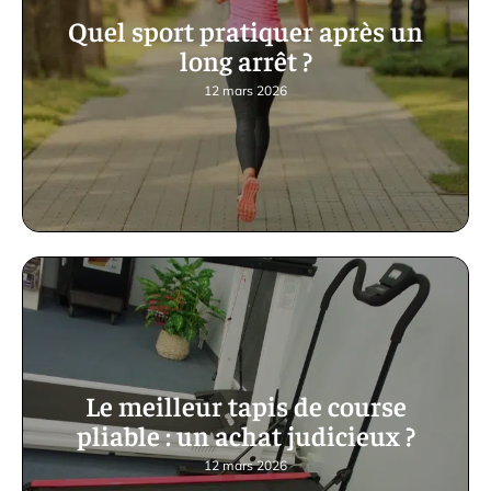
Quel sport pratiquer après un
long arrêt ?
12 mars 2026
Le meilleur tapis de course
pliable : un achat judicieux ?
12 mars 2026