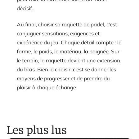
décisif.
Au final, choisir sa raquette de padel, c’est
conjuguer sensations, exigences et
expérience du jeu. Chaque détail compte : la
forme, le poids, le matériau, la poignée. Sur
le terrain, la raquette devient une extension
du bras. Bien la choisir, c’est se donner les
moyens de progresser et de prendre du
plaisir à chaque échange.
Les plus lus