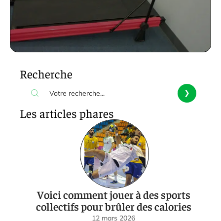
Recherche
Les articles phares
Voici comment jouer à des sports
collectifs pour brûler des calories
12 mars 2026