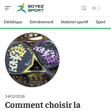
Diététique
Entraînement
Matériel sportif
Sport
24/02/2026
Comment choisir la