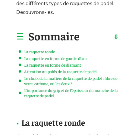
des différents types de raquettes de padel.
Découvrons-les.
Sommaire
La raquette ronde
La raquette en forme de goutte d’eau
La raquette en forme de diamant
Attention au poids de la raquette de padel
Le choix de la matière de la raquette de padel : fibre de
verre, carbone, ou les deux ?
L’importance du grip et de l’épaisseur du manche de la
raquette de padel
La raquette ronde