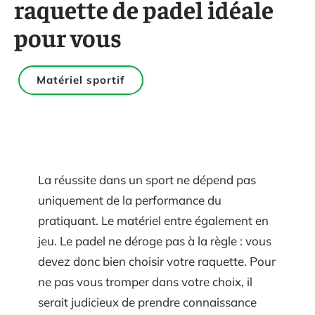
raquette de padel idéale
pour vous
Matériel sportif
La réussite dans un sport ne dépend pas
uniquement de la performance du
pratiquant. Le matériel entre également en
jeu. Le padel ne déroge pas à la règle : vous
devez donc bien choisir votre raquette. Pour
ne pas vous tromper dans votre choix, il
serait judicieux de prendre connaissance