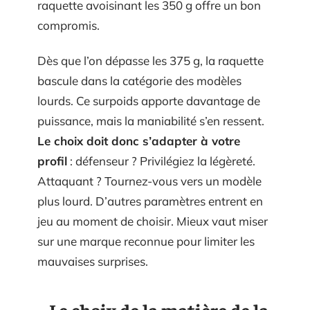
raquette avoisinant les 350 g offre un bon
compromis.
Dès que l’on dépasse les 375 g, la raquette
bascule dans la catégorie des modèles
lourds. Ce surpoids apporte davantage de
puissance, mais la maniabilité s’en ressent.
Le choix doit donc s’adapter à votre
profil
: défenseur ? Privilégiez la légèreté.
Attaquant ? Tournez-vous vers un modèle
plus lourd. D’autres paramètres entrent en
jeu au moment de choisir. Mieux vaut miser
sur une marque reconnue pour limiter les
mauvaises surprises.