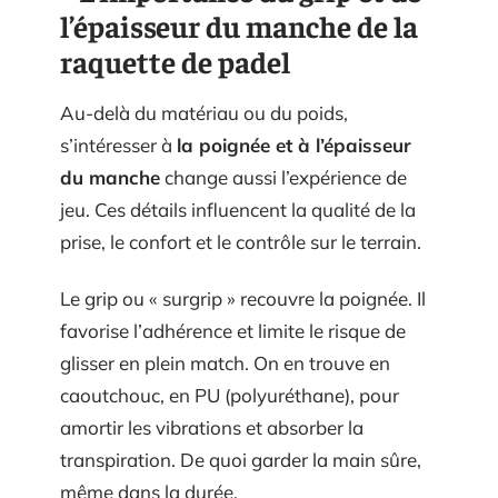
l’épaisseur du manche de la
raquette de padel
Au-delà du matériau ou du poids,
s’intéresser à
la poignée et à l’épaisseur
du manche
change aussi l’expérience de
jeu. Ces détails influencent la qualité de la
prise, le confort et le contrôle sur le terrain.
Le grip ou « surgrip » recouvre la poignée. Il
favorise l’adhérence et limite le risque de
glisser en plein match. On en trouve en
caoutchouc, en PU (polyuréthane), pour
amortir les vibrations et absorber la
transpiration. De quoi garder la main sûre,
même dans la durée.