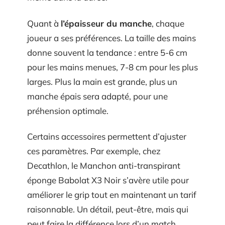
Quant à
l’épaisseur du manche
, chaque
joueur a ses préférences. La taille des mains
donne souvent la tendance : entre 5-6 cm
pour les mains menues, 7-8 cm pour les plus
larges. Plus la main est grande, plus un
manche épais sera adapté, pour une
préhension optimale.
Certains accessoires permettent d’ajuster
ces paramètres. Par exemple, chez
Decathlon, le Manchon anti-transpirant
éponge Babolat X3 Noir s’avère utile pour
améliorer le grip tout en maintenant un tarif
raisonnable. Un détail, peut-être, mais qui
peut faire la différence lors d’un match