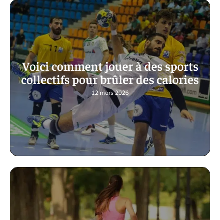
Voici comment jouer à des sports
collectifs pour brûler des calories
12 mars 2026