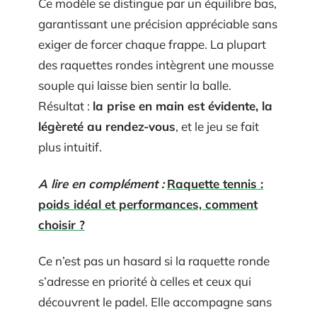
Ce modèle se distingue par un équilibre bas,
garantissant une précision appréciable sans
exiger de forcer chaque frappe. La plupart
des raquettes rondes intègrent une mousse
souple qui laisse bien sentir la balle.
Résultat :
la prise en main est évidente, la
légèreté au rendez-vous
, et le jeu se fait
plus intuitif.
A lire en complément :
Raquette tennis :
poids idéal et performances, comment
choisir ?
Ce n’est pas un hasard si la raquette ronde
s’adresse en priorité à celles et ceux qui
découvrent le padel. Elle accompagne sans