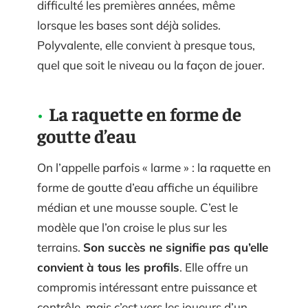
difficulté les premières années, même
lorsque les bases sont déjà solides.
Polyvalente, elle convient à presque tous,
quel que soit le niveau ou la façon de jouer.
La raquette en forme de
goutte d’eau
On l’appelle parfois « larme » : la raquette en
forme de goutte d’eau affiche un équilibre
médian et une mousse souple. C’est le
modèle que l’on croise le plus sur les
terrains.
Son succès ne signifie pas qu’elle
convient à tous les profils
. Elle offre un
compromis intéressant entre puissance et
contrôle, mais c’est vers les joueurs d’un