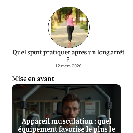
Quel sport pratiquer après un long arrêt
?
12 mars 2026
Mise en avant
Appareil musculation : quel
équipement favorise le plus le