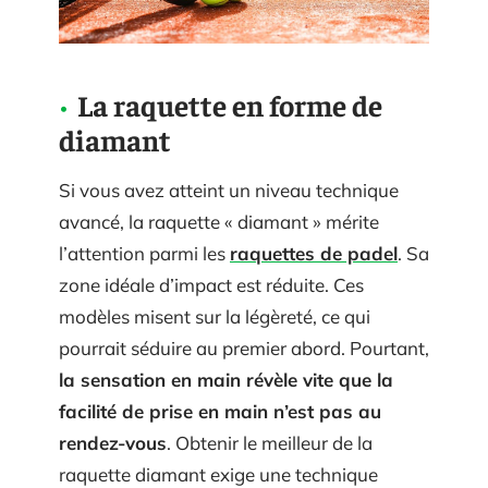
La raquette en forme de
diamant
Si vous avez atteint un niveau technique
avancé, la raquette « diamant » mérite
l’attention parmi les
raquettes de padel
. Sa
zone idéale d’impact est réduite. Ces
modèles misent sur la légèreté, ce qui
pourrait séduire au premier abord. Pourtant,
la sensation en main révèle vite que la
facilité de prise en main n’est pas au
rendez-vous
. Obtenir le meilleur de la
raquette diamant exige une technique