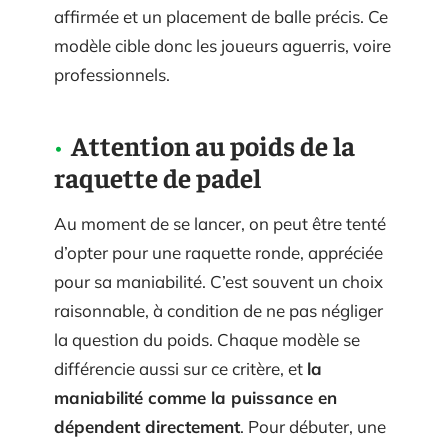
affirmée et un placement de balle précis. Ce
modèle cible donc les joueurs aguerris, voire
professionnels.
Attention au poids de la
raquette de padel
Au moment de se lancer, on peut être tenté
d’opter pour une raquette ronde, appréciée
pour sa maniabilité. C’est souvent un choix
raisonnable, à condition de ne pas négliger
la question du poids. Chaque modèle se
différencie aussi sur ce critère, et
la
maniabilité comme la puissance en
dépendent directement
. Pour débuter, une