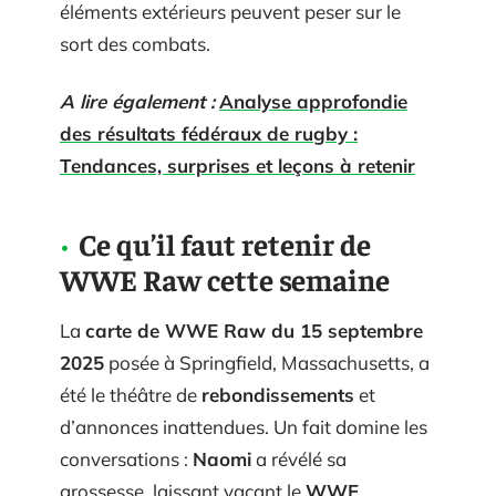
éléments extérieurs peuvent peser sur le
sort des combats.
A lire également :
Analyse approfondie
des résultats fédéraux de rugby :
Tendances, surprises et leçons à retenir
Ce qu’il faut retenir de
WWE Raw cette semaine
La
carte de WWE Raw du 15 septembre
2025
posée à Springfield, Massachusetts, a
été le théâtre de
rebondissements
et
d’annonces inattendues. Un fait domine les
conversations :
Naomi
a révélé sa
grossesse, laissant vacant le
WWE