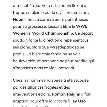
atmosphère survoltée. La nouvelle qui a
frappé en plein cœur la division féminine :
Naomi
met sa carrière entre parenthèses
pour sa grossesse, laissant libre le
WWE
Women’s World Championship
. Ce départ
soudain force la direction à repenser tous
ses plans, alors que Wrestlepalooza se
profile. La hiérarchie féminine se voit
bouleversée, et personne ne peut prédire qui
s’imposera dans ce vide inattendu.
Chez les hommes, la soirée a été secouée
par des alliances fragiles et des
interventions éclairs.
Roman Reigns
a fait
irruption pour offrir la victoire à
Jey Uso