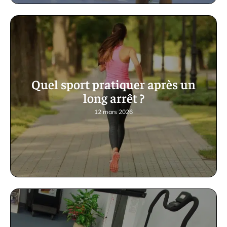
Quel sport pratiquer après un
long arrêt ?
12 mars 2026