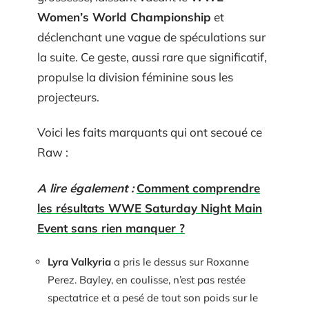
Women’s World Championship
et
déclenchant une vague de spéculations sur
la suite. Ce geste, aussi rare que significatif,
propulse la division féminine sous les
projecteurs.
Voici les faits marquants qui ont secoué ce
Raw :
A lire également :
Comment comprendre
les résultats WWE Saturday Night Main
Event sans rien manquer ?
Lyra Valkyria
a pris le dessus sur Roxanne
Perez. Bayley, en coulisse, n’est pas restée
spectatrice et a pesé de tout son poids sur le