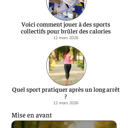
Voici comment jouer à des sports
collectifs pour brûler des calories
12 mars 2026
Quel sport pratiquer après un long arrêt
?
12 mars 2026
Mise en avant