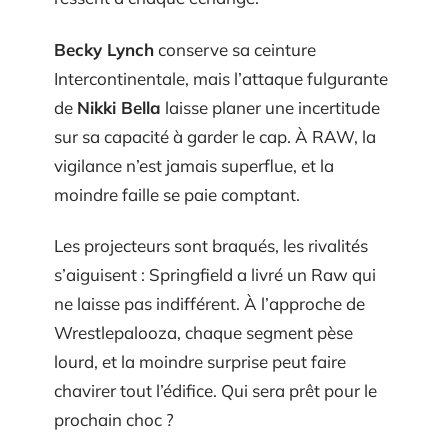
Becky Lynch
conserve sa ceinture
Intercontinentale, mais l’attaque fulgurante
de
Nikki Bella
laisse planer une incertitude
sur sa capacité à garder le cap. À RAW, la
vigilance n’est jamais superflue, et la
moindre faille se paie comptant.
Les projecteurs sont braqués, les rivalités
s’aiguisent : Springfield a livré un Raw qui
ne laisse pas indifférent. À l’approche de
Wrestlepalooza, chaque segment pèse
lourd, et la moindre surprise peut faire
chavirer tout l’édifice. Qui sera prêt pour le
prochain choc ?