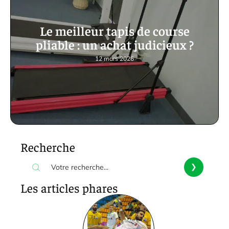
Le meilleur tapis de course
pliable : un achat judicieux ?
12 mars 2026
Recherche
Les articles phares