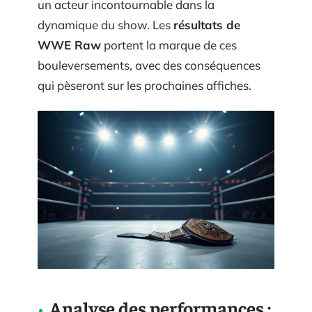
un acteur incontournable dans la
dynamique du show. Les
résultats de
WWE Raw
portent la marque de ces
bouleversements, avec des conséquences
qui pèseront sur les prochaines affiches.
Analyse des performances :