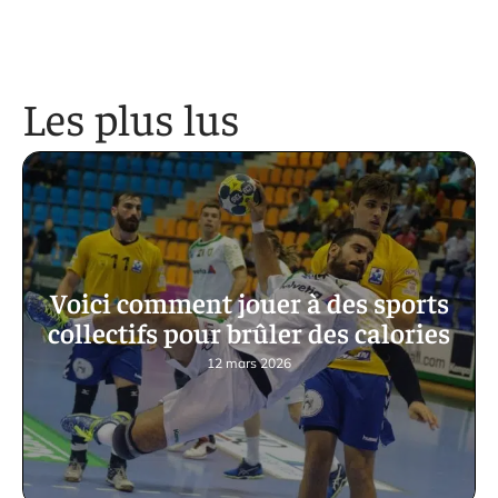
Les plus lus
Voici comment jouer à des sports
collectifs pour brûler des calories
12 mars 2026