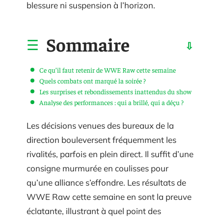
blessure ni suspension à l’horizon.
Sommaire
Ce qu’il faut retenir de WWE Raw cette semaine
Quels combats ont marqué la soirée ?
Les surprises et rebondissements inattendus du show
Analyse des performances : qui a brillé, qui a déçu ?
Les décisions venues des bureaux de la
direction bouleversent fréquemment les
rivalités, parfois en plein direct. Il suffit d’une
consigne murmurée en coulisses pour
qu’une alliance s’effondre. Les résultats de
WWE Raw cette semaine en sont la preuve
éclatante, illustrant à quel point des