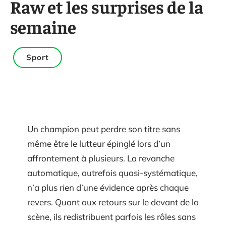
Raw et les surprises de la
semaine
Sport
Un champion peut perdre son titre sans
même être le lutteur épinglé lors d’un
affrontement à plusieurs. La revanche
automatique, autrefois quasi-systématique,
n’a plus rien d’une évidence après chaque
revers. Quant aux retours sur le devant de la
scène, ils redistribuent parfois les rôles sans