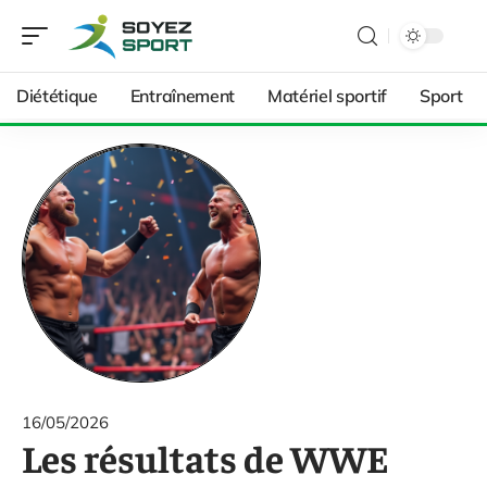
Diététique
Entraînement
Matériel sportif
Sport
16/05/2026
Les résultats de WWE