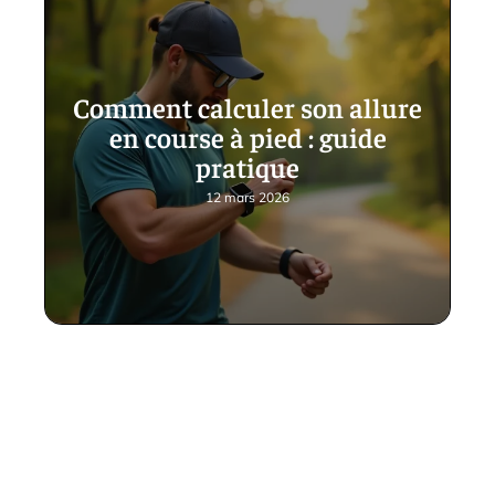
Comment calculer son allure
en course à pied : guide
pratique
12 mars 2026