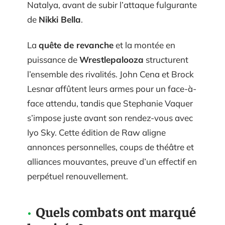
Natalya, avant de subir l’attaque fulgurante
de
Nikki Bella
.
La
quête de revanche
et la montée en
puissance de
Wrestlepalooza
structurent
l’ensemble des rivalités. John Cena et Brock
Lesnar affûtent leurs armes pour un face-à-
face attendu, tandis que Stephanie Vaquer
s’impose juste avant son rendez-vous avec
Iyo Sky. Cette édition de Raw aligne
annonces personnelles, coups de théâtre et
alliances mouvantes, preuve d’un effectif en
perpétuel renouvellement.
Quels combats ont marqué