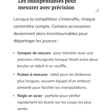
Les indispensables pour
mesurer avec précision
Lorsque la compétition s’intensifie, chaque
centimètre compte. Certains accessoires
deviennent alors incontournables pour
départager les joueurs :
Compas de mesure
: pour trancher avec une
précision chirurgicale lorsque l’écart entre deux
boules se réduit à un souffle.
Ruban à mesurer
: idéal pour les distances
plus longues, souvent équipé d’un embout
aimanté pour faciliter les manipulations.
Règle en acier
: parfaite pour vérifier
rapidement les écarts sur les coups les plus
serrés.