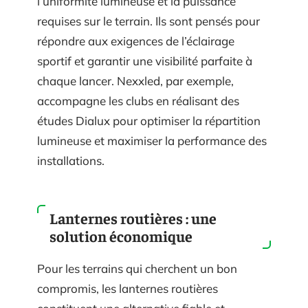
l’uniformité lumineuse et la puissance
requises sur le terrain. Ils sont pensés pour
répondre aux exigences de l’éclairage
sportif et garantir une visibilité parfaite à
chaque lancer. Nexxled, par exemple,
accompagne les clubs en réalisant des
études Dialux pour optimiser la répartition
lumineuse et maximiser la performance des
installations.
Lanternes routières : une
solution économique
Pour les terrains qui cherchent un bon
compromis, les lanternes routières