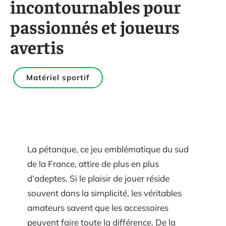
incontournables pour
passionnés et joueurs
avertis
Matériel sportif
La pétanque, ce jeu emblématique du sud
de la France, attire de plus en plus
d’adeptes. Si le plaisir de jouer réside
souvent dans la simplicité, les véritables
amateurs savent que les accessoires
peuvent faire toute la différence. De la