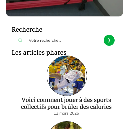
Recherche
Les articles phares
Voici comment jouer à des sports
collectifs pour brûler des calories
12 mars 2026