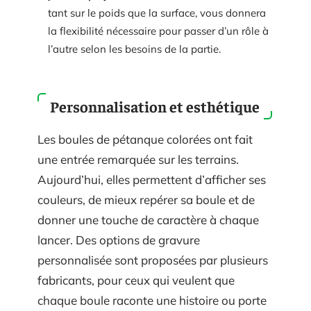
tant sur le poids que la surface, vous donnera
la flexibilité nécessaire pour passer d’un rôle à
l’autre selon les besoins de la partie.
Personnalisation et esthétique
Les boules de pétanque colorées ont fait
une entrée remarquée sur les terrains.
Aujourd’hui, elles permettent d’afficher ses
couleurs, de mieux repérer sa boule et de
donner une touche de caractère à chaque
lancer. Des options de gravure
personnalisée sont proposées par plusieurs
fabricants, pour ceux qui veulent que
chaque boule raconte une histoire ou porte