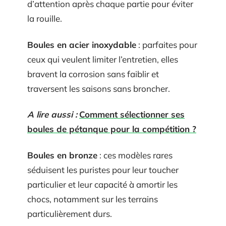
d’attention après chaque partie pour éviter
la rouille.
Boules en acier inoxydable
: parfaites pour
ceux qui veulent limiter l’entretien, elles
bravent la corrosion sans faiblir et
traversent les saisons sans broncher.
A lire aussi :
Comment sélectionner ses
boules de pétanque pour la compétition ?
Boules en bronze
: ces modèles rares
séduisent les puristes pour leur toucher
particulier et leur capacité à amortir les
chocs, notamment sur les terrains
particulièrement durs.