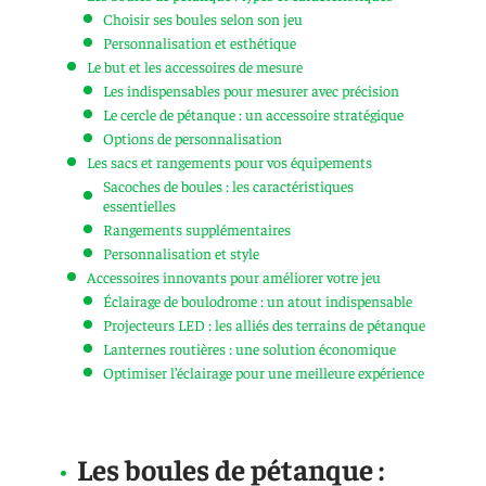
Choisir ses boules selon son jeu
Personnalisation et esthétique
Le but et les accessoires de mesure
Les indispensables pour mesurer avec précision
Le cercle de pétanque : un accessoire stratégique
Options de personnalisation
Les sacs et rangements pour vos équipements
Sacoches de boules : les caractéristiques
essentielles
Rangements supplémentaires
Personnalisation et style
Accessoires innovants pour améliorer votre jeu
Éclairage de boulodrome : un atout indispensable
Projecteurs LED : les alliés des terrains de pétanque
Lanternes routières : une solution économique
Optimiser l’éclairage pour une meilleure expérience
Les boules de pétanque :