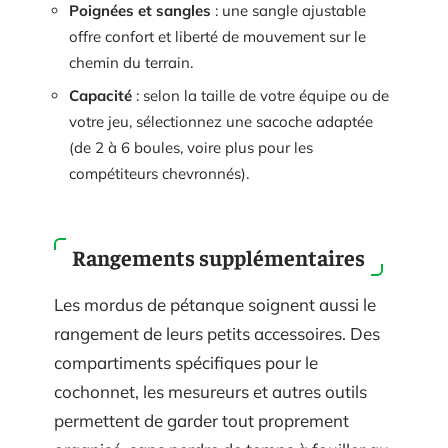
Poignées et sangles
: une sangle ajustable
offre confort et liberté de mouvement sur le
chemin du terrain.
Capacité
: selon la taille de votre équipe ou de
votre jeu, sélectionnez une sacoche adaptée
(de 2 à 6 boules, voire plus pour les
compétiteurs chevronnés).
Rangements supplémentaires
Les mordus de pétanque soignent aussi le
rangement de leurs petits accessoires. Des
compartiments spécifiques pour le
cochonnet, les mesureurs et autres outils
permettent de garder tout proprement