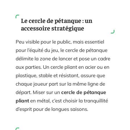
Le cercle de pétanque : un
accessoire stratégique
Peu visible pour le public, mais essentiel
pour l’équité du jeu, le cercle de pétanque
délimite la zone de lancer et pose un cadre
aux parties. Un cercle pliant en acier ou en
plastique, stable et résistant, assure que
chaque joueur part sur la même ligne de
départ. Miser sur un
cercle de pétanque
pliant
en métal, c’est choisir la tranquillité
d’esprit pour de longues saisons.