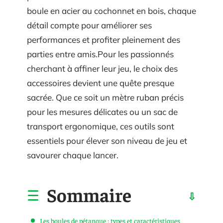
boule en acier au cochonnet en bois, chaque
détail compte pour améliorer ses
performances et profiter pleinement des
parties entre amis.Pour les passionnés
cherchant à affiner leur jeu, le choix des
accessoires devient une quête presque
sacrée. Que ce soit un mètre ruban précis
pour les mesures délicates ou un sac de
transport ergonomique, ces outils sont
essentiels pour élever son niveau de jeu et
savourer chaque lancer.
Sommaire
Les boules de pétanque : types et caractéristiques