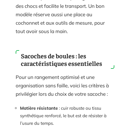
des chocs et facilite le transport. Un bon
modèle réserve aussi une place au
cochonnet et aux outils de mesure, pour
tout avoir sous la main.
Sacoches de boules : les
caractéristiques essentielles
Pour un rangement optimisé et une
organisation sans faille, voici les critères à
privilégier lors du choix de votre sacoche :
Matière résistante
: cuir robuste ou tissu
synthétique renforcé, le but est de résister à
l’usure du temps.