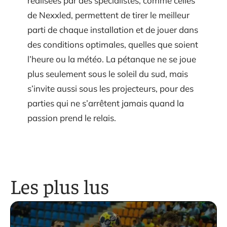
réalisées par des spécialistes, comme celles
de Nexxled, permettent de tirer le meilleur
parti de chaque installation et de jouer dans
des conditions optimales, quelles que soient
l’heure ou la météo. La pétanque ne se joue
plus seulement sous le soleil du sud, mais
s’invite aussi sous les projecteurs, pour des
parties qui ne s’arrêtent jamais quand la
passion prend le relais.
Les plus lus