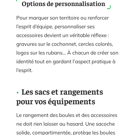
Options de personnalisation
Pour marquer son territoire ou renforcer
l’esprit d’équipe, personnaliser ses
accessoires devient un véritable réflexe :
gravures sur le cochonnet, cercles colorés,
logos sur les rubans… À chacun de créer son
identité tout en gardant l’aspect pratique à
l’esprit.
Les sacs et rangements
pour vos équipements
Le rangement des boules et des accessoires
ne doit rien laisser au hasard. Une sacoche
solide, compartimentée, protège les boules