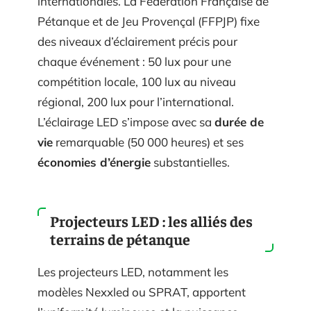
internationales. La Fédération Française de
Pétanque et de Jeu Provençal (FFPJP) fixe
des niveaux d’éclairement précis pour
chaque événement : 50 lux pour une
compétition locale, 100 lux au niveau
régional, 200 lux pour l’international.
L’éclairage LED s’impose avec sa
durée de
vie
remarquable (50 000 heures) et ses
économies d’énergie
substantielles.
Projecteurs LED : les alliés des
terrains de pétanque
Les projecteurs LED, notamment les
modèles Nexxled ou SPRAT, apportent