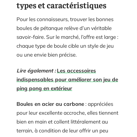
types et caractéristiques
Pour les connaisseurs, trouver les bonnes
boules de pétanque relève d’un véritable
savoir-faire. Sur le marché, l’offre est large :
chaque type de boule cible un style de jeu
ou une envie bien précise.
Lire également :
Les accessoires
indispensables pour améliorer son jeu de
ping pong en extérieur
Boules en acier au carbone
: appréciées
pour leur excellente accroche, elles tiennent
bien en main et collent littéralement au
terrain, à condition de leur offrir un peu