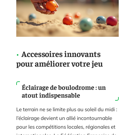
Accessoires innovants
pour améliorer votre jeu
Éclairage de boulodrome : un
atout indispensable
Le terrain ne se limite plus au soleil du midi :
l’éclairage devient un allié incontournable
pour les compétitions locales, régionales et