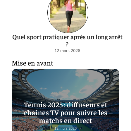
Quel sport pratiquer après un long arrêt
?
12 mars 2026
Mise en avant
Tennis 2025 : diffuseurs et
chaînes TV pour suivre les
matchs en direct
12 mars 2026