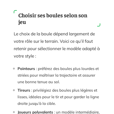
Choisir ses boules selon son
jeu
Le choix de la boule dépend largement de
votre rôle sur le terrain. Voici ce qu’il faut
retenir pour sélectionner le modèle adapté à
votre style :
Pointeurs
: préférez des boules plus lourdes et
striées pour maîtriser la trajectoire et assurer
une bonne tenue au sol.
Tireurs
: privilégiez des boules plus légères et
lisses, idéales pour le tir et pour garder la ligne
droite jusqu’à la cible.
Joueurs polyvalents
: un modèle intermédiaire,