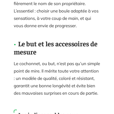
fièrement le nom de son propriétaire.
L’essentiel : choisir une boule adaptée à vos
sensations, à votre coup de main, et qui
vous donne envie de progresser.
Le but et les accessoires de
mesure
Le cochonnet, ou but, n’est pas qu’un simple
point de mire. Il mérite toute votre attention
: un modèle de qualité, coloré et résistant,
garantit une bonne longévité et évite bien
des mauvaises surprises en cours de partie.