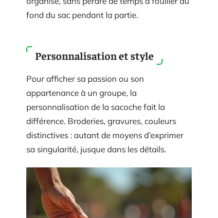
organisé, sans perdre de temps à fouiller au
fond du sac pendant la partie.
Personnalisation et style
Pour afficher sa passion ou son
appartenance à un groupe, la
personnalisation de la sacoche fait la
différence. Broderies, gravures, couleurs
distinctives : autant de moyens d’exprimer
sa singularité, jusque dans les détails.