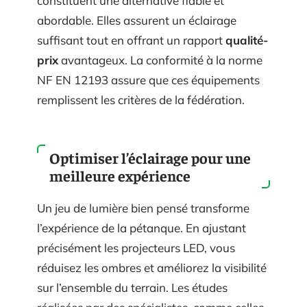
constituent une alternative fiable et
abordable. Elles assurent un éclairage
suffisant tout en offrant un rapport
qualité-
prix
avantageux. La conformité à la norme
NF EN 12193 assure que ces équipements
remplissent les critères de la fédération.
Optimiser l’éclairage pour une
meilleure expérience
Un jeu de lumière bien pensé transforme
l’expérience de la pétanque. En ajustant
précisément les projecteurs LED, vous
réduisez les ombres et améliorez la visibilité
sur l’ensemble du terrain. Les études