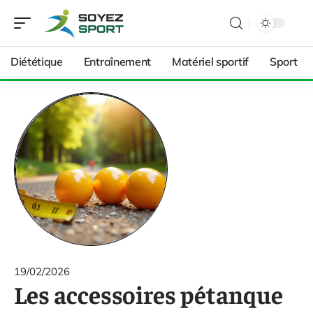
Diététique
Entraînement
Matériel sportif
Sport
19/02/2026
Les accessoires pétanque