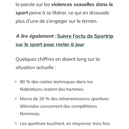
la parole sur les
violences sexuelles dans le
sport
peine à se libérer, ce qui en dissuade
plus d’une de s’engager sur le terrain.
A lire également :
Suivre l’actu de Sportrip
sur le sport pour rester à jour
Quelques chiffres en disent long sur la
situation actuelle :
80 % des cadres techniques dans les
fédérations restent des hommes.
Moins de 20 % des retransmissions sportives
télévisées concernent des compétitions
féminines.
Les sportives touchent, en moyenne, trois fois