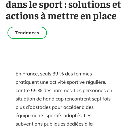
dans le sport : solutions et
actions à mettre en place
Tendances
En France, seuls 39 % des femmes
pratiquent une activité sportive régulière,
contre 55 % des hommes. Les personnes en
situation de handicap rencontrent sept fois
plus d’obstacles pour accéder à des
équipements sportifs adaptés. Les
subventions publiques dédiées à la