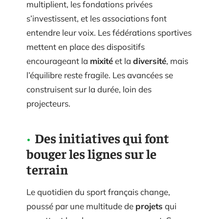
multiplient, les fondations privées
s’investissent, et les associations font
entendre leur voix. Les fédérations sportives
mettent en place des dispositifs
encourageant la
mixité
et la
diversité
, mais
l’équilibre reste fragile. Les avancées se
construisent sur la durée, loin des
projecteurs.
Des initiatives qui font
bouger les lignes sur le
terrain
Le quotidien du sport français change,
poussé par une multitude de
projets
qui