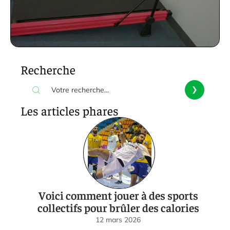
Recherche
Les articles phares
Voici comment jouer à des sports
collectifs pour brûler des calories
12 mars 2026