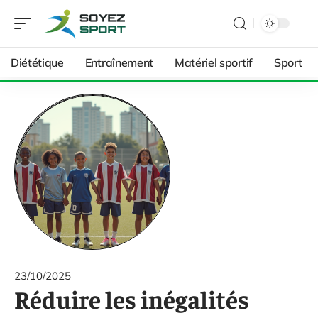
Diététique
Entraînement
Matériel sportif
Sport
23/10/2025
Réduire les inégalités