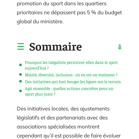
promotion du sport dans les quartiers
prioritaires ne dépassent pas 5 % du budget
global du ministère.
Sommaire
Pourquoi les inégalités persistent-elles dans le sport
aujourd’hui ?
Mixité, diversité, inclusion : où en est-on vraiment ?
Des initiatives qui font bouger les lignes sur le terrain
Agir ensemble : quelles actions concrètes pour un
sport plus juste ?
Des initiatives locales, des ajustements
législatifs et des partenariats avec des
associations spécialisées montrent
cependant qu’il est possible de faire évoluer