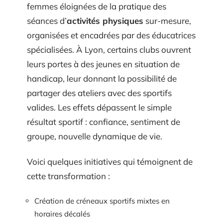
femmes éloignées de la pratique des
séances d’
activités physiques
sur-mesure,
organisées et encadrées par des éducatrices
spécialisées. À Lyon, certains clubs ouvrent
leurs portes à des jeunes en situation de
handicap, leur donnant la possibilité de
partager des ateliers avec des sportifs
valides. Les effets dépassent le simple
résultat sportif : confiance, sentiment de
groupe, nouvelle dynamique de vie.
Voici quelques initiatives qui témoignent de
cette transformation :
Création de créneaux sportifs mixtes en
horaires décalés