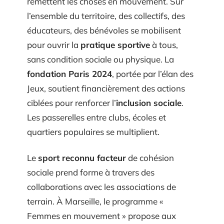
remettent les choses en mouvement. Sur
l’ensemble du territoire, des collectifs, des
éducateurs, des bénévoles se mobilisent
pour ouvrir la
pratique sportive
à tous,
sans condition sociale ou physique. La
fondation Paris 2024
, portée par l’élan des
Jeux, soutient financièrement des actions
ciblées pour renforcer l’
inclusion sociale
.
Les passerelles entre clubs, écoles et
quartiers populaires se multiplient.
Le
sport reconnu facteur
de cohésion
sociale prend forme à travers des
collaborations avec les associations de
terrain. À Marseille, le programme «
Femmes en mouvement » propose aux