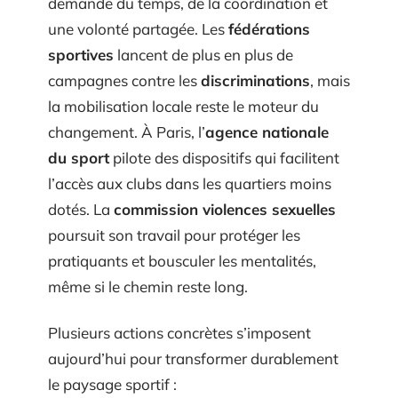
demande du temps, de la coordination et
une volonté partagée. Les
fédérations
sportives
lancent de plus en plus de
campagnes contre les
discriminations
, mais
la mobilisation locale reste le moteur du
changement. À Paris, l’
agence nationale
du sport
pilote des dispositifs qui facilitent
l’accès aux clubs dans les quartiers moins
dotés. La
commission violences sexuelles
poursuit son travail pour protéger les
pratiquants et bousculer les mentalités,
même si le chemin reste long.
Plusieurs actions concrètes s’imposent
aujourd’hui pour transformer durablement
le paysage sportif :