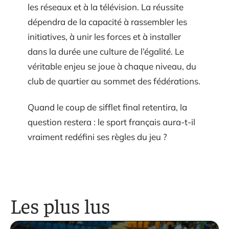
les réseaux et à la télévision. La réussite
dépendra de la capacité à rassembler les
initiatives, à unir les forces et à installer
dans la durée une culture de l’égalité. Le
véritable enjeu se joue à chaque niveau, du
club de quartier au sommet des fédérations.
Quand le coup de sifflet final retentira, la
question restera : le sport français aura-t-il
vraiment redéfini ses règles du jeu ?
Les plus lus