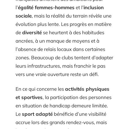
l’
égalité femmes-hommes
et l’
inclusion
sociale
, mais la réalité du terrain révèle une
évolution plus lente. Les progrès en matière
de
diversité
se heurtent à des habitudes
ancrées, à un manque de moyens et à
l’absence de relais locaux dans certaines
zones. Beaucoup de clubs tentent d’adapter
leurs infrastructures, mais franchir le pas
vers une vraie ouverture reste un défi.
En ce qui concerne les
activités physiques
et sportives
, la participation des personnes
en situation de handicap demeure limitée.
Le
sport adapté
bénéficie d’une visibilité
accrue lors des grands rendez-vous, mais