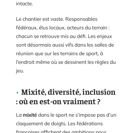
intacte.
Le chantier est vaste. Responsables
fédéraux, élus locaux, acteurs du terrain :
chacun se retrouve mis au défi. Les enjeux
sont désormais aussi vifs dans les salles de
réunion que sur les terrains de sport, à
l’endroit même où se dessinent les règles du
jeu.
Mixité, diversité, inclusion
: où en est-on vraiment ?
La
mixité
dans le sport ne s’impose pas d’un
claquement de doigts. Les fédérations
françaises affichent des ambitions pour