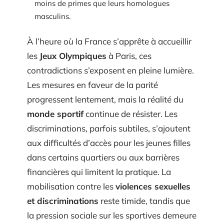
moins de primes que leurs homologues
masculins.
À l’heure où la France s’apprête à accueillir
les
Jeux Olympiques
à Paris, ces
contradictions s’exposent en pleine lumière.
Les mesures en faveur de la parité
progressent lentement, mais la réalité du
monde sportif
continue de résister. Les
discriminations, parfois subtiles, s’ajoutent
aux difficultés d’accès pour les jeunes filles
dans certains quartiers ou aux barrières
financières qui limitent la pratique. La
mobilisation contre les
violences sexuelles
et discriminations
reste timide, tandis que
la pression sociale sur les sportives demeure