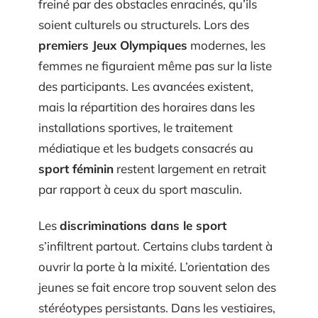
freiné par des obstacles enracinés, qu’ils
soient culturels ou structurels. Lors des
premiers Jeux Olympiques
modernes, les
femmes ne figuraient même pas sur la liste
des participants. Les avancées existent,
mais la répartition des horaires dans les
installations sportives, le traitement
médiatique et les budgets consacrés au
sport féminin
restent largement en retrait
par rapport à ceux du sport masculin.
Les
discriminations dans le sport
s’infiltrent partout. Certains clubs tardent à
ouvrir la porte à la mixité. L’orientation des
jeunes se fait encore trop souvent selon des
stéréotypes persistants. Dans les vestiaires,