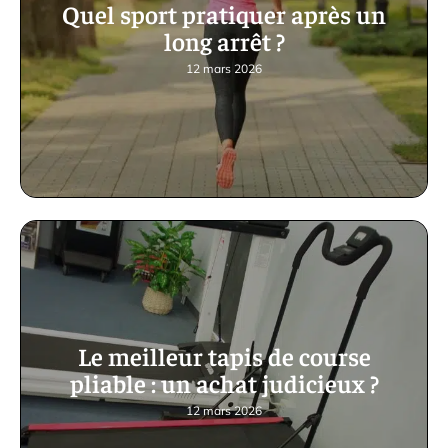
Quel sport pratiquer après un
long arrêt ?
12 mars 2026
Le meilleur tapis de course
pliable : un achat judicieux ?
12 mars 2026