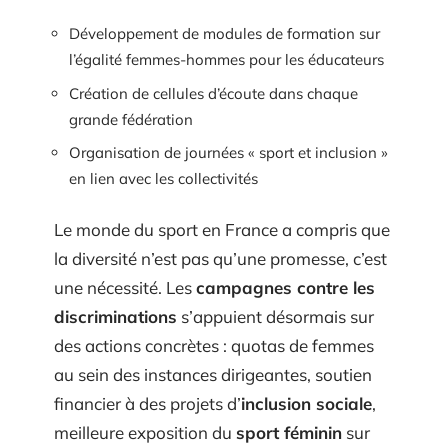
Développement de modules de formation sur
l’égalité femmes-hommes pour les éducateurs
Création de cellules d’écoute dans chaque
grande fédération
Organisation de journées « sport et inclusion »
en lien avec les collectivités
Le monde du sport en France a compris que
la diversité n’est pas qu’une promesse, c’est
une nécessité. Les
campagnes contre les
discriminations
s’appuient désormais sur
des actions concrètes : quotas de femmes
au sein des instances dirigeantes, soutien
financier à des projets d’
inclusion sociale
,
meilleure exposition du
sport féminin
sur