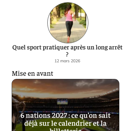
Quel sport pratiquer après un long arrêt
?
12 mars 2026
Mise en avant
6 nations 2027 : ce qu’on sait
déjà sur le calendrier et la
billetterie