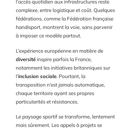
l’accès quotidien aux infrastructures reste
complexe, entre logistique et coût. Quelques
fédérations, comme la Fédération française
handisport, montrent la voie, sans parvenir
à imposer ce modèle partout.
L’expérience européenne en matière de
diversité
inspire parfois la France,
notamment les initiatives britanniques sur
l’
inclusion sociale
. Pourtant, la
transposition n’est jamais automatique,
chaque territoire ayant ses propres
particularités et résistances.
Le paysage sportif se transforme, lentement
mais sûrement. Les appels à projets se