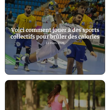
Voici comment jouer à des sports
collectifs pour brûler des calories
12 mars 2026