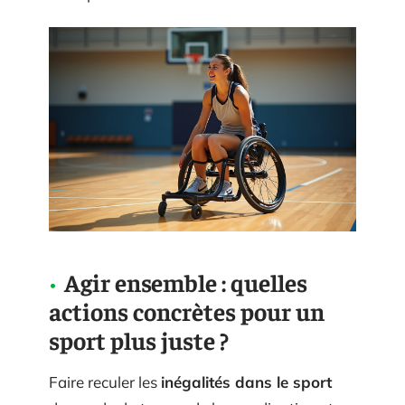
Agir ensemble : quelles
actions concrètes pour un
sport plus juste ?
Faire reculer les
inégalités dans le sport