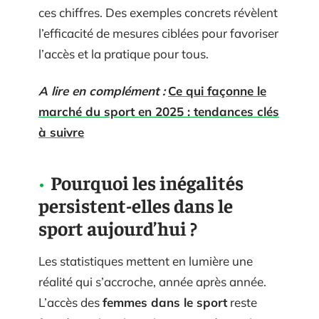
ces chiffres. Des exemples concrets révèlent
l’efficacité de mesures ciblées pour favoriser
l’accès et la pratique pour tous.
A lire en complément :
Ce qui façonne le
marché du sport en 2025 : tendances clés
à suivre
Pourquoi les inégalités
persistent-elles dans le
sport aujourd’hui ?
Les statistiques mettent en lumière une
réalité qui s’accroche, année après année.
L’accès des
femmes dans le sport
reste