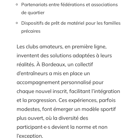
Partenariats entre fédérations et associations
de quartier
Dispositifs de prêt de matériel pour les familles
précaires
Les clubs amateurs, en première ligne,
inventent des solutions adaptées à leurs
réalités. À Bordeaux, un collectif
d’entraîneurs a mis en place un
accompagnement personnalisé pour
chaque nouvel inscrit, facilitant l’intégration
et la progression. Ces expériences, parfois
modestes, font émerger un modèle sportif
plus ouvert, où la diversité des
participant·e·s devient la norme et non
l’exception.