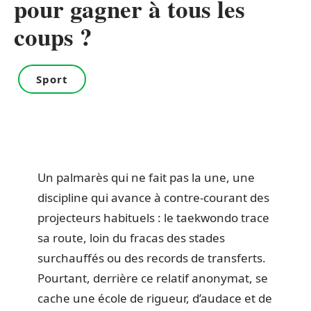
pour gagner à tous les
coups ?
Sport
Un palmarès qui ne fait pas la une, une
discipline qui avance à contre-courant des
projecteurs habituels : le taekwondo trace
sa route, loin du fracas des stades
surchauffés ou des records de transferts.
Pourtant, derrière ce relatif anonymat, se
cache une école de rigueur, d’audace et de