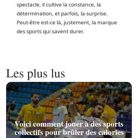
spectacle, il cultive la constance, la
détermination, et parfois, la surprise.
Peut-être est-ce là, justement, la marque
des sports qui savent durer.
Les plus lus
Voici comment jouer à des sports
collectifs pour brûler des calories