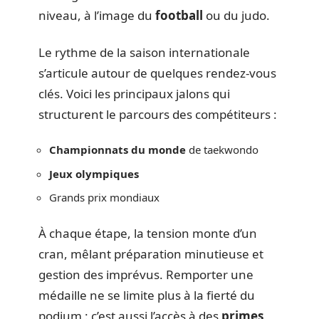
niveau, à l’image du
football
ou du judo.
Le rythme de la saison internationale
s’articule autour de quelques rendez-vous
clés. Voici les principaux jalons qui
structurent le parcours des compétiteurs :
Championnats du monde
de taekwondo
Jeux olympiques
Grands prix mondiaux
À chaque étape, la tension monte d’un
cran, mêlant préparation minutieuse et
gestion des imprévus. Remporter une
médaille ne se limite plus à la fierté du
podium : c’est aussi l’accès à des
primes