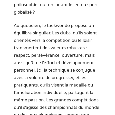
philosophie tout en jouant le jeu du sport
globalisé ?
Au quotidien, le taekwondo propose un
équilibre singulier. Les clubs, qu’ils soient
orientés vers la compétition ou le loisir,
transmettent des valeurs robustes :
respect, persévérance, ouverture, mais
aussi goût de l’effort et développement
personnel. Ici, la technique se conjugue
avec la volonté de progresser, et les
pratiquants, qu’ils visent la médaille ou
l’amélioration individuelle, partagent la
même passion. Les grandes compétitions,
qu’il s’agisse des championnats du monde
ou des Jeux olympiques, servent non