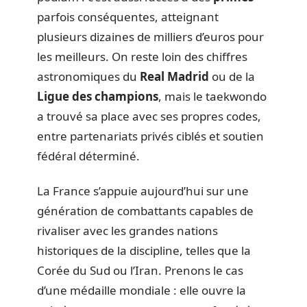
parfois conséquentes, atteignant
plusieurs dizaines de milliers d’euros pour
les meilleurs. On reste loin des chiffres
astronomiques du
Real Madrid
ou de la
Ligue des champions
, mais le taekwondo
a trouvé sa place avec ses propres codes,
entre partenariats privés ciblés et soutien
fédéral déterminé.
La France s’appuie aujourd’hui sur une
génération de combattants capables de
rivaliser avec les grandes nations
historiques de la discipline, telles que la
Corée du Sud ou l’Iran. Prenons le cas
d’une médaille mondiale : elle ouvre la