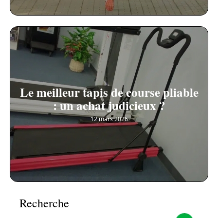
Le meilleur tapis de course pliable
: un achat judicieux ?
12 mars 2026
Recherche