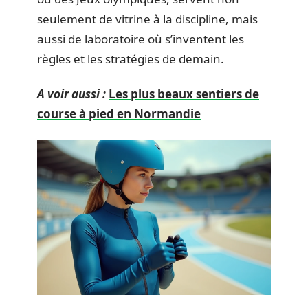
seulement de vitrine à la discipline, mais
aussi de laboratoire où s’inventent les
règles et les stratégies de demain.
A voir aussi :
Les plus beaux sentiers de
course à pied en Normandie