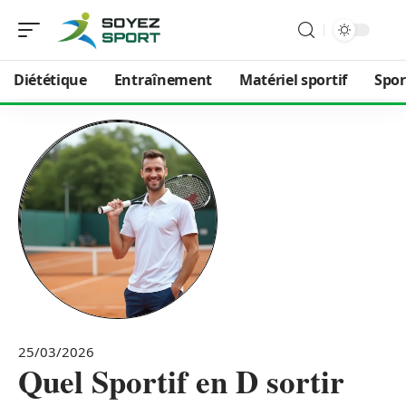
Diététique
Entraînement
Matériel sportif
Spor
25/03/2026
Quel Sportif en D sortir