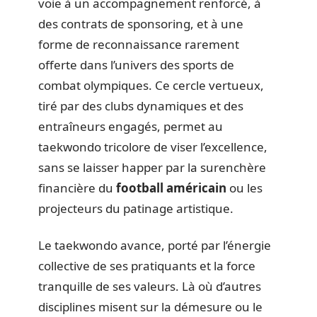
voie à un accompagnement renforcé, à
des contrats de sponsoring, et à une
forme de reconnaissance rarement
offerte dans l’univers des sports de
combat olympiques. Ce cercle vertueux,
tiré par des clubs dynamiques et des
entraîneurs engagés, permet au
taekwondo tricolore de viser l’excellence,
sans se laisser happer par la surenchère
financière du
football américain
ou les
projecteurs du patinage artistique.
Le taekwondo avance, porté par l’énergie
collective de ses pratiquants et la force
tranquille de ses valeurs. Là où d’autres
disciplines misent sur la démesure ou le