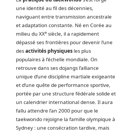
une identité au fil des décennies,
naviguant entre transmission ancestrale
et adaptation constante. Né en Corée au
e
milieu du XX
siècle, il a rapidement
dépassé ses frontières pour devenir l’une
des
activités physiques
les plus
populaires à l’échelle mondiale. On
retrouve dans ses dojangs l’alliance
unique d’une discipline martiale exigeante
et d’une quête de performance sportive,
portée par une structure fédérale solide et
un calendrier international dense. Il aura
fallu attendre l’an 2000 pour que le
taekwondo rejoigne la famille olympique à
Sydney : une consécration tardive, mais