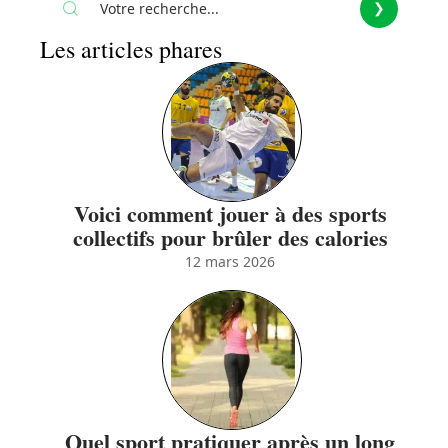
Les articles phares
Voici comment jouer à des sports
collectifs pour brûler des calories
12 mars 2026
Quel sport pratiquer après un long