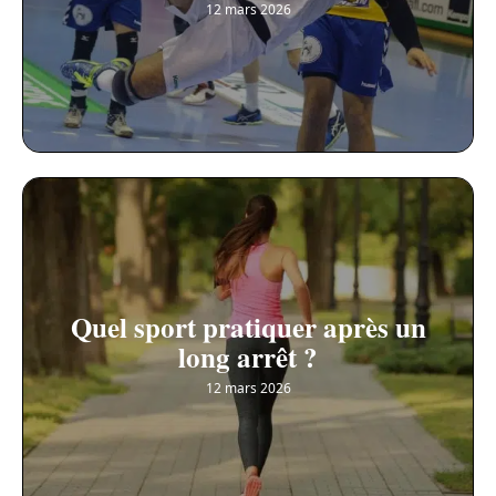
12 mars 2026
Quel sport pratiquer après un
long arrêt ?
12 mars 2026