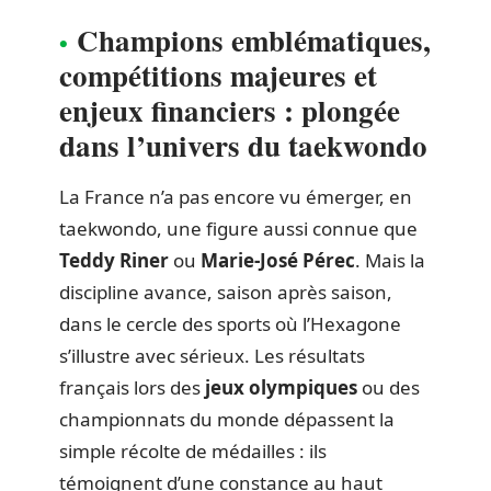
Champions emblématiques,
compétitions majeures et
enjeux financiers : plongée
dans l’univers du taekwondo
La France n’a pas encore vu émerger, en
taekwondo, une figure aussi connue que
Teddy Riner
ou
Marie-José Pérec
. Mais la
discipline avance, saison après saison,
dans le cercle des sports où l’Hexagone
s’illustre avec sérieux. Les résultats
français lors des
jeux olympiques
ou des
championnats du monde dépassent la
simple récolte de médailles : ils
témoignent d’une constance au haut