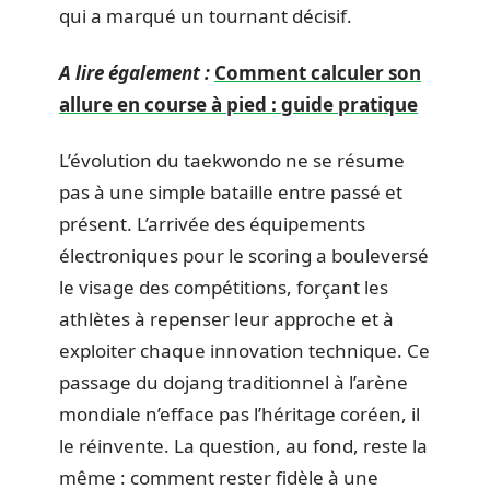
qui a marqué un tournant décisif.
A lire également :
Comment calculer son
allure en course à pied : guide pratique
L’évolution du taekwondo ne se résume
pas à une simple bataille entre passé et
présent. L’arrivée des équipements
électroniques pour le scoring a bouleversé
le visage des compétitions, forçant les
athlètes à repenser leur approche et à
exploiter chaque innovation technique. Ce
passage du dojang traditionnel à l’arène
mondiale n’efface pas l’héritage coréen, il
le réinvente. La question, au fond, reste la
même : comment rester fidèle à une