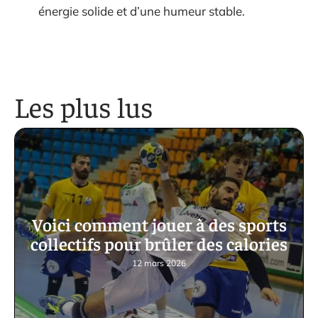
énergie solide et d’une humeur stable.
Les plus lus
Voici comment jouer à des sports
collectifs pour brûler des calories
12 mars 2026