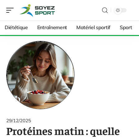
Diététique
Entraînement
Matériel sportif
Sport
29/12/2025
Protéines matin : quelle