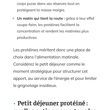
corps puise dans ses réserves tout en
protégeant la masse maigre.
Un matin qui tient la route :
grâce à leur effet
coupe-faim, les protéines facilitent la
concentration et rendent les matinées plus
productives.
Les protéines méritent donc une place de
choix dans l’alimentation matinale.
Considérez le petit déjeuner comme le
moment stratégique pour structurer cet
apport, au service de l’énergie et pour limiter
le grignotage insidieux.
Petit déjeuner protéiné :