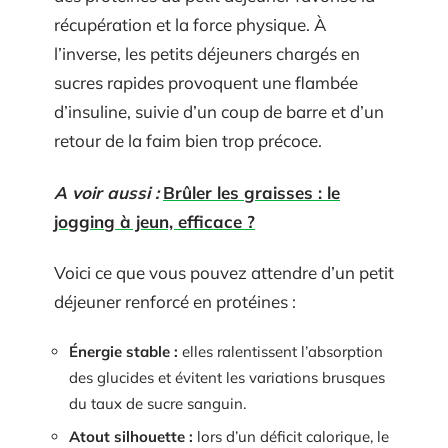
récupération et la force physique. À
l’inverse, les petits déjeuners chargés en
sucres rapides provoquent une flambée
d’insuline, suivie d’un coup de barre et d’un
retour de la faim bien trop précoce.
A voir aussi :
Brûler les graisses : le
jogging à jeun, efficace ?
Voici ce que vous pouvez attendre d’un petit
déjeuner renforcé en protéines :
Énergie stable :
elles ralentissent l’absorption
des glucides et évitent les variations brusques
du taux de sucre sanguin.
Atout silhouette :
lors d’un déficit calorique, le