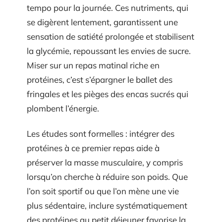
tempo pour la journée. Ces nutriments, qui
se digèrent lentement, garantissent une
sensation de satiété prolongée et stabilisent
la glycémie, repoussant les envies de sucre.
Miser sur un repas matinal riche en
protéines, c’est s’épargner le ballet des
fringales et les pièges des encas sucrés qui
plombent l’énergie.
Les études sont formelles : intégrer des
protéines à ce premier repas aide à
préserver la masse musculaire, y compris
lorsqu’on cherche à réduire son poids. Que
l’on soit sportif ou que l’on mène une vie
plus sédentaire, inclure systématiquement
des protéines au petit déjeuner favorise la