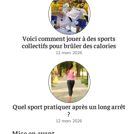
Voici comment jouer à des sports
collectifs pour brûler des calories
12 mars 2026
Quel sport pratiquer après un long arrêt
?
12 mars 2026
Mise en avant