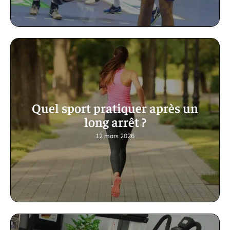
Quel sport pratiquer après un
long arrêt ?
12 mars 2026