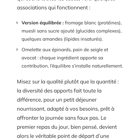
associations qui fonctionnent :
Version équilibrée :
fromage blanc (protéines),
muesli sans sucre ajouté (glucides complexes),
quelques amandes (lipides insaturés).
Omelette aux épinards, pain de seigle et
avocat : chaque ingrédient apporte sa
contribution, l’équilibre s’installe naturellement.
Misez sur la qualité plutôt que la quantité :
la diversité des apports fait toute la
différence, pour un petit déjeuner
nourrissant, adapté à vos besoins, prêt à
affronter la journée sans faux pas. Le
premier repas du jour, bien pensé, devient
alors le véritable point de départ d’une