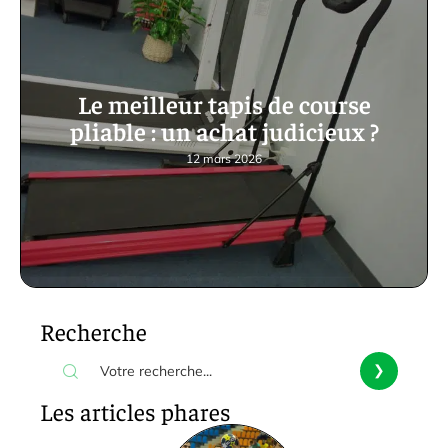
Le meilleur tapis de course
pliable : un achat judicieux ?
12 mars 2026
Recherche
Les articles phares