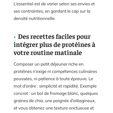
L’essentiel est de varier selon ses envies et
ses contraintes, en gardant le cap sur la
densité nutritionnelle.
Des recettes faciles pour
intégrer plus de protéines à
votre routine matinale
Composer un petit déjeuner riche en
protéines n’exige ni compétences culinaires
poussées, ni patience à toute épreuve. Le
mot d’ordre : simplicité et rapidité. Exemple
concret : un bol de fromage blanc, quelques
graines de chia, une poignée d’oléagineux,
et vous obtenez une texture onctueuse et