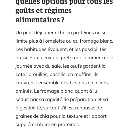
quelles options pour tous les
goûts et régimes
alimentaires ?
Un petit déjeuner riche en protéines ne se
limite plus à l’omelette ou au fromage blanc.
Les habitudes évoluent, et les possibilités
aussi. Pour ceux qui préfèrent commencer la
journée avec du salé, les œufs gardent la
cote : brouillés, pochés, en muffins, ils
couvrent l’ensemble des besoins en acides
aminés. Le fromage blanc, quant à lui,
séduit par sa rapidité de préparation et sa
digestibilité, surtout s’il est rehaussé de
graines de chia pour la texture et l’apport
supplémentaire en protéines.