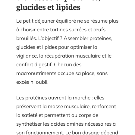
glucides et lipides
Le petit déjeuner équilibré ne se résume plus
à choisir entre tartines sucrées et œufs
brouillés. L’objectif ? Assembler protéines,
glucides et lipides pour optimiser la
vigilance, la récupération musculaire et le
confort digestif. Chacun des
macronutriments occupe sa place, sans
excès ni oubli.
Les protéines ouvrent la marche : elles
préservent la masse musculaire, renforcent
la satiété et permettent au corps de
synthétiser les acides aminés nécessaires à
son fonctionnement. Le bon dosage dépend