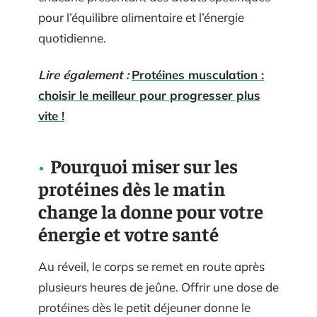
pour l’équilibre alimentaire et l’énergie
quotidienne.
Lire également :
Protéines musculation :
choisir le meilleur pour progresser plus
vite !
Pourquoi miser sur les
protéines dès le matin
change la donne pour votre
énergie et votre santé
Au réveil, le corps se remet en route après
plusieurs heures de jeûne. Offrir une dose de
protéines dès le petit déjeuner donne le