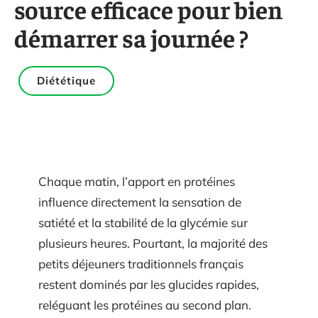
source efficace pour bien
démarrer sa journée ?
Diététique
Chaque matin, l’apport en protéines
influence directement la sensation de
satiété et la stabilité de la glycémie sur
plusieurs heures. Pourtant, la majorité des
petits déjeuners traditionnels français
restent dominés par les glucides rapides,
reléguant les protéines au second plan.