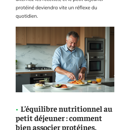
protéiné deviendra vite un réflexe du
quotidien.
L’équilibre nutritionnel au
petit déjeuner : comment
bien associer protéines,