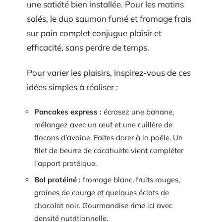
une satiété bien installée. Pour les matins
salés, le duo saumon fumé et fromage frais
sur pain complet conjugue plaisir et
efficacité, sans perdre de temps.
Pour varier les plaisirs, inspirez-vous de ces
idées simples à réaliser :
Pancakes express :
écrasez une banane,
mélangez avec un œuf et une cuillère de
flocons d’avoine. Faites dorer à la poêle. Un
filet de beurre de cacahuète vient compléter
l’apport protéique.
Bol protéiné :
fromage blanc, fruits rouges,
graines de courge et quelques éclats de
chocolat noir. Gourmandise rime ici avec
densité nutritionnelle.