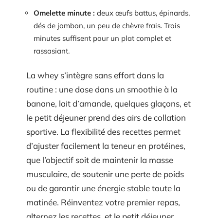
Omelette minute :
deux œufs battus, épinards,
dés de jambon, un peu de chèvre frais. Trois
minutes suffisent pour un plat complet et
rassasiant.
La whey s’intègre sans effort dans la
routine : une dose dans un smoothie à la
banane, lait d’amande, quelques glaçons, et
le petit déjeuner prend des airs de collation
sportive. La flexibilité des recettes permet
d’ajuster facilement la teneur en protéines,
que l’objectif soit de maintenir la masse
musculaire, de soutenir une perte de poids
ou de garantir une énergie stable toute la
matinée. Réinventez votre premier repas,
alternez les recettes, et le petit déjeuner