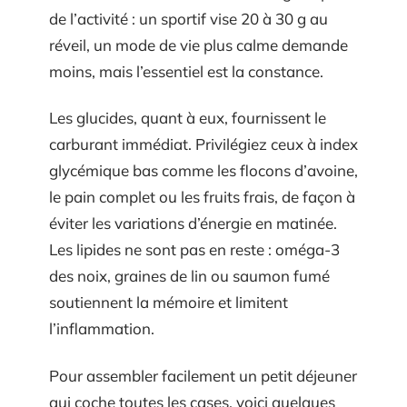
de l’activité : un sportif vise 20 à 30 g au
réveil, un mode de vie plus calme demande
moins, mais l’essentiel est la constance.
Les glucides, quant à eux, fournissent le
carburant immédiat. Privilégiez ceux à index
glycémique bas comme les flocons d’avoine,
le pain complet ou les fruits frais, de façon à
éviter les variations d’énergie en matinée.
Les lipides ne sont pas en reste : oméga-3
des noix, graines de lin ou saumon fumé
soutiennent la mémoire et limitent
l’inflammation.
Pour assembler facilement un petit déjeuner
qui coche toutes les cases, voici quelques