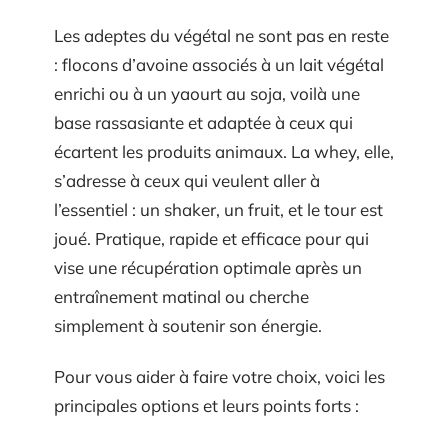
Les adeptes du végétal ne sont pas en reste
: flocons d’avoine associés à un lait végétal
enrichi ou à un yaourt au soja, voilà une
base rassasiante et adaptée à ceux qui
écartent les produits animaux. La whey, elle,
s’adresse à ceux qui veulent aller à
l’essentiel : un shaker, un fruit, et le tour est
joué. Pratique, rapide et efficace pour qui
vise une récupération optimale après un
entraînement matinal ou cherche
simplement à soutenir son énergie.
Pour vous aider à faire votre choix, voici les
principales options et leurs points forts :