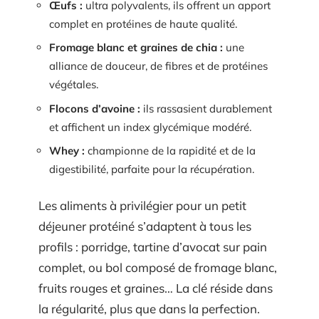
Œufs :
ultra polyvalents, ils offrent un apport
complet en protéines de haute qualité.
Fromage blanc et graines de chia :
une
alliance de douceur, de fibres et de protéines
végétales.
Flocons d’avoine :
ils rassasient durablement
et affichent un index glycémique modéré.
Whey :
championne de la rapidité et de la
digestibilité, parfaite pour la récupération.
Les aliments à privilégier pour un petit
déjeuner protéiné s’adaptent à tous les
profils : porridge, tartine d’avocat sur pain
complet, ou bol composé de fromage blanc,
fruits rouges et graines… La clé réside dans
la régularité, plus que dans la perfection.