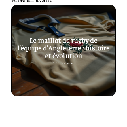
Le maillot de rugby de
l’équipe d’Angleterre : histoire
et évolution
12 mars 2026