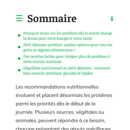
Sommaire
Pourquoi miser sur les protéines dès le matin change
la donne pour votre énergie et votre santé
Petit déjeuner protéiné : quelles options pour tous les
goûts et régimes alimentaires ?
Des recettes faciles pour intégrer plus de protéines à
votre routine matinale
L’équilibre nutritionnel au petit déjeuner : comment
bien associer protéines, glucides et lipides
Les recommandations nutritionnelles
évoluent et placent désormais les protéines
parmi les priorités dès le début de la
journée. Plusieurs sources, végétales ou
animales, peuvent répondre à ce besoin,
chacune présentant des atouts spécifiques