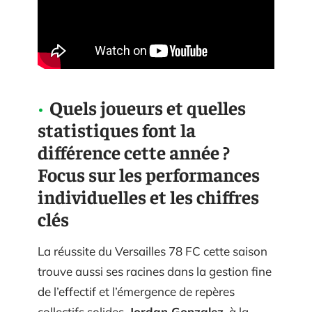
Quels joueurs et quelles
statistiques font la
différence cette année ?
Focus sur les performances
individuelles et les chiffres
clés
La réussite du Versailles 78 FC cette saison
trouve aussi ses racines dans la gestion fine
de l’effectif et l’émergence de repères
collectifs solides.
Jordan Gonzalez
, à la