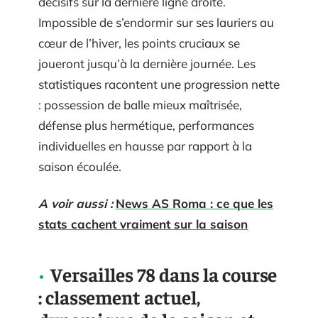
décisifs sur la dernière ligne droite.
Impossible de s’endormir sur ses lauriers au
cœur de l’hiver, les points cruciaux se
joueront jusqu’à la dernière journée. Les
statistiques racontent une progression nette
: possession de balle mieux maîtrisée,
défense plus hermétique, performances
individuelles en hausse par rapport à la
saison écoulée.
A voir aussi :
News AS Roma : ce que les
stats cachent vraiment sur la saison
Versailles 78 dans la course
: classement actuel,