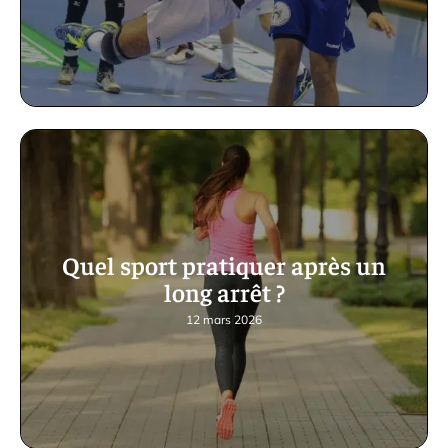
Quel sport pratiquer après un
long arrêt ?
12 mars 2026