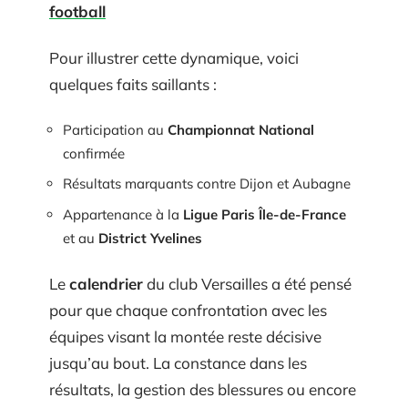
football
Pour illustrer cette dynamique, voici
quelques faits saillants :
Participation au
Championnat National
confirmée
Résultats marquants contre Dijon et Aubagne
Appartenance à la
Ligue Paris Île-de-France
et au
District Yvelines
Le
calendrier
du club Versailles a été pensé
pour que chaque confrontation avec les
équipes visant la montée reste décisive
jusqu’au bout. La constance dans les
résultats, la gestion des blessures ou encore