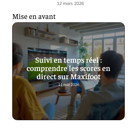
12 mars 2026
Mise en avant
Suivi en temps réel :
comprendre les scores en
direct sur Maxifoot
11 mai 2026