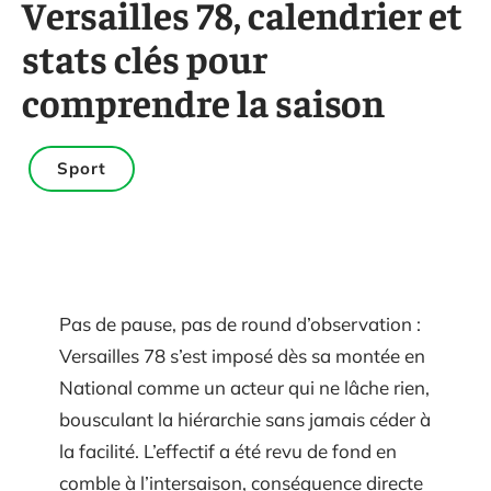
Versailles 78, calendrier et
stats clés pour
comprendre la saison
Sport
Pas de pause, pas de round d’observation :
Versailles 78 s’est imposé dès sa montée en
National comme un acteur qui ne lâche rien,
bousculant la hiérarchie sans jamais céder à
la facilité. L’effectif a été revu de fond en
comble à l’intersaison, conséquence directe