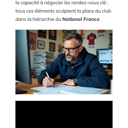
la capacité à négocier les rendez-vous clé :
tous ces éléments sculptent la place du club
dans la hiérarchie du
National France
.