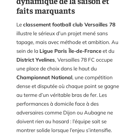
dynamique de la saison et
faits marquants
Le
classement football club Versailles 78
illustre le sérieux d’un projet mené sans
tapage, mais avec méthode et ambition. Au
sein de la
Ligue Paris Île-de-France
et du
District Yvelines
, Versailles 78 FC occupe
une place de choix dans le haut du
Championnat National
, une compétition
dense et disputée où chaque point se gagne
au terme d’un véritable bras de fer. Les
performances à domicile face à des
adversaires comme Dijon ou Aubagne ne
doivent rien au hasard : l’équipe sait se
montrer solide lorsque l’enjeu s’intensifie.