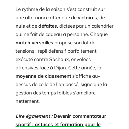
Le rythme de la saison s’est construit sur
une alternance attendue de
victoires
, de
nuls
et de
défaites
, dictées par un calendrier
qui ne fait de cadeau à personne. Chaque
match versailles
propose son lot de
tensions : repli défensif parfaitement
exécuté contre Sochaux, envolées
offensives face à Dijon. Cette année, la
moyenne de classement
s’affiche au-
dessus de celle de l’an passé, signe que la
gestion des temps faibles s’améliore
nettement.
Lire également :
Devenir commentateur
sportif : astuces et formation pour le