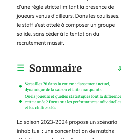
d’une règle stricte limitant la présence de
joueurs venus d’ailleurs. Dans les coulisses,
le staff s’est attelé à composer un groupe
solide, sans céder à la tentation du
recrutement massif.
Sommaire
Versailles 78 dans la course : classement actuel,
dynamique de la saison et faits marquants
Quels joueurs et quelles statistiques font la différence
cette année ? Focus sur les performances individuelles
et les chiffres clés
La saison 2023-2024 propose un scénario
inhabituel : une concentration de matchs