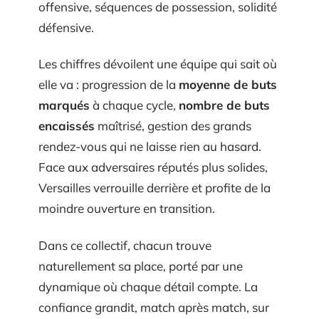
offensive, séquences de possession, solidité
défensive.
Les chiffres dévoilent une équipe qui sait où
elle va : progression de la
moyenne de buts
marqués
à chaque cycle,
nombre de buts
encaissés
maîtrisé, gestion des grands
rendez-vous qui ne laisse rien au hasard.
Face aux adversaires réputés plus solides,
Versailles verrouille derrière et profite de la
moindre ouverture en transition.
Dans ce collectif, chacun trouve
naturellement sa place, porté par une
dynamique où chaque détail compte. La
confiance grandit, match après match, sur