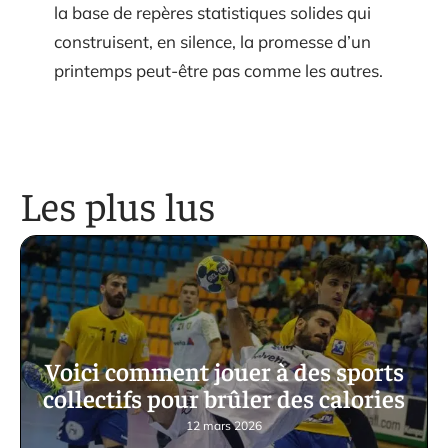
la base de repères statistiques solides qui
construisent, en silence, la promesse d’un
printemps peut-être pas comme les autres.
Les plus lus
Voici comment jouer à des sports
collectifs pour brûler des calories
12 mars 2026