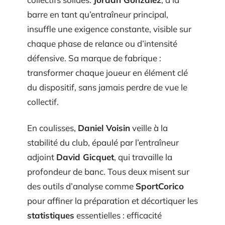
barre en tant qu’entraîneur principal,
insuffle une exigence constante, visible sur
chaque phase de relance ou d’intensité
défensive. Sa marque de fabrique :
transformer chaque joueur en élément clé
du dispositif, sans jamais perdre de vue le
collectif.
En coulisses,
Daniel Voisin
veille à la
stabilité du club, épaulé par l’entraîneur
adjoint
David Gicquet
, qui travaille la
profondeur de banc. Tous deux misent sur
des outils d’analyse comme
SportCorico
pour affiner la préparation et décortiquer les
statistiques
essentielles : efficacité