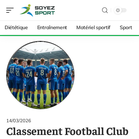
Diététique
Entraînement
Matériel sportif
Sport
14/03/2026
Classement Football Club