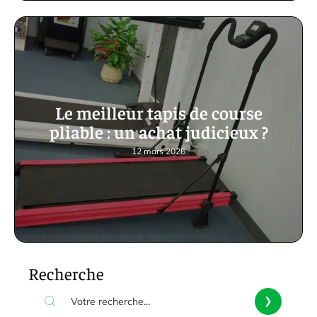
Le meilleur tapis de course
pliable : un achat judicieux ?
12 mars 2026
Recherche