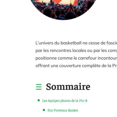
L’univers du basketball ne cesse de fasci
par les rencontres locales ou par les co
positionne comme le carrefour incontour
offrant une couverture complète de la Pro
Sommaire
Les équipes phares de la Pro B
Fos Provence Basket