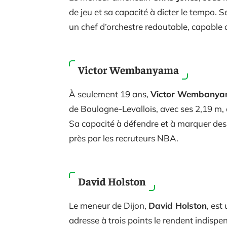
de jeu et sa capacité à dicter le tempo. S
un chef d’orchestre redoutable, capable
Victor Wembanyama
À seulement 19 ans,
Victor Wembany
de Boulogne-Levallois, avec ses 2,19 m, 
Sa capacité à défendre et à marquer des 
près par les recruteurs NBA.
David Holston
Le meneur de Dijon,
David Holston
, est
adresse à trois points le rendent indispen