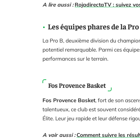
A lire aussi :
RojadirectaTV : suivez vo
Les équipes phares de la Pro
La Pro B, deuxième division du champion
potentiel remarquable. Parmi ces équipes,
performances sur le terrain.
Fos Provence Basket
Fos Provence Basket
, fort de son ascen
talentueux, ce club est souvent considé
Élite. Leur jeu rapide et leur défense ri
A voir aussi :
Comment suivre les résul