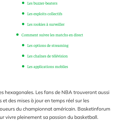
Les buzzer-beaters
Les exploits collectifs
Les rookies à surveiller
Comment suivre les matchs en direct
Les options de streaming
Les chaînes de télévision
Les applications mobiles
ières hexagonales. Les fans de NBA trouveront aussi
 et des mises à jour en temps réel sur les
 joueurs du championnat américain. Basketinforum
our vivre pleinement sa passion du basketball.