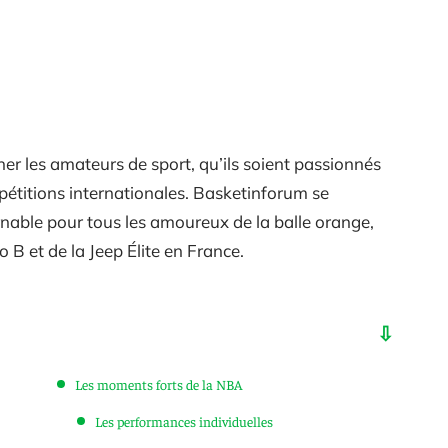
ner les amateurs de sport, qu’ils soient passionnés
mpétitions internationales. Basketinforum se
nable pour tous les amoureux de la balle orange,
 B et de la Jeep Élite en France.
Les moments forts de la NBA
Les performances individuelles