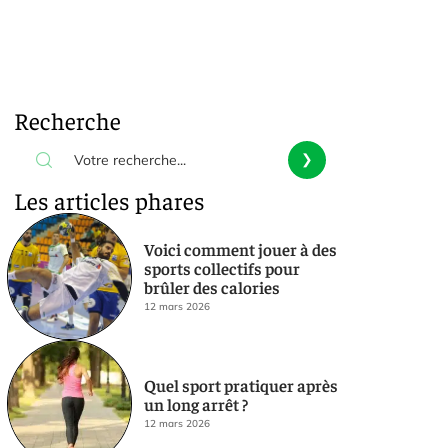
Recherche
Les articles phares
Voici comment jouer à des
sports collectifs pour
brûler des calories
12 mars 2026
Quel sport pratiquer après
un long arrêt ?
12 mars 2026