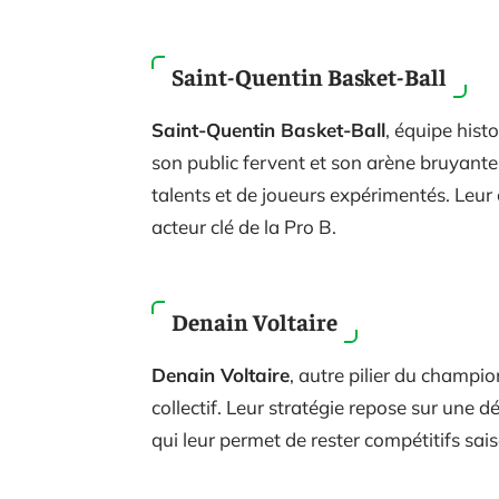
Saint-Quentin Basket-Ball
Saint-Quentin Basket-Ball
, équipe hist
son public fervent et son arène bruyant
talents et de joueurs expérimentés. Leur 
acteur clé de la Pro B.
Denain Voltaire
Denain Voltaire
, autre pilier du champio
collectif. Leur stratégie repose sur une d
qui leur permet de rester compétitifs sai