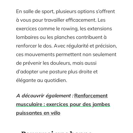
En salle de sport, plusieurs options s’offrent
à vous pour travailler efficacement. Les
exercices comme le rowing, les extensions
lombaires ou les planches contribuent à
renforcer le dos. Avec régularité et précision,
ces mouvements permettent non seulement
de prévenir les douleurs, mais aussi
d’adopter une posture plus droite et
élégante au quotidien.
A découvrir également :
Renforcement
musculaire : exercices pour des jambes
puissantes en vélo