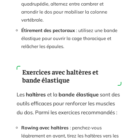
quadrupédie, alternez entre cambrer et
arrondir le dos pour mobiliser la colonne
vertébrale.
Étirement des pectoraux
: utilisez une bande
élastique pour ouvrir la cage thoracique et
relâcher les épaules.
Exercices avec haltères et
bande élastique
Les
haltères
et la
bande élastique
sont des
outils efficaces pour renforcer les muscles
du dos. Parmi les exercices recommandés :
Rowing avec haltères
: penchez-vous
légèrement en avant, tirez les haltères vers les