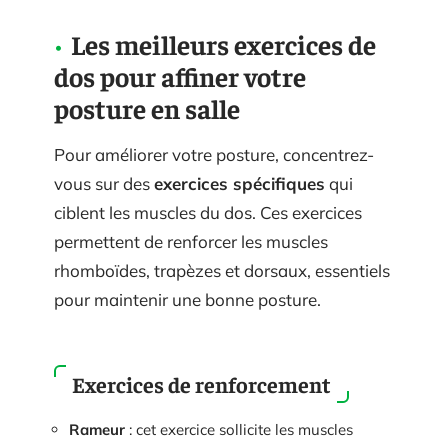
Les meilleurs exercices de
dos pour affiner votre
posture en salle
Pour améliorer votre posture, concentrez-
vous sur des
exercices spécifiques
qui
ciblent les muscles du dos. Ces exercices
permettent de renforcer les muscles
rhomboïdes, trapèzes et dorsaux, essentiels
pour maintenir une bonne posture.
Exercices de renforcement
Rameur
: cet exercice sollicite les muscles