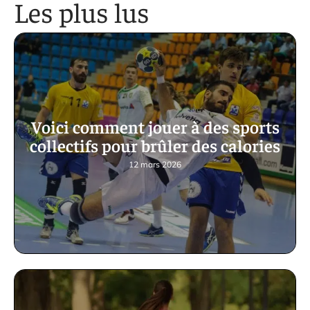
Les plus lus
Voici comment jouer à des sports
collectifs pour brûler des calories
12 mars 2026