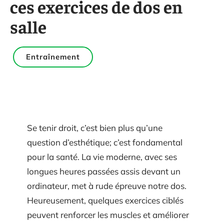
ces exercices de dos en
salle
Entraînement
Se tenir droit, c’est bien plus qu’une
question d’esthétique; c’est fondamental
pour la santé. La vie moderne, avec ses
longues heures passées assis devant un
ordinateur, met à rude épreuve notre dos.
Heureusement, quelques exercices ciblés
peuvent renforcer les muscles et améliorer