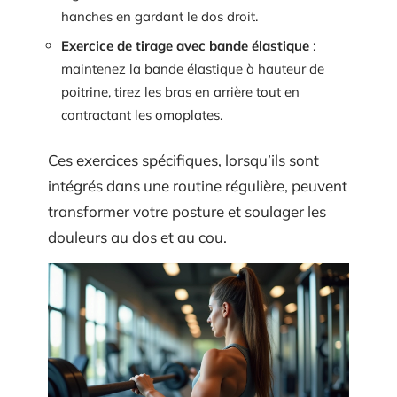
hanches en gardant le dos droit.
Exercice de tirage avec bande élastique
:
maintenez la bande élastique à hauteur de
poitrine, tirez les bras en arrière tout en
contractant les omoplates.
Ces exercices spécifiques, lorsqu’ils sont
intégrés dans une routine régulière, peuvent
transformer votre posture et soulager les
douleurs au dos et au cou.