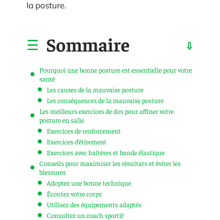
la posture.
Sommaire
Pourquoi une bonne posture est essentielle pour votre
santé
Les causes de la mauvaise posture
Les conséquences de la mauvaise posture
Les meilleurs exercices de dos pour affiner votre
posture en salle
Exercices de renforcement
Exercices d’étirement
Exercices avec haltères et bande élastique
Conseils pour maximiser les résultats et éviter les
blessures
Adoptez une bonne technique
Écoutez votre corps
Utilisez des équipements adaptés
Consultez un coach sportif