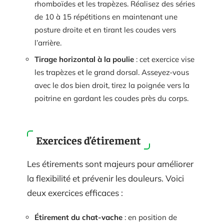
rhomboïdes et les trapèzes. Réalisez des séries
de 10 à 15 répétitions en maintenant une
posture droite et en tirant les coudes vers
l’arrière.
Tirage horizontal à la poulie
: cet exercice vise
les trapèzes et le grand dorsal. Asseyez-vous
avec le dos bien droit, tirez la poignée vers la
poitrine en gardant les coudes près du corps.
Exercices d’étirement
Les étirements sont majeurs pour améliorer
la flexibilité et prévenir les douleurs. Voici
deux exercices efficaces :
Étirement du chat-vache
: en position de