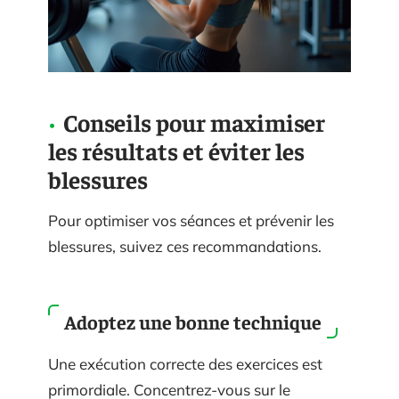
Conseils pour maximiser
les résultats et éviter les
blessures
Pour optimiser vos séances et prévenir les
blessures, suivez ces recommandations.
Adoptez une bonne technique
Une exécution correcte des exercices est
primordiale. Concentrez-vous sur le