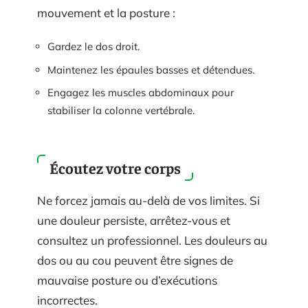
mouvement et la posture :
Gardez le dos droit.
Maintenez les épaules basses et détendues.
Engagez les muscles abdominaux pour
stabiliser la colonne vertébrale.
Écoutez votre corps
Ne forcez jamais au-delà de vos limites. Si
une douleur persiste, arrêtez-vous et
consultez un professionnel. Les douleurs au
dos ou au cou peuvent être signes de
mauvaise posture ou d’exécutions
incorrectes.