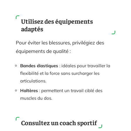
Utilisez des équipements
adaptés
Pour éviter les blessures, privilégiez des
équipements de qualité :
Bandes élastiques
: idéales pour travailler la
flexibilité et la force sans surcharger les
articulations.
Haltères
: permettent un travail ciblé des
muscles du dos.
Consultez un coach sportif