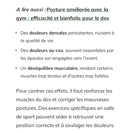
A lire aussi :
Posture améliorée avec la
gym : efficacité et bienfaits pour le dos
Des
douleurs dorsales
persistantes, nuisant à
la qualité de vie.
Des
douleurs au cou
, souvent exacerbées par
les épaules sur-engagées vers l’avant.
Un
déséquilibre musculaire
, rendant certains
muscles trop tendus et d’autres trop faibles.
Pour contrer ces effets, il faut renforcer les
muscles du dos et corriger les mauvaises
postures. Des exercices spécifiques en salle
de sport peuvent aider à retrouver une
position correcte et à soulager les douleurs.