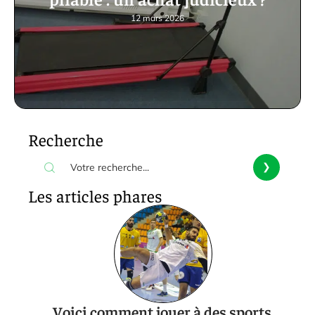
12 mars 2026
Recherche
Les articles phares
Voici comment jouer à des sports