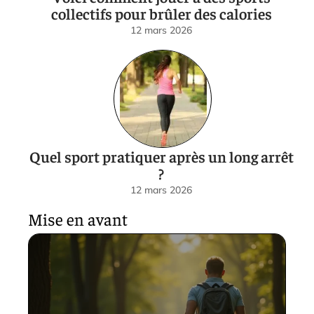
collectifs pour brûler des calories
12 mars 2026
Quel sport pratiquer après un long arrêt
?
12 mars 2026
Mise en avant