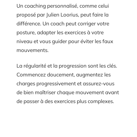
Un coaching personnalisé, comme celui
proposé par Julien Loorius, peut faire la
différence. Un coach peut corriger votre
posture, adapter les exercices à votre
niveau et vous guider pour éviter les faux
mouvements.
La régularité et la progression sont les clés.
Commencez doucement, augmentez les
charges progressivement et assurez-vous
de bien maîtriser chaque mouvement avant
de passer à des exercices plus complexes.