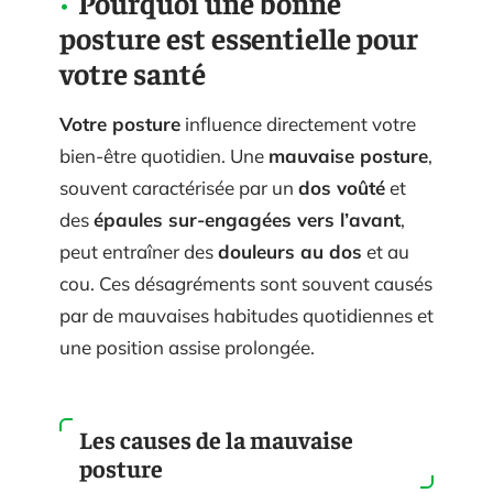
Pourquoi une bonne
posture est essentielle pour
votre santé
Votre posture
influence directement votre
bien-être quotidien. Une
mauvaise posture
,
souvent caractérisée par un
dos voûté
et
des
épaules sur-engagées vers l’avant
,
peut entraîner des
douleurs au dos
et au
cou. Ces désagréments sont souvent causés
par de mauvaises habitudes quotidiennes et
une position assise prolongée.
Les causes de la mauvaise
posture