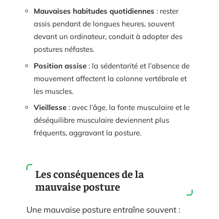
Mauvaises habitudes quotidiennes
: rester
assis pendant de longues heures, souvent
devant un ordinateur, conduit à adopter des
postures néfastes.
Position assise
: la sédentarité et l’absence de
mouvement affectent la colonne vertébrale et
les muscles.
Vieillesse
: avec l’âge, la fonte musculaire et le
déséquilibre musculaire deviennent plus
fréquents, aggravant la posture.
Les conséquences de la
mauvaise posture
Une mauvaise posture entraîne souvent :