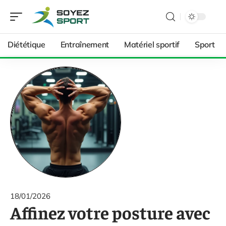
Diététique
Entraînement
Matériel sportif
Sport
18/01/2026
Affinez votre posture avec