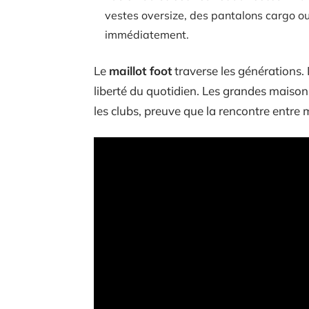
vestes oversize, des pantalons cargo ou
immédiatement.
Le
maillot foot
traverse les générations. Il
liberté du quotidien. Les grandes maison
les clubs, preuve que la rencontre entre 