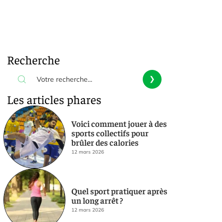
Recherche
Les articles phares
Voici comment jouer à des
sports collectifs pour
brûler des calories
12 mars 2026
Quel sport pratiquer après
un long arrêt ?
12 mars 2026