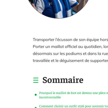
Transporter l’écusson de son équipe hors 
Porter un maillot officiel au quotidien,
désormais sur les podiums et dans la rue. 
travaillée et le déguisement de supporter
Sommaire
Pourquoi le maillot de foot est devenu une pièce
incontournable
Comment choisir un outfit stylé pour soutenir t