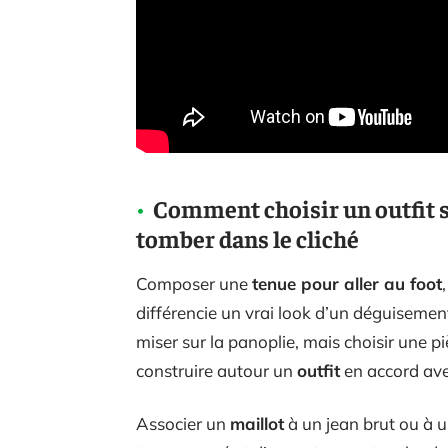
Comment choisir un outfit s
tomber dans le cliché
Composer une
tenue pour aller au foot
différencie un vrai look d’un déguisement
miser sur la panoplie, mais choisir une p
construire autour un
outfit
en accord ave
Associer un
maillot
à un jean brut ou à u