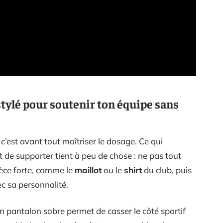
tylé pour soutenir ton équipe sans
, c’est avant tout maîtriser le dosage. Ce qui
 de supporter tient à peu de chose : ne pas tout
ièce forte, comme le
maillot
ou le
shirt
du club, puis
c sa personnalité.
n pantalon sobre permet de casser le côté sportif