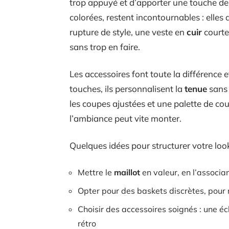
trop appuyé et d’apporter une touche de
colorées, restent incontournables : elles 
rupture de style, une veste en
cuir
courte
sans trop en faire.
Les accessoires font toute la différence e
touches, ils personnalisent la
tenue
sans 
les coupes ajustées et une palette de cou
l’ambiance peut vite monter.
Quelques idées pour structurer votre look
Mettre le
maillot
en valeur, en l’associa
Opter pour des baskets discrètes, pour n
Choisir des accessoires soignés : une éc
rétro