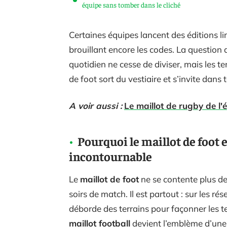
équipe sans tomber dans le cliché
Certaines équipes lancent des éditions li
brouillant encore les codes. La question 
quotidien ne cesse de diviser, mais les t
de foot sort du vestiaire et s’invite dans 
A voir aussi :
Le maillot de rugby de l'é
Pourquoi le maillot de foot
incontournable
Le
maillot de foot
ne se contente plus de
soirs de match. Il est partout : sur les ré
déborde des terrains pour façonner les te
maillot football
devient l’emblème d’une 