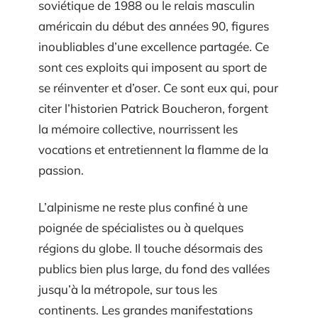
soviétique de 1988 ou le relais masculin
américain du début des années 90, figures
inoubliables d’une excellence partagée. Ce
sont ces exploits qui imposent au sport de
se réinventer et d’oser. Ce sont eux qui, pour
citer l’historien Patrick Boucheron, forgent
la mémoire collective, nourrissent les
vocations et entretiennent la flamme de la
passion.
L’alpinisme ne reste plus confiné à une
poignée de spécialistes ou à quelques
régions du globe. Il touche désormais des
publics bien plus large, du fond des vallées
jusqu’à la métropole, sur tous les
continents. Les grandes manifestations