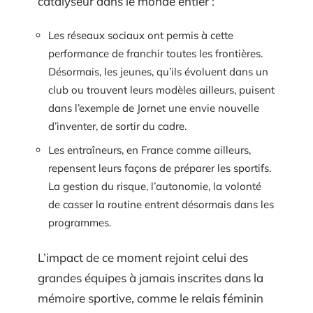
catalyseur dans le monde entier :
Les réseaux sociaux ont permis à cette
performance de franchir toutes les frontières.
Désormais, les jeunes, qu’ils évoluent dans un
club ou trouvent leurs modèles ailleurs, puisent
dans l’exemple de Jornet une envie nouvelle
d’inventer, de sortir du cadre.
Les entraîneurs, en France comme ailleurs,
repensent leurs façons de préparer les sportifs.
La gestion du risque, l’autonomie, la volonté
de casser la routine entrent désormais dans les
programmes.
L’impact de ce moment rejoint celui des
grandes équipes à jamais inscrites dans la
mémoire sportive, comme le relais féminin