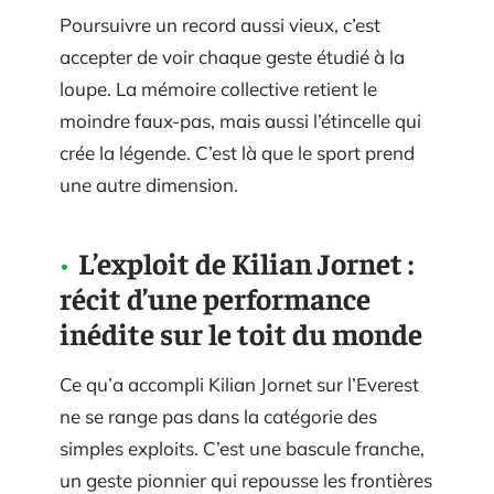
Poursuivre un record aussi vieux, c’est
accepter de voir chaque geste étudié à la
loupe. La mémoire collective retient le
moindre faux-pas, mais aussi l’étincelle qui
crée la légende. C’est là que le sport prend
une autre dimension.
L’exploit de Kilian Jornet :
récit d’une performance
inédite sur le toit du monde
Ce qu’a accompli Kilian Jornet sur l’Everest
ne se range pas dans la catégorie des
simples exploits. C’est une bascule franche,
un geste pionnier qui repousse les frontières