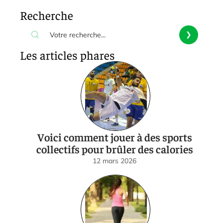
Recherche
Les articles phares
Voici comment jouer à des sports
collectifs pour brûler des calories
12 mars 2026