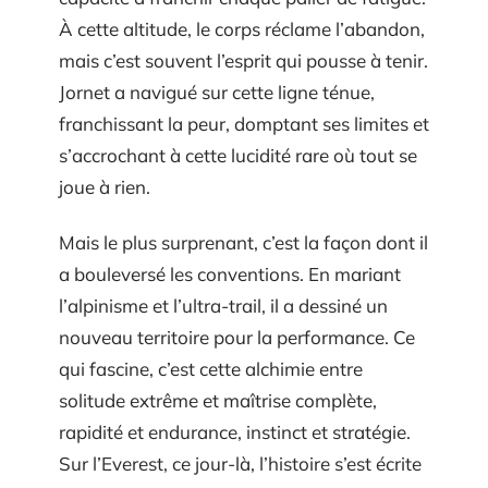
À cette altitude, le corps réclame l’abandon,
mais c’est souvent l’esprit qui pousse à tenir.
Jornet a navigué sur cette ligne ténue,
franchissant la peur, domptant ses limites et
s’accrochant à cette lucidité rare où tout se
joue à rien.
Mais le plus surprenant, c’est la façon dont il
a bouleversé les conventions. En mariant
l’alpinisme et l’ultra-trail, il a dessiné un
nouveau territoire pour la performance. Ce
qui fascine, c’est cette alchimie entre
solitude extrême et maîtrise complète,
rapidité et endurance, instinct et stratégie.
Sur l’Everest, ce jour-là, l’histoire s’est écrite