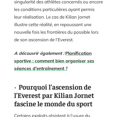
singularité des athlètes concernés ou encore
les conditions particulières ayant permis
leur réalisation. Le cas de Kilian Jornet
illustre cette réalité, en repoussant une
nouvelle fois les frontières du possible lors
de son ascension de l’Everest.
A découvrir également :
Planification
sportive : comment bien organiser ses
séances d'entraînement ?
Pourquoi l’ascension de
l’Everest par Kilian Jornet
fascine le monde du sport
Certains exploits résistent à l’usure du