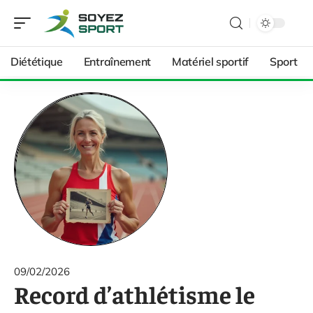
Diététique
Entraînement
Matériel sportif
Sport
09/02/2026
Record d’athlétisme le