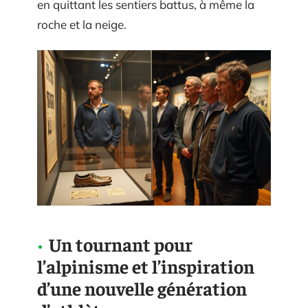
en quittant les sentiers battus, à même la
roche et la neige.
Un tournant pour
l’alpinisme et l’inspiration
d’une nouvelle génération