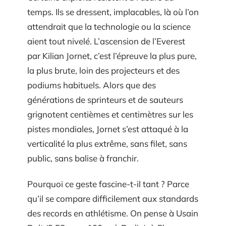
temps. Ils se dressent, implacables, là où l’on
attendrait que la technologie ou la science
aient tout nivelé. L’ascension de l’Everest
par Kilian Jornet, c’est l’épreuve la plus pure,
la plus brute, loin des projecteurs et des
podiums habituels. Alors que des
générations de sprinteurs et de sauteurs
grignotent centièmes et centimètres sur les
pistes mondiales, Jornet s’est attaqué à la
verticalité la plus extrême, sans filet, sans
public, sans balise à franchir.
Pourquoi ce geste fascine-t-il tant ? Parce
qu’il se compare difficilement aux standards
des records en athlétisme. On pense à Usain