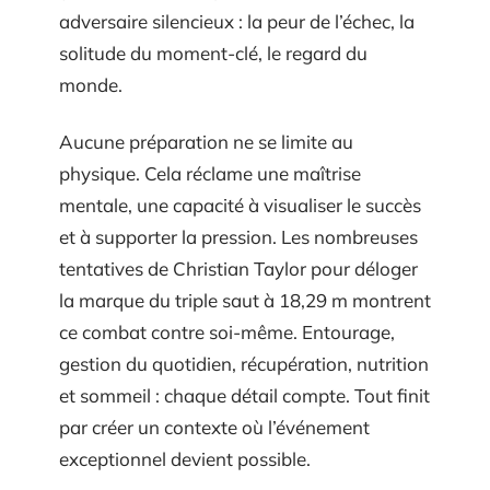
adversaire silencieux : la peur de l’échec, la
solitude du moment-clé, le regard du
monde.
Aucune préparation ne se limite au
physique. Cela réclame une maîtrise
mentale, une capacité à visualiser le succès
et à supporter la pression. Les nombreuses
tentatives de Christian Taylor pour déloger
la marque du triple saut à 18,29 m montrent
ce combat contre soi-même. Entourage,
gestion du quotidien, récupération, nutrition
et sommeil : chaque détail compte. Tout finit
par créer un contexte où l’événement
exceptionnel devient possible.