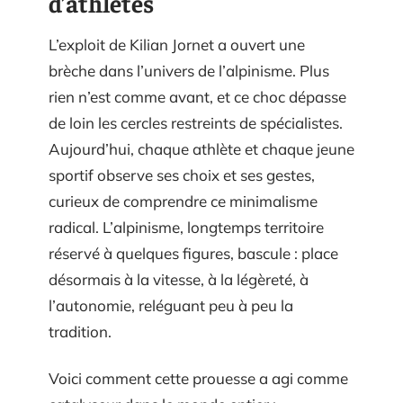
d’athlètes
L’exploit de Kilian Jornet a ouvert une
brèche dans l’univers de l’alpinisme. Plus
rien n’est comme avant, et ce choc dépasse
de loin les cercles restreints de spécialistes.
Aujourd’hui, chaque athlète et chaque jeune
sportif observe ses choix et ses gestes,
curieux de comprendre ce minimalisme
radical. L’alpinisme, longtemps territoire
réservé à quelques figures, bascule : place
désormais à la vitesse, à la légèreté, à
l’autonomie, reléguant peu à peu la
tradition.
Voici comment cette prouesse a agi comme