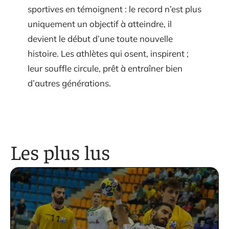
sportives en témoignent : le record n’est plus
uniquement un objectif à atteindre, il
devient le début d’une toute nouvelle
histoire. Les athlètes qui osent, inspirent ;
leur souffle circule, prêt à entraîner bien
d’autres générations.
Les plus lus