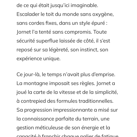
de ce qui était jusqu’ici imaginable.
Escalader le toit du monde sans oxygène,
sans cordes fixes, dans un style épuré :
Jornet l’a tenté sans compromis. Toute
sécurité superflue laissée de côté, il s’est
reposé sur sa légèreté, son instinct, son
expérience unique.
Ce jour-là, le temps n’avait plus d’emprise.
La montagne imposait ses règles. Jornet a
joué la carte de la vitesse et de la simplicité,
à contrepied des formules traditionnelles.
Sa progression impressionnante a misé sur
la connaissance parfaite du terrain, une
gestion méticuleuse de son énergie et la
capacité à franchir chaque palier de fatigue.