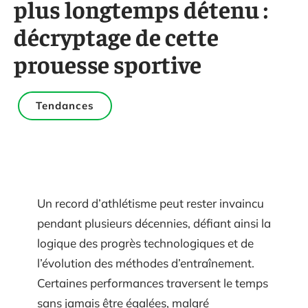
plus longtemps détenu :
décryptage de cette
prouesse sportive
Tendances
Un record d’athlétisme peut rester invaincu
pendant plusieurs décennies, défiant ainsi la
logique des progrès technologiques et de
l’évolution des méthodes d’entraînement.
Certaines performances traversent le temps
sans jamais être égalées, malgré