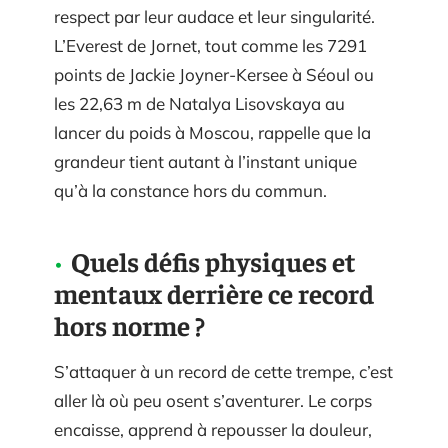
respect par leur audace et leur singularité.
L’Everest de Jornet, tout comme les 7291
points de Jackie Joyner-Kersee à Séoul ou
les 22,63 m de Natalya Lisovskaya au
lancer du poids à Moscou, rappelle que la
grandeur tient autant à l’instant unique
qu’à la constance hors du commun.
Quels défis physiques et
mentaux derrière ce record
hors norme ?
S’attaquer à un record de cette trempe, c’est
aller là où peu osent s’aventurer. Le corps
encaisse, apprend à repousser la douleur,