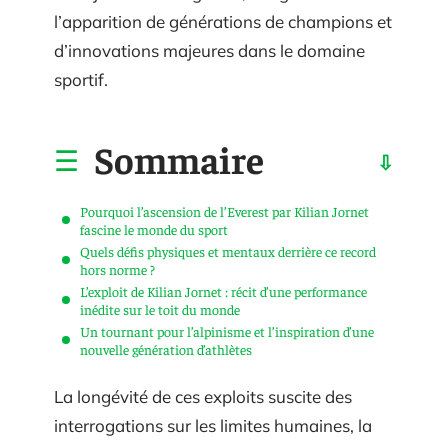
l’apparition de générations de champions et
d’innovations majeures dans le domaine
sportif.
Sommaire
Pourquoi l’ascension de l’Everest par Kilian Jornet
fascine le monde du sport
Quels défis physiques et mentaux derrière ce record
hors norme ?
L’exploit de Kilian Jornet : récit d’une performance
inédite sur le toit du monde
Un tournant pour l’alpinisme et l’inspiration d’une
nouvelle génération d’athlètes
La longévité de ces exploits suscite des
interrogations sur les limites humaines, la