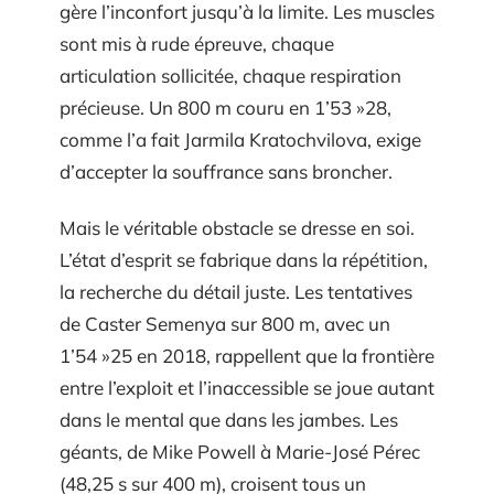
gère l’inconfort jusqu’à la limite. Les muscles
sont mis à rude épreuve, chaque
articulation sollicitée, chaque respiration
précieuse. Un 800 m couru en 1’53 »28,
comme l’a fait Jarmila Kratochvilova, exige
d’accepter la souffrance sans broncher.
Mais le véritable obstacle se dresse en soi.
L’état d’esprit se fabrique dans la répétition,
la recherche du détail juste. Les tentatives
de Caster Semenya sur 800 m, avec un
1’54 »25 en 2018, rappellent que la frontière
entre l’exploit et l’inaccessible se joue autant
dans le mental que dans les jambes. Les
géants, de Mike Powell à Marie-José Pérec
(48,25 s sur 400 m), croisent tous un