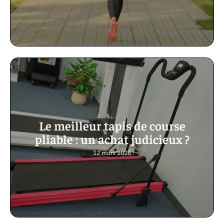
Le meilleur tapis de course
pliable : un achat judicieux ?
12 mars 2026