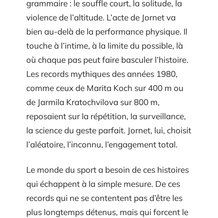
grammaire : le souffle court, la solitude, la
violence de l’altitude. L’acte de Jornet va
bien au-delà de la performance physique. Il
touche à l’intime, à la limite du possible, là
où chaque pas peut faire basculer l’histoire.
Les records mythiques des années 1980,
comme ceux de Marita Koch sur 400 m ou
de Jarmila Kratochvilova sur 800 m,
reposaient sur la répétition, la surveillance,
la science du geste parfait. Jornet, lui, choisit
l’aléatoire, l’inconnu, l’engagement total.
Le monde du sport a besoin de ces histoires
qui échappent à la simple mesure. De ces
records qui ne se contentent pas d’être les
plus longtemps détenus, mais qui forcent le