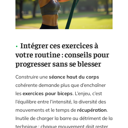
Intégrer ces exercices à
votre routine : conseils pour
progresser sans se blesser
Construire une
séance haut du corps
cohérente demande plus que d’enchaîner
les
exercices pour biceps
. L’enjeu, c’est
l’équilibre entre l’intensité, la diversité des
mouvements et le temps de
récupération
.
Inutile de charger la barre au détriment de la
technique : chaque mouvement doit rester