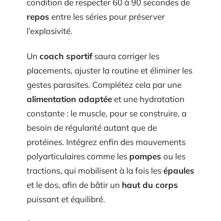
condition de respecter 60 à 90 secondes de
repos
entre les séries pour préserver
l’explosivité.
Un
coach sportif
saura corriger les
placements, ajuster la routine et éliminer les
gestes parasites. Complétez cela par une
alimentation adaptée
et une hydratation
constante : le muscle, pour se construire, a
besoin de régularité autant que de
protéines. Intégrez enfin des mouvements
polyarticulaires comme les
pompes
ou les
tractions, qui mobilisent à la fois les
épaules
et le dos, afin de bâtir un
haut du corps
puissant et équilibré.