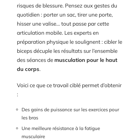
risques de blessure. Pensez aux gestes du
quotidien : porter un sac, tirer une porte,
hisser une valise… tout passe par cette
articulation mobile. Les experts en
préparation physique le soulignent : cibler le
biceps décuple les résultats sur l’ensemble
des séances de
musculation pour le haut
du corps
.
Voici ce que ce travail ciblé permet d’obtenir
:
Des gains de puissance sur les exercices pour
les bras
Une meilleure résistance à la fatigue
musculaire