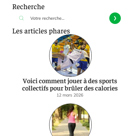
Recherche
Les articles phares
Voici comment jouer à des sports
collectifs pour brûler des calories
12 mars 2026