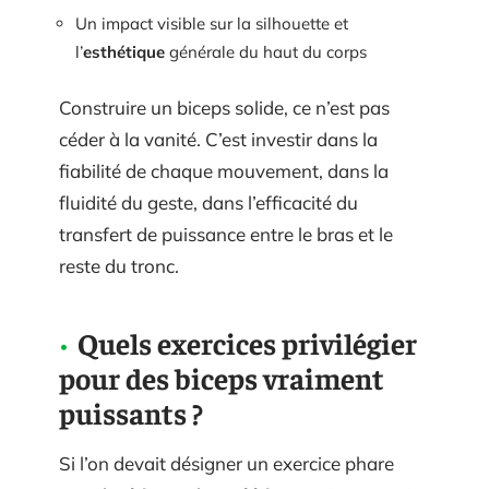
Un impact visible sur la silhouette et
l’
esthétique
générale du haut du corps
Construire un biceps solide, ce n’est pas
céder à la vanité. C’est investir dans la
fiabilité de chaque mouvement, dans la
fluidité du geste, dans l’efficacité du
transfert de puissance entre le bras et le
reste du tronc.
Quels exercices privilégier
pour des biceps vraiment
puissants ?
Si l’on devait désigner un exercice phare