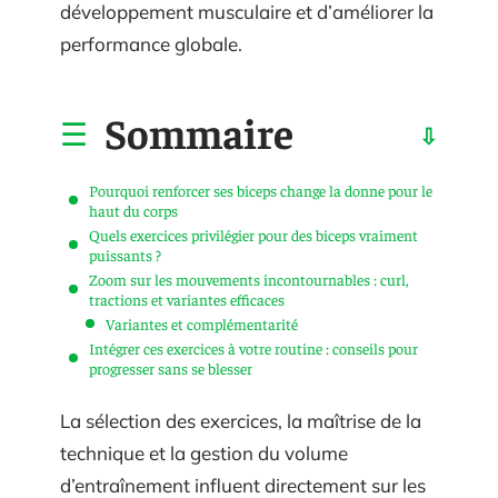
développement musculaire et d’améliorer la
performance globale.
Sommaire
Pourquoi renforcer ses biceps change la donne pour le
haut du corps
Quels exercices privilégier pour des biceps vraiment
puissants ?
Zoom sur les mouvements incontournables : curl,
tractions et variantes efficaces
Variantes et complémentarité
Intégrer ces exercices à votre routine : conseils pour
progresser sans se blesser
La sélection des exercices, la maîtrise de la
technique et la gestion du volume
d’entraînement influent directement sur les