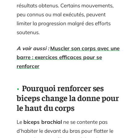
résultats obtenus. Certains mouvements,
peu connus ou mal exécutés, peuvent
limiter la progression malgré des efforts
soutenus.
A voir aussi :
Muscler son corps avec une
barre : exercices efficaces pour se
renforcer
Pourquoi renforcer ses
biceps change la donne pour
le haut du corps
Le
biceps brachial
ne se contente pas
d’habiter le devant du bras pour flatter le