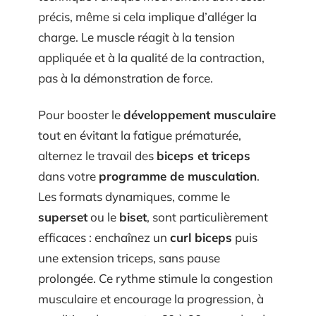
précis, même si cela implique d’alléger la
charge. Le muscle réagit à la tension
appliquée et à la qualité de la contraction,
pas à la démonstration de force.
Pour booster le
développement musculaire
tout en évitant la fatigue prématurée,
alternez le travail des
biceps et triceps
dans votre
programme de musculation
.
Les formats dynamiques, comme le
superset
ou le
biset
, sont particulièrement
efficaces : enchaînez un
curl biceps
puis
une extension triceps, sans pause
prolongée. Ce rythme stimule la congestion
musculaire et encourage la progression, à