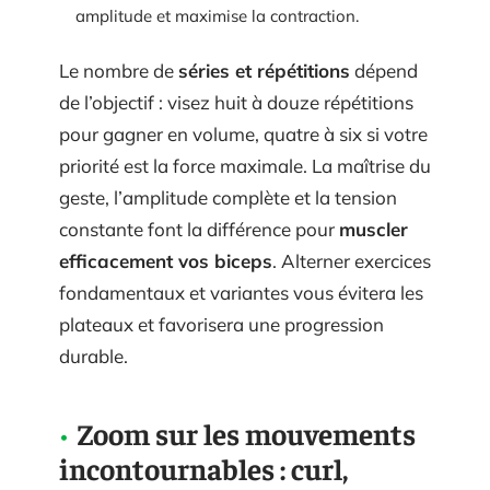
amplitude et maximise la contraction.
Le nombre de
séries et répétitions
dépend
de l’objectif : visez huit à douze répétitions
pour gagner en volume, quatre à six si votre
priorité est la force maximale. La maîtrise du
geste, l’amplitude complète et la tension
constante font la différence pour
muscler
efficacement vos biceps
. Alterner exercices
fondamentaux et variantes vous évitera les
plateaux et favorisera une progression
durable.
Zoom sur les mouvements
incontournables : curl,