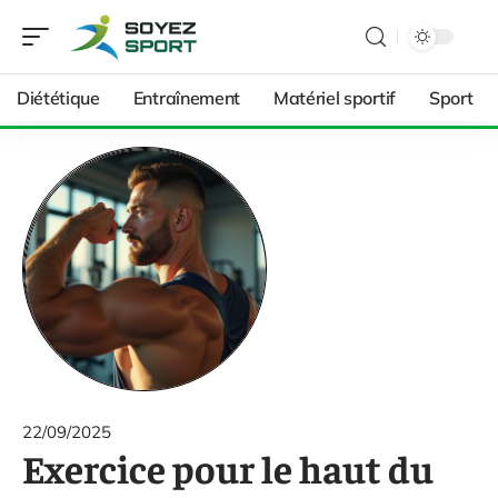
Diététique
Entraînement
Matériel sportif
Sport
22/09/2025
Exercice pour le haut du