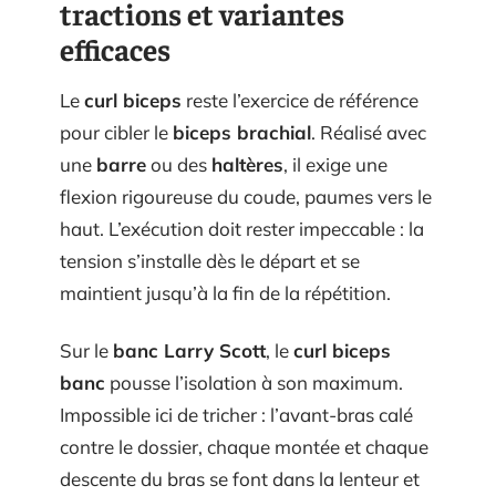
tractions et variantes
efficaces
Le
curl biceps
reste l’exercice de référence
pour cibler le
biceps brachial
. Réalisé avec
une
barre
ou des
haltères
, il exige une
flexion rigoureuse du coude, paumes vers le
haut. L’exécution doit rester impeccable : la
tension s’installe dès le départ et se
maintient jusqu’à la fin de la répétition.
Sur le
banc Larry Scott
, le
curl biceps
banc
pousse l’isolation à son maximum.
Impossible ici de tricher : l’avant-bras calé
contre le dossier, chaque montée et chaque
descente du bras se font dans la lenteur et