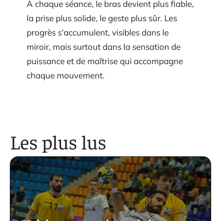
À chaque séance, le bras devient plus fiable,
la prise plus solide, le geste plus sûr. Les
progrès s’accumulent, visibles dans le
miroir, mais surtout dans la sensation de
puissance et de maîtrise qui accompagne
chaque mouvement.
Les plus lus