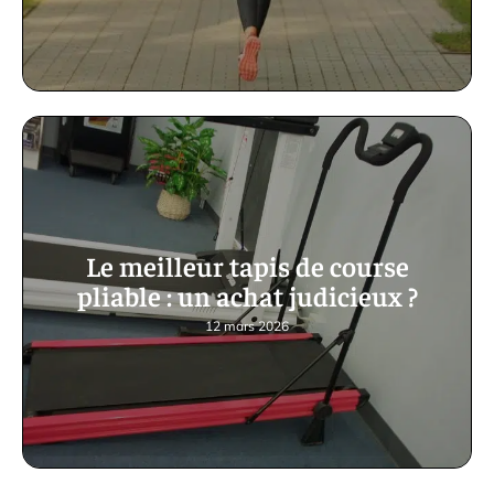
Le meilleur tapis de course
pliable : un achat judicieux ?
12 mars 2026