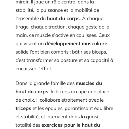
miroir. Il joue un rôle central dans la
stabilité, la puissance et la mobilité de
l’ensemble du
haut du corps
. À chaque
tirage, chaque traction, chaque geste de la
main, ce muscle s’active en coulisses. Ceux
qui visent un
développement musculaire
solide l’ont bien compris : bâtir ses biceps,
c’est transformer sa posture et sa capacité à
encaisser l’effort.
Dans la grande famille des
muscles du
haut du corps
, le biceps occupe une place
de choix. Il collabore étroitement avec le
triceps
et les épaules, garantissant équilibre
et stabilité, et intervient dans la quasi-
totalité des
exercices pour le haut du