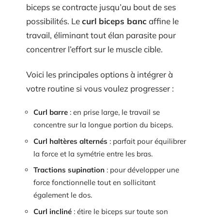
biceps se contracte jusqu’au bout de ses
possibilités. Le
curl biceps banc
affine le
travail, éliminant tout élan parasite pour
concentrer l’effort sur le muscle cible.
Voici les principales options à intégrer à
votre routine si vous voulez progresser :
Curl barre
: en prise large, le travail se
concentre sur la longue portion du biceps.
Curl haltères alternés
: parfait pour équilibrer
la force et la symétrie entre les bras.
Tractions supination
: pour développer une
force fonctionnelle tout en sollicitant
également le dos.
Curl incliné
: étire le biceps sur toute son