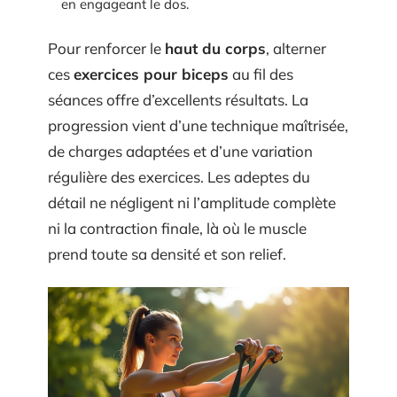
en engageant le dos.
Pour renforcer le
haut du corps
, alterner
ces
exercices pour biceps
au fil des
séances offre d’excellents résultats. La
progression vient d’une technique maîtrisée,
de charges adaptées et d’une variation
régulière des exercices. Les adeptes du
détail ne négligent ni l’amplitude complète
ni la contraction finale, là où le muscle
prend toute sa densité et son relief.