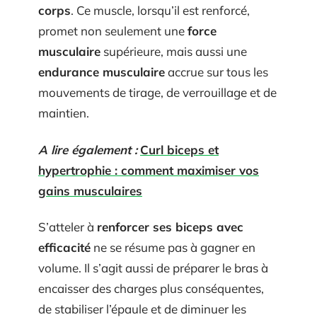
corps
. Ce muscle, lorsqu’il est renforcé,
promet non seulement une
force
musculaire
supérieure, mais aussi une
endurance musculaire
accrue sur tous les
mouvements de tirage, de verrouillage et de
maintien.
A lire également :
Curl biceps et
hypertrophie : comment maximiser vos
gains musculaires
S’atteler à
renforcer ses biceps avec
efficacité
ne se résume pas à gagner en
volume. Il s’agit aussi de préparer le bras à
encaisser des charges plus conséquentes,
de stabiliser l’épaule et de diminuer les