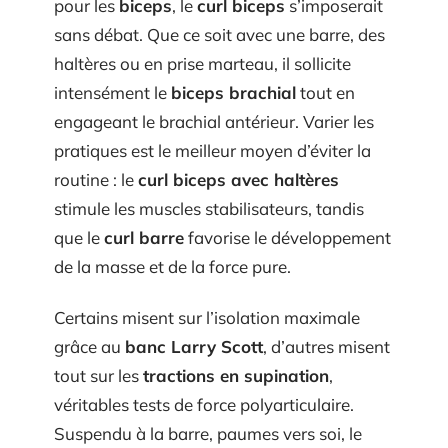
pour les
biceps
, le
curl biceps
s’imposerait
sans débat. Que ce soit avec une barre, des
haltères ou en prise marteau, il sollicite
intensément le
biceps brachial
tout en
engageant le brachial antérieur. Varier les
pratiques est le meilleur moyen d’éviter la
routine : le
curl biceps avec haltères
stimule les muscles stabilisateurs, tandis
que le
curl barre
favorise le développement
de la masse et de la force pure.
Certains misent sur l’isolation maximale
grâce au
banc Larry Scott
, d’autres misent
tout sur les
tractions en supination
,
véritables tests de force polyarticulaire.
Suspendu à la barre, paumes vers soi, le