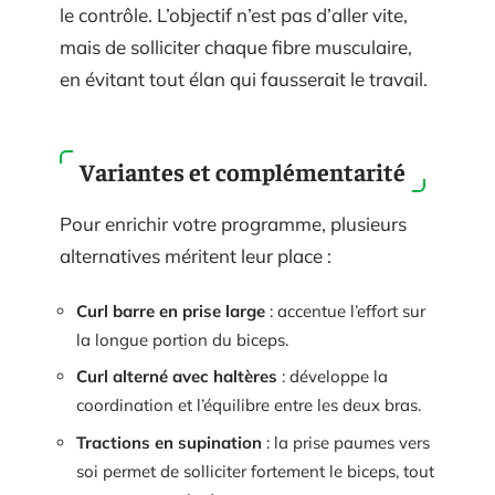
le contrôle. L’objectif n’est pas d’aller vite,
mais de solliciter chaque fibre musculaire,
en évitant tout élan qui fausserait le travail.
Variantes et complémentarité
Pour enrichir votre programme, plusieurs
alternatives méritent leur place :
Curl barre en prise large
: accentue l’effort sur
la longue portion du biceps.
Curl alterné avec haltères
: développe la
coordination et l’équilibre entre les deux bras.
Tractions en supination
: la prise paumes vers
soi permet de solliciter fortement le biceps, tout