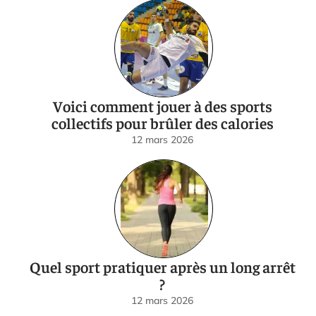
Voici comment jouer à des sports
collectifs pour brûler des calories
12 mars 2026
Quel sport pratiquer après un long arrêt
?
12 mars 2026