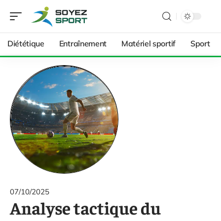
Diététique
Entraînement
Matériel sportif
Sport
07/10/2025
Analyse tactique du