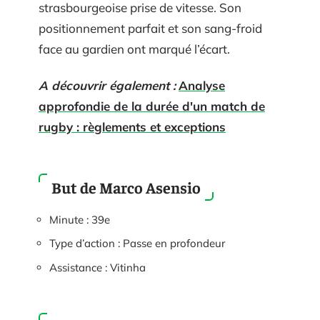
strasbourgeoise prise de vitesse. Son
positionnement parfait et son sang-froid
face au gardien ont marqué l’écart.
A découvrir également :
Analyse
approfondie de la durée d'un match de
rugby : règlements et exceptions
But de Marco Asensio
Minute : 39e
Type d’action : Passe en profondeur
Assistance : Vitinha