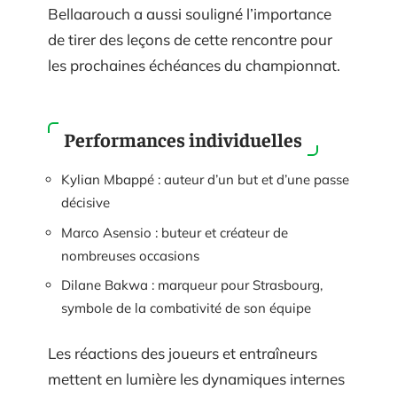
Bellaarouch a aussi souligné l’importance
de tirer des leçons de cette rencontre pour
les prochaines échéances du championnat.
Performances individuelles
Kylian Mbappé : auteur d’un but et d’une passe
décisive
Marco Asensio : buteur et créateur de
nombreuses occasions
Dilane Bakwa : marqueur pour Strasbourg,
symbole de la combativité de son équipe
Les réactions des joueurs et entraîneurs
mettent en lumière les dynamiques internes