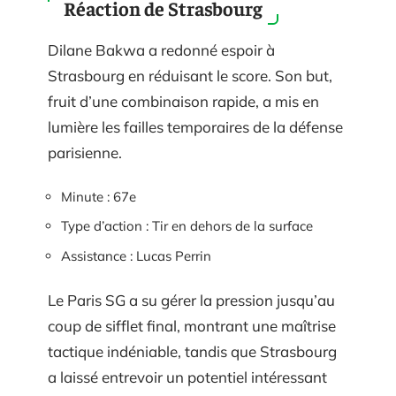
Réaction de Strasbourg
Dilane Bakwa a redonné espoir à
Strasbourg en réduisant le score. Son but,
fruit d’une combinaison rapide, a mis en
lumière les failles temporaires de la défense
parisienne.
Minute : 67e
Type d’action : Tir en dehors de la surface
Assistance : Lucas Perrin
Le Paris SG a su gérer la pression jusqu’au
coup de sifflet final, montrant une maîtrise
tactique indéniable, tandis que Strasbourg
a laissé entrevoir un potentiel intéressant