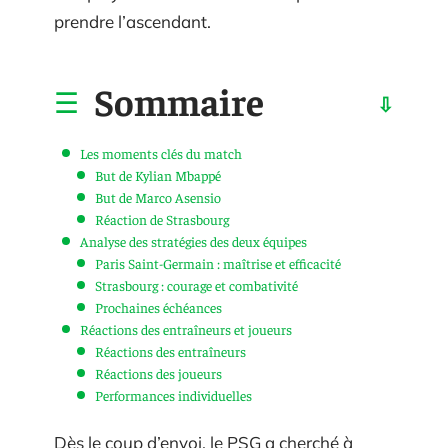
prendre l’ascendant.
Sommaire
Les moments clés du match
But de Kylian Mbappé
But de Marco Asensio
Réaction de Strasbourg
Analyse des stratégies des deux équipes
Paris Saint-Germain : maîtrise et efficacité
Strasbourg : courage et combativité
Prochaines échéances
Réactions des entraîneurs et joueurs
Réactions des entraîneurs
Réactions des joueurs
Performances individuelles
Dès le coup d’envoi, le PSG a cherché à