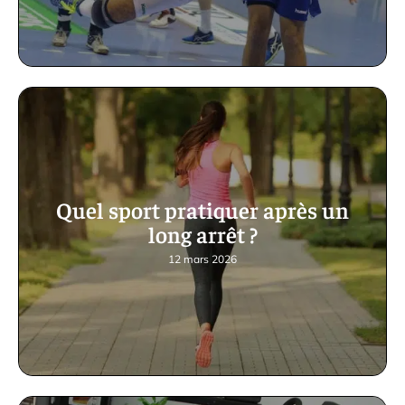
Quel sport pratiquer après un
long arrêt ?
12 mars 2026