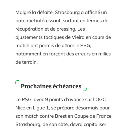
Malgré la défaite, Strasbourg a affiché un
potentiel intéressant, surtout en termes de
récupération et de pressing. Les
ajustements tactiques de Vieira en cours de
match ont permis de gêner le PSG,
notamment en forçant des erreurs en milieu
de terrain.
Prochaines échéances
Le PSG, avec 9 points d’avance sur l’OGC
Nice en Ligue 1, se prépare désormais pour
son match contre Brest en Coupe de France.
Strasbourg, de son côté, devra capitaliser