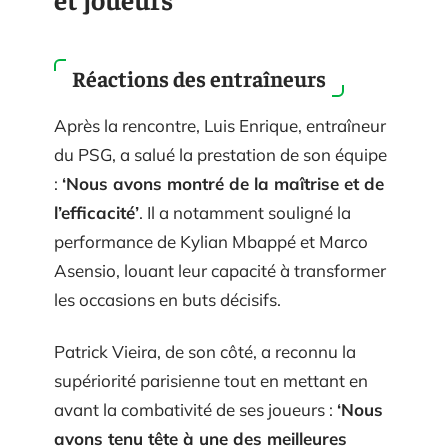
Réactions des entraîneurs
Après la rencontre, Luis Enrique, entraîneur
du PSG, a salué la prestation de son équipe
:
‘Nous avons montré de la maîtrise et de
l’efficacité’
. Il a notamment souligné la
performance de Kylian Mbappé et Marco
Asensio, louant leur capacité à transformer
les occasions en buts décisifs.
Patrick Vieira, de son côté, a reconnu la
supériorité parisienne tout en mettant en
avant la combativité de ses joueurs :
‘Nous
avons tenu tête à une des meilleures