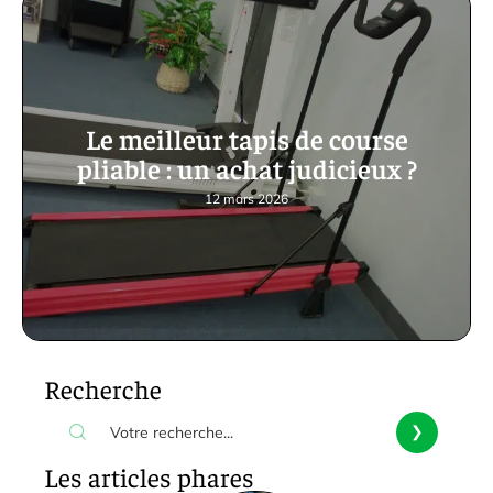
Le meilleur tapis de course
pliable : un achat judicieux ?
12 mars 2026
Recherche
Les articles phares