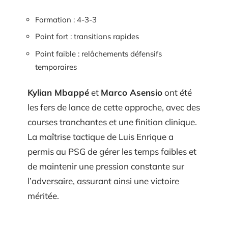
Formation : 4-3-3
Point fort : transitions rapides
Point faible : relâchements défensifs
temporaires
Kylian Mbappé
et
Marco Asensio
ont été
les fers de lance de cette approche, avec des
courses tranchantes et une finition clinique.
La maîtrise tactique de Luis Enrique a
permis au PSG de gérer les temps faibles et
de maintenir une pression constante sur
l’adversaire, assurant ainsi une victoire
méritée.