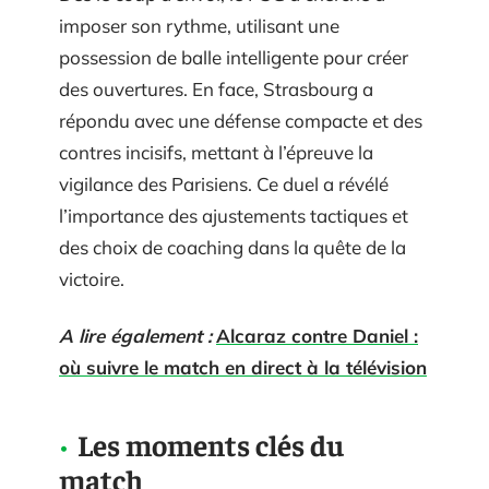
imposer son rythme, utilisant une
possession de balle intelligente pour créer
des ouvertures. En face, Strasbourg a
répondu avec une défense compacte et des
contres incisifs, mettant à l’épreuve la
vigilance des Parisiens. Ce duel a révélé
l’importance des ajustements tactiques et
des choix de coaching dans la quête de la
victoire.
A lire également :
Alcaraz contre Daniel :
où suivre le match en direct à la télévision
Les moments clés du
match