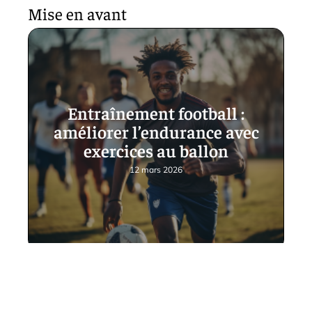
Mise en avant
Entraînement football :
améliorer l’endurance avec
exercices au ballon
12 mars 2026