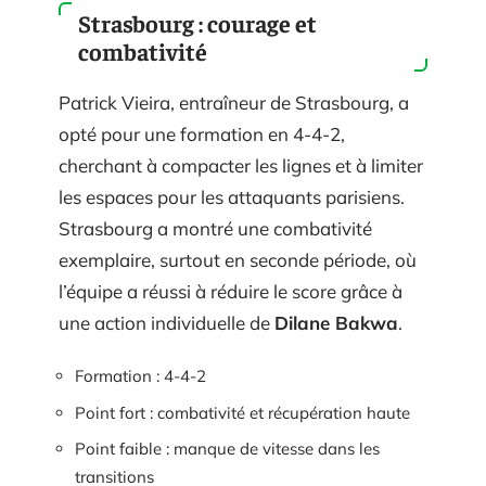
Strasbourg : courage et
combativité
Patrick Vieira, entraîneur de Strasbourg, a
opté pour une formation en 4-4-2,
cherchant à compacter les lignes et à limiter
les espaces pour les attaquants parisiens.
Strasbourg a montré une combativité
exemplaire, surtout en seconde période, où
l’équipe a réussi à réduire le score grâce à
une action individuelle de
Dilane Bakwa
.
Formation : 4-4-2
Point fort : combativité et récupération haute
Point faible : manque de vitesse dans les
transitions