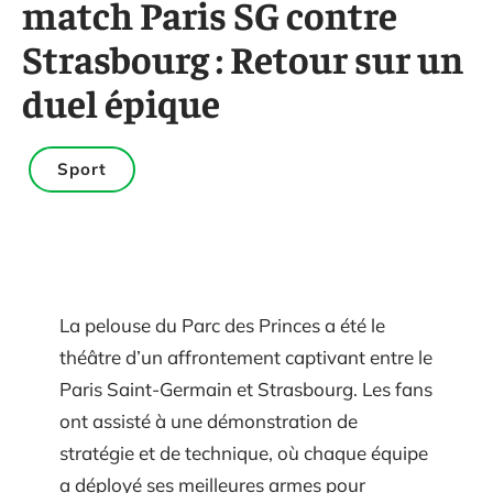
match Paris SG contre
Strasbourg : Retour sur un
duel épique
Sport
La pelouse du Parc des Princes a été le
théâtre d’un affrontement captivant entre le
Paris Saint-Germain et Strasbourg. Les fans
ont assisté à une démonstration de
stratégie et de technique, où chaque équipe
a déployé ses meilleures armes pour