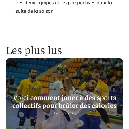
des deux équipes et les perspectives pour la
suite de la saison.
Les plus lus
Voici comment jouer à des sports
collectifs pour brûler des calories
12 mars 2026