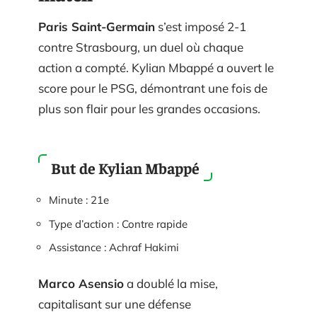
Paris Saint-Germain
s’est imposé 2-1
contre Strasbourg, un duel où chaque
action a compté. Kylian Mbappé a ouvert le
score pour le PSG, démontrant une fois de
plus son flair pour les grandes occasions.
But de Kylian Mbappé
Minute : 21e
Type d’action : Contre rapide
Assistance : Achraf Hakimi
Marco Asensio
a doublé la mise,
capitalisant sur une défense