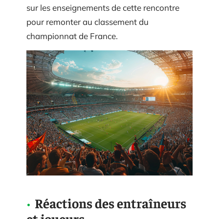
sur les enseignements de cette rencontre
pour remonter au classement du
championnat de France.
Réactions des entraîneurs
et joueurs