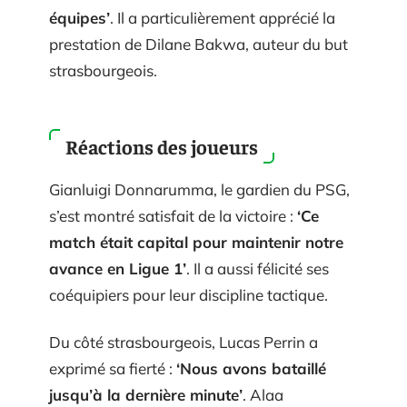
équipes’
. Il a particulièrement apprécié la
prestation de Dilane Bakwa, auteur du but
strasbourgeois.
Réactions des joueurs
Gianluigi Donnarumma, le gardien du PSG,
s’est montré satisfait de la victoire :
‘Ce
match était capital pour maintenir notre
avance en Ligue 1’
. Il a aussi félicité ses
coéquipiers pour leur discipline tactique.
Du côté strasbourgeois, Lucas Perrin a
exprimé sa fierté :
‘Nous avons bataillé
jusqu’à la dernière minute’
. Alaa