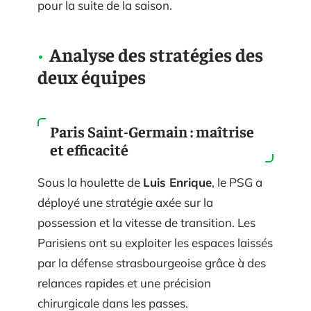
pour la suite de la saison.
Analyse des stratégies des
deux équipes
Paris Saint-Germain : maîtrise
et efficacité
Sous la houlette de
Luis Enrique
, le PSG a
déployé une stratégie axée sur la
possession et la vitesse de transition. Les
Parisiens ont su exploiter les espaces laissés
par la défense strasbourgeoise grâce à des
relances rapides et une précision
chirurgicale dans les passes.